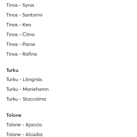
Tinos - Syros
Tinos - Santorini
Tinos - Kea
Tinos - Citno
Tinos - Paros
Tinos - Rafina
Turku
Turku - Långnäs
Turku - Mariehamn
Turku - Stoccolma
Tolone
Tolone - Ajaccio
Tolone - Alcúdia