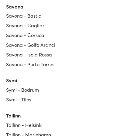
Savona
Savona - Bastia
Savona - Cagliari
Savona - Corsica
Savona - Golfo Aranci
Savona - Isola Rossa
Savona - Porto Torres
Symi
Symi - Bodrum
Symi - Tilos
Tallinn
Tallinn - Helsinki
Tallinn - Mariehamn