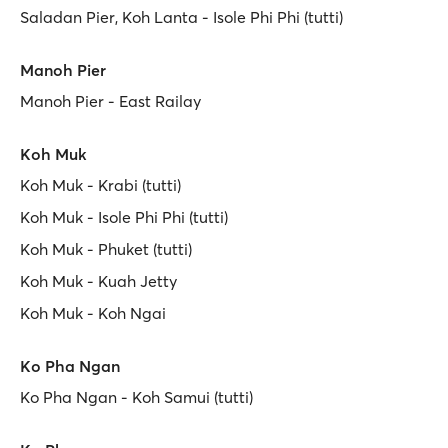
Saladan Pier, Koh Lanta - Isole Phi Phi (tutti)
Manoh Pier
Manoh Pier - East Railay
Koh Muk
Koh Muk - Krabi (tutti)
Koh Muk - Isole Phi Phi (tutti)
Koh Muk - Phuket (tutti)
Koh Muk - Kuah Jetty
Koh Muk - Koh Ngai
Ko Pha Ngan
Ko Pha Ngan - Koh Samui (tutti)