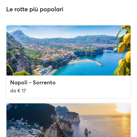
Le rotte più popolari
Napoli - Sorrento
da € 17