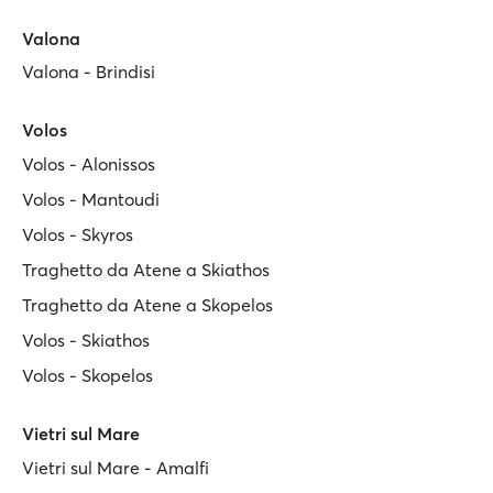
Valona
Valona - Brindisi
Volos
Volos - Alonissos
Volos - Mantoudi
Volos - Skyros
Traghetto da Atene a Skiathos
Traghetto da Atene a Skopelos
Volos - Skiathos
Volos - Skopelos
Vietri sul Mare
Vietri sul Mare - Amalfi