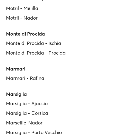
Motril - Melilla
Motril - Nador
Monte di Procida
Monte di Procida - Ischia
Monte di Procida - Procida
Marmari
Marmari - Rafina
Marsiglia
Marsiglia - Ajaccio
Marsiglia - Corsica
Marseille-Nador
Marsiglia - Porto Vecchio