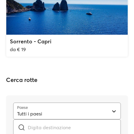
Sorrento - Capri
da € 19
Cerca rotte
Paese
Tutti i paesi