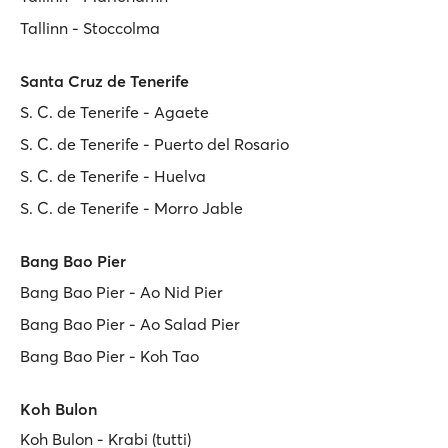
Tallinn - Stoccolma
Santa Cruz de Tenerife
S. C. de Tenerife - Agaete
S. C. de Tenerife - Puerto del Rosario
S. C. de Tenerife - Huelva
S. C. de Tenerife - Morro Jable
Bang Bao Pier
Bang Bao Pier - Ao Nid Pier
Bang Bao Pier - Ao Salad Pier
Bang Bao Pier - Koh Tao
Koh Bulon
Koh Bulon - Krabi (tutti)