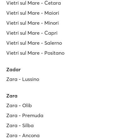
Vietri sul Mare - Cetara
Vietri sul Mare - Maiori
Vietri sul Mare - Minori
Vietri sul Mare - Capri
Vietri sul Mare - Salerno
Vietri sul Mare - Positano
Zadar
Zara - Lussino
Zara
Zara - Olib
Zara - Premuda
Zara - Silba
Zara - Ancona