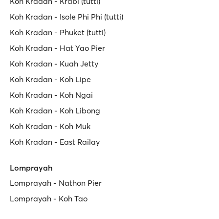
Koh Kradan - Krabi (tutti)
Koh Kradan - Isole Phi Phi (tutti)
Koh Kradan - Phuket (tutti)
Koh Kradan - Hat Yao Pier
Koh Kradan - Kuah Jetty
Koh Kradan - Koh Lipe
Koh Kradan - Koh Ngai
Koh Kradan - Koh Libong
Koh Kradan - Koh Muk
Koh Kradan - East Railay
Lomprayah
Lomprayah - Nathon Pier
Lomprayah - Koh Tao