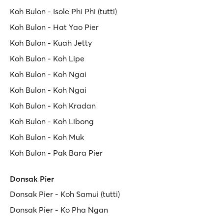
Koh Bulon - Isole Phi Phi (tutti)
Koh Bulon - Hat Yao Pier
Koh Bulon - Kuah Jetty
Koh Bulon - Koh Lipe
Koh Bulon - Koh Ngai
Koh Bulon - Koh Ngai
Koh Bulon - Koh Kradan
Koh Bulon - Koh Libong
Koh Bulon - Koh Muk
Koh Bulon - Pak Bara Pier
Donsak Pier
Donsak Pier - Koh Samui (tutti)
Donsak Pier - Ko Pha Ngan