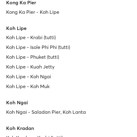
Kong Ka Pier
Kong Ka Pier - Koh Lipe
Koh Lipe
Koh Lipe - Krabi (tutti)
Koh Lipe - Isole Phi Phi (tutti)
Koh Lipe - Phuket (tutti)
Koh Lipe - Kuah Jetty
Koh Lipe - Koh Ngai
Koh Lipe - Koh Muk
Koh Ngai
Koh Ngai - Saladan Pier, Koh Lanta
Koh Kradan