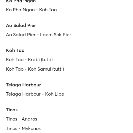
Ko Pha-ngan
Ko Pha Ngan - Koh Tao
Ao Salad Pier
Ao Salad Pier - Laem Sok Pier
Koh Tao
Koh Tao - Krabi (tutti)
Koh Tao - Koh Samui (tutti)
Telaga Harbour
Telaga Harbour - Koh Lipe
Tinos
Tinos - Andros
Tinos - Mykonos