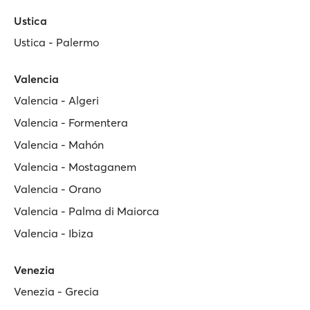
Ustica
Ustica - Palermo
Valencia
Valencia - Algeri
Valencia - Formentera
Valencia - Mahón
Valencia - Mostaganem
Valencia - Orano
Valencia - Palma di Maiorca
Valencia - Ibiza
Venezia
Venezia - Grecia