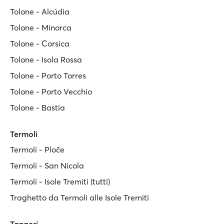
Tolone - Alcúdia
Tolone - Minorca
Tolone - Corsica
Tolone - Isola Rossa
Tolone - Porto Torres
Tolone - Porto Vecchio
Tolone - Bastia
Termoli
Termoli - Ploče
Termoli - San Nicola
Termoli - Isole Tremiti (tutti)
Traghetto da Termoli alle Isole Tremiti
Tangeri