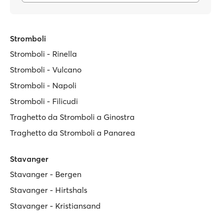
Stromboli
Stromboli - Rinella
Stromboli - Vulcano
Stromboli - Napoli
Stromboli - Filicudi
Traghetto da Stromboli a Ginostra
Traghetto da Stromboli a Panarea
Stavanger
Stavanger - Bergen
Stavanger - Hirtshals
Stavanger - Kristiansand