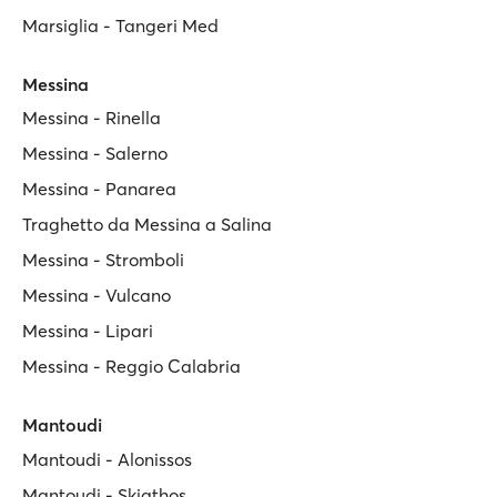
Marsiglia - Tangeri Med
Messina
Messina - Rinella
Messina - Salerno
Messina - Panarea
Traghetto da Messina a Salina
Messina - Stromboli
Messina - Vulcano
Messina - Lipari
Messina - Reggio Calabria
Mantoudi
Mantoudi - Alonissos
Mantoudi - Skiathos