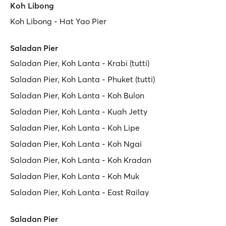
Koh Libong
Koh Libong - Hat Yao Pier
Saladan Pier
Saladan Pier, Koh Lanta - Krabi (tutti)
Saladan Pier, Koh Lanta - Phuket (tutti)
Saladan Pier, Koh Lanta - Koh Bulon
Saladan Pier, Koh Lanta - Kuah Jetty
Saladan Pier, Koh Lanta - Koh Lipe
Saladan Pier, Koh Lanta - Koh Ngai
Saladan Pier, Koh Lanta - Koh Kradan
Saladan Pier, Koh Lanta - Koh Muk
Saladan Pier, Koh Lanta - East Railay
Saladan Pier