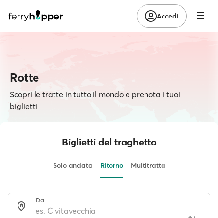
Accedi
Rotte
Scopri le tratte in tutto il mondo e prenota i tuoi
biglietti
Biglietti del traghetto
Solo andata
Ritorno
Multitratta
Da