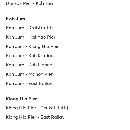
Donsak Pier - Koh Tao
Koh Jum
Koh Jum - Krabi (tutti)
Koh Jum - Hat Yao Pier
Koh Jum - Klong Hia Pier
Koh Jum - Koh Kradan
Koh Jum - Koh Libong
Koh Jum - Manoh Pier
Koh Jum - East Railay
Klong Hia Pier
Klong Hia Pier - Phuket (tutti)
Klong Hia Pier - East Railay