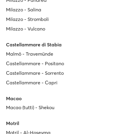
Milazzo - Salina
Milazzo - Stromboli
Milazzo - Vulcano
Castellammare di Stabia
Malmö - Travemünde
Castellammare - Positano
Castellammare - Sorrento
Castellammare - Capri
Macao
Macao (tutti) - Shekou
Motril
Motril - Al-Ḥoseyma