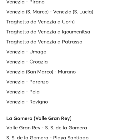
Venezia - Pirano
Venezia (S. Marco) - Venezia (S. Lucia)
Traghetto da Venezia a Corfù
Traghetto da Venezia a Igoumenitsa
Traghetto da Venezia a Patrasso
Venezia - Umago
Venezia - Croazia
Venezia (San Marco) - Murano
Venezia - Parenzo
Venezia - Pola
Venezia - Rovigno
La Gomera (Valle Gran Rey)
Valle Gran Rey - S. S. de la Gomera
S. S. de la Gomera - Playa Santiago