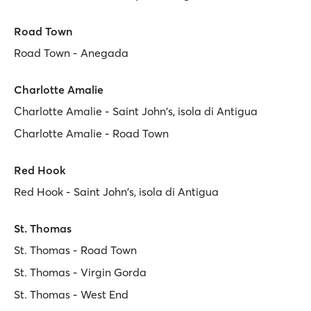
Road Town
Road Town - Anegada
Charlotte Amalie
Charlotte Amalie - Saint John's, isola di Antigua
Charlotte Amalie - Road Town
Red Hook
Red Hook - Saint John's, isola di Antigua
St. Thomas
St. Thomas - Road Town
St. Thomas - Virgin Gorda
St. Thomas - West End