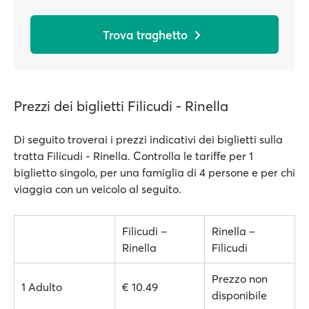
Trova traghetto
Prezzi dei biglietti Filicudi - Rinella
Di seguito troverai i prezzi indicativi dei biglietti sulla
tratta Filicudi - Rinella. Controlla le tariffe per 1
biglietto singolo, per una famiglia di 4 persone e per chi
viaggia con un veicolo al seguito.
Filicudi –
Rinella –
Rinella
Filicudi
Prezzo non
1 Adulto
€ 10.49
disponibile