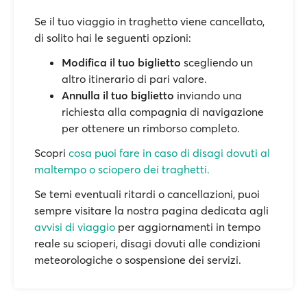
Se il tuo viaggio in traghetto viene cancellato,
di solito hai le seguenti opzioni:
Modifica il tuo biglietto
scegliendo un
altro itinerario di pari valore.
Annulla il tuo biglietto
inviando una
richiesta alla compagnia di navigazione
per ottenere un rimborso completo.
Scopri
cosa puoi fare in caso di disagi dovuti al
maltempo o sciopero dei traghetti.
Se temi eventuali ritardi o cancellazioni, puoi
sempre visitare la nostra pagina dedicata agli
avvisi di viaggio
per aggiornamenti in tempo
reale su scioperi, disagi dovuti alle condizioni
meteorologiche o sospensione dei servizi.