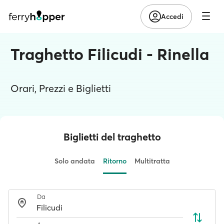
Accedi
Traghetto Filicudi - Rinella
Orari, Prezzi e Biglietti
Biglietti del traghetto
Solo andata
Ritorno
Multitratta
Da