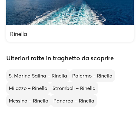
Rinella
Ulteriori rotte in traghetto da scoprire
S. Marina Salina – Rinella
Palermo – Rinella
Milazzo – Rinella
Stromboli – Rinella
Messina – Rinella
Panarea – Rinella