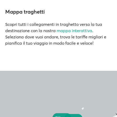
Mappa traghetti
Scopri tutti i collegamenti in traghetto verso la tua
destinazione con la nostra
mappa interattiva
.
Seleziona dove vuoi andare, trova le tariffe migliori e
pianifica il tuo viaggio in modo facile e veloce!