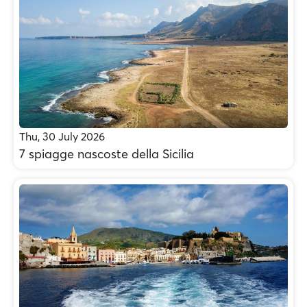
Thu, 30 July 2026
7 spiagge nascoste della Sicilia