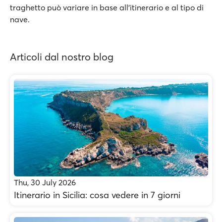
traghetto può variare in base all’itinerario e al tipo di
nave.
Articoli dal nostro blog
Thu, 30 July 2026
Itinerario in Sicilia: cosa vedere in 7 giorni