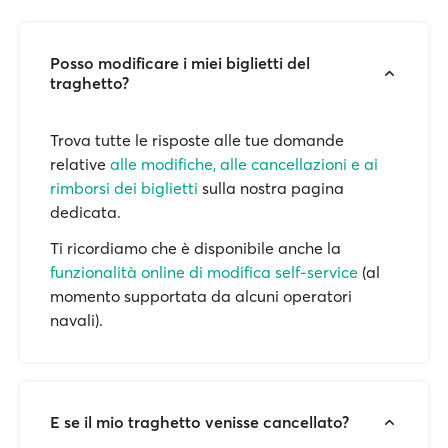
Posso modificare i miei biglietti del
traghetto?
Trova tutte le risposte alle tue domande
relative
alle modifiche, alle cancellazioni e ai
rimborsi dei biglietti
sulla nostra pagina
dedicata.
Ti ricordiamo che è disponibile anche la
funzionalità online di modifica self-service
(al
momento supportata da alcuni operatori
navali).
E se il mio traghetto venisse cancellato?