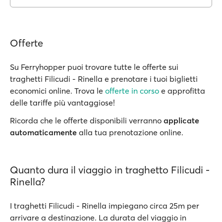
Offerte
Su Ferryhopper puoi trovare tutte le offerte sui
traghetti Filicudi - Rinella e prenotare i tuoi biglietti
economici online. Trova le
offerte in corso
e approfitta
delle tariffe più vantaggiose!
Ricorda che le offerte disponibili verranno
applicate
automaticamente
alla tua prenotazione online.
Quanto dura il viaggio in traghetto Filicudi -
Rinella?
I traghetti Filicudi - Rinella impiegano circa 25m per
arrivare a destinazione. La durata del viaggio in