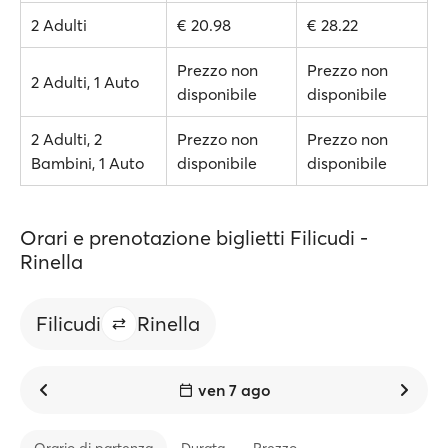
2 Adulti
€ 20.98
€ 28.22
Prezzo non
Prezzo non
2 Adulti, 1 Auto
disponibile
disponibile
2 Adulti, 2
Prezzo non
Prezzo non
Bambini, 1 Auto
disponibile
disponibile
Orari e prenotazione biglietti Filicudi -
Rinella
Filicudi
Rinella
ven 7 ago