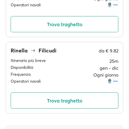
Operatori navali
Trova traghetto
Rinella
Filicudi
da
€ 9.82
Itinerario più breve
25m
Disponibilità
gen ‐ dic
Frequenza
Ogni giorno
Operatori navali
Trova traghetto