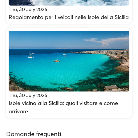
Thu, 30 July 2026
Regolamento per i veicoli nelle isole della Sicilia
Thu, 30 July 2026
Isole vicino alla Sicilia: quali visitare e come
arrivare
Domande frequenti