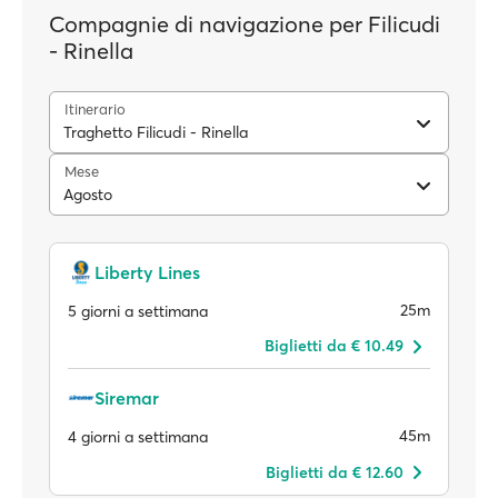
Compagnie di navigazione per Filicudi
- Rinella
Itinerario
Traghetto Filicudi - Rinella
Mese
Agosto
Liberty Lines
25m
5 giorni a settimana
Biglietti da € 10.49
Siremar
45m
4 giorni a settimana
Biglietti da € 12.60