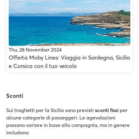
Thu, 28 November 2024
Offerta Moby Lines: Viaggia in Sardegna, Sicilia
e Corsica con il tuo veicolo
Sconti
Sui traghetti per la Sicilia sono previsti
sconti fissi
per
alcune categorie di passeggeri. Le agevolazioni
possono variare in base alla compagnia, ma in genere
includono: