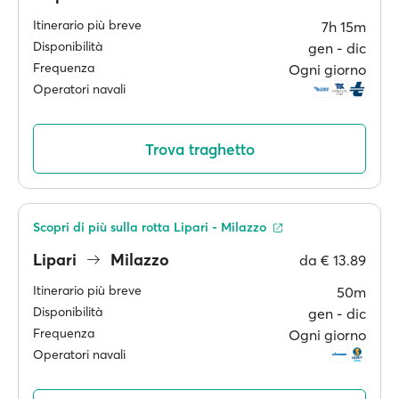
Itinerario più breve
7h 15m
Disponibilità
gen ‐ dic
Frequenza
Ogni giorno
Operatori navali
Trova traghetto
Scopri di più sulla rotta Lipari - Milazzo
Lipari
Milazzo
da
€ 13.89
Itinerario più breve
50m
Disponibilità
gen ‐ dic
Frequenza
Ogni giorno
Operatori navali