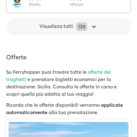
Rinella
Milazzo
Visualizza tutti
139
Offerte
Su Ferryhopper puoi trovare tutte le
offerte dei
traghetti
e prenotare biglietti economici per la
destinazione: Sicilia. Consulta le offerte in corso e
scopri quella più adatta al tuo viaggio!
Ricorda che le offerte disponibili verranno
applicate
automaticamente
alla tua prenotazione.