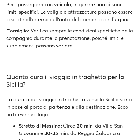
Per i passeggeri con
veicolo
, in genere
non ci sono
limiti specifici
. Le valigie e attrezzature possono essere
lasciate all’interno dell’auto, del camper o del furgone.
Consiglio:
Verifica sempre le condizioni specifiche della
compagnia durante la prenotazione, poiché limiti e
supplementi possono variare.
Quanto dura il viaggio in traghetto per la
Sicilia?
La durata del viaggio in traghetto verso la Sicilia varia
in base al porto di partenza e alla destinazione. Ecco
un breve riepilogo:
Stretto di Messina:
Circa
20 min
. da Villa San
Giovanni e
30-35 min
. da Reggio Calabria a