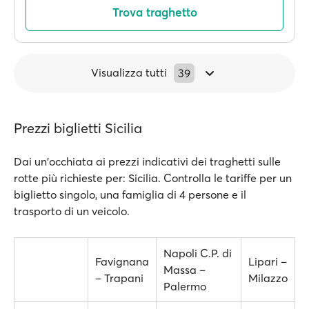
Trova traghetto
Visualizza tutti
39
Prezzi biglietti Sicilia
Dai un'occhiata ai prezzi indicativi dei traghetti sulle
rotte più richieste per: Sicilia. Controlla le tariffe per un
biglietto singolo, una famiglia di 4 persone e il
trasporto di un veicolo.
Napoli C.P. di
Favignana
Lipari –
Massa –
– Trapani
Milazzo
Palermo