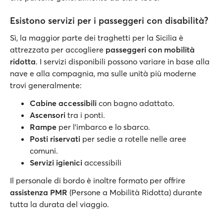
Esistono servizi per i passeggeri con disabilità?
Sì, la maggior parte dei traghetti per la Sicilia è
attrezzata per accogliere
passeggeri con mobilità
ridotta
. I servizi disponibili possono variare in base alla
nave e alla compagnia, ma sulle unità più moderne
trovi generalmente:
Cabine accessibili
con bagno adattato.
Ascensori
tra i ponti.
Rampe
per l’imbarco e lo sbarco.
Posti riservati
per sedie a rotelle nelle aree
comuni.
Servizi igienici
accessibili
Il personale di bordo è inoltre formato per offrire
assistenza PMR
(Persone a Mobilità Ridotta) durante
tutta la durata del viaggio.