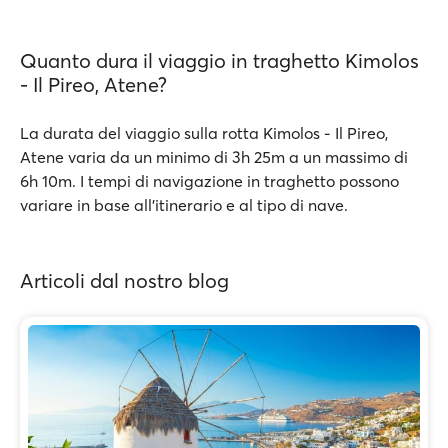
Quanto dura il viaggio in traghetto Kimolos
- Il Pireo, Atene?
La durata del viaggio sulla rotta Kimolos - Il Pireo,
Atene varia da un minimo di 3h 25m a un massimo di
6h 10m. I tempi di navigazione in traghetto possono
variare in base all’itinerario e al tipo di nave.
Articoli dal nostro blog