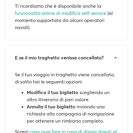
Ti ricordiamo che è disponibile anche la
funzionalità online di modifica self-service
(al
momento supportata da alcuni operatori
navali).
E se il mio traghetto venisse cancellato?
Se il tuo viaggio in traghetto viene cancellato,
di solito hai le seguenti opzioni:
Modifica il tuo biglietto
scegliendo un
altro itinerario di pari valore.
Annulla il tuo biglietto
inviando una
richiesta alla compagnia di navigazione
per ottenere un rimborso completo.
Scopri
cosa puoi fare in caso di disagi dovuti al