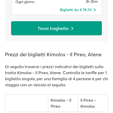
3h 30m
Ogni giorno
Biglietti da € 78.70
Trova traghetto
Prezzi dei biglietti Kimolos - Il Pireo, Atene
Di seguito troverai i prezzi indicativi dei biglietti sulla
tratta Kimolos - Il Pireo, Atene. Controlla le tariffe per 1
biglietto singolo, per una famiglia di 4 persone e per chi
viaggia con un veicolo al seguito.
Kimolos – Il
Il Pireo –
Pireo
Kimolos