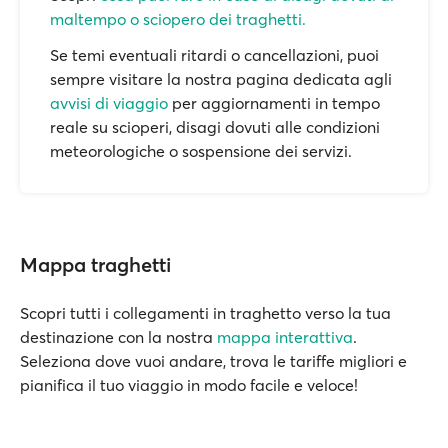
maltempo o sciopero dei traghetti.
Se temi eventuali ritardi o cancellazioni, puoi
sempre visitare la nostra pagina dedicata agli
avvisi di viaggio
per aggiornamenti in tempo
reale su scioperi, disagi dovuti alle condizioni
meteorologiche o sospensione dei servizi.
Mappa traghetti
Scopri tutti i collegamenti in traghetto verso la tua
destinazione con la nostra
mappa interattiva
.
Seleziona dove vuoi andare, trova le tariffe migliori e
pianifica il tuo viaggio in modo facile e veloce!