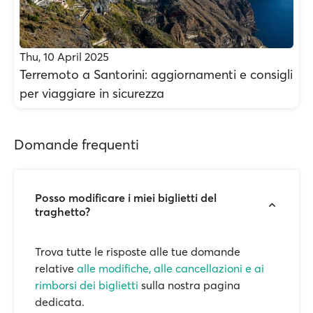
Thu, 10 April 2025
Terremoto a Santorini: aggiornamenti e consigli
per viaggiare in sicurezza
Domande frequenti
Posso modificare i miei biglietti del
traghetto?
Trova tutte le risposte alle tue domande
relative
alle modifiche, alle cancellazioni e ai
rimborsi dei biglietti
sulla nostra pagina
dedicata.