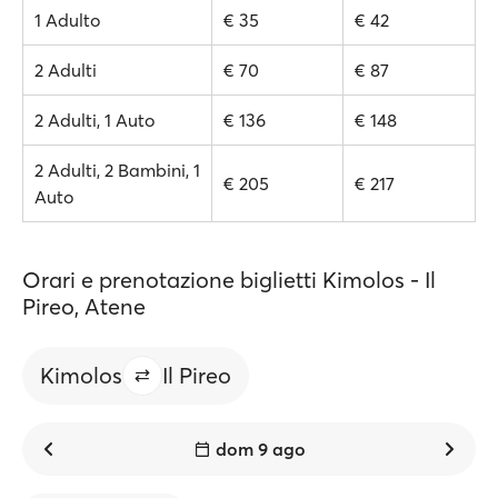
1 Adulto
€ 35
€ 42
2 Adulti
€ 70
€ 87
2 Adulti, 1 Auto
€ 136
€ 148
2 Adulti, 2 Bambini, 1
€ 205
€ 217
Auto
Orari e prenotazione biglietti Kimolos - Il
Pireo, Atene
Kimolos
Il Pireo
dom 9 ago