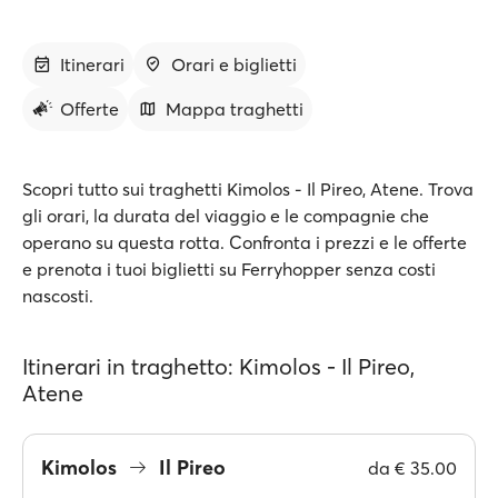
Itinerari
Orari e biglietti
Offerte
Mappa traghetti
Scopri tutto sui traghetti Kimolos - Il Pireo, Atene. Trova
gli orari, la durata del viaggio e le compagnie che
operano su questa rotta. Confronta i prezzi e le offerte
e prenota i tuoi biglietti su Ferryhopper senza costi
nascosti.
Itinerari in traghetto: Kimolos - Il Pireo,
Atene
Kimolos
Il Pireo
da
€ 35.00