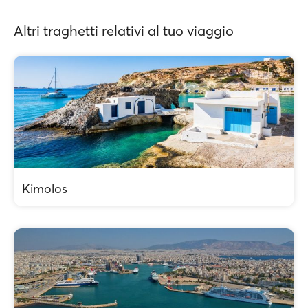
Altri traghetti relativi al tuo viaggio
Kimolos