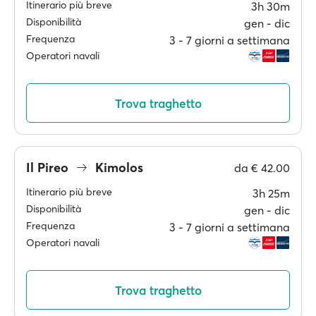
Itinerario più breve
3h 30m
Disponibilità
gen ‐ dic
Frequenza
3 ‐ 7 giorni a settimana
Operatori navali
Trova traghetto
Il Pireo
Kimolos
da
€ 42.00
Itinerario più breve
3h 25m
Disponibilità
gen ‐ dic
Frequenza
3 ‐ 7 giorni a settimana
Operatori navali
Trova traghetto