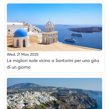
Wed, 21 May 2025
Le migliori isole vicino a Santorini per una gita
di un giorno