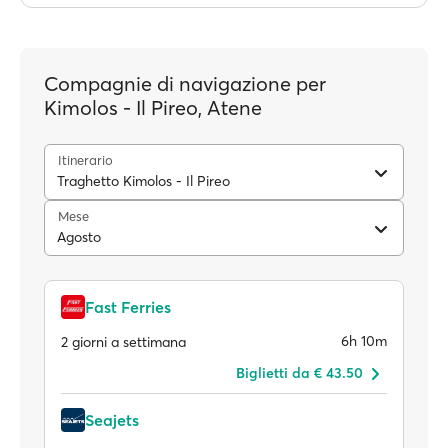
Compagnie di navigazione per
Kimolos - Il Pireo, Atene
Itinerario
Traghetto Kimolos - Il Pireo
Mese
Agosto
Fast Ferries
6h 10m
2 giorni a settimana
Biglietti da € 43.50
Seajets