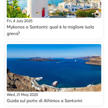
Fri, 4 July 2025
Mykonos o Santorini: qual è la migliore isola
greca?
Wed, 21 May 2025
Guida sul porto di Athinios a Santorini