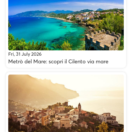
Fri, 31 July 2026
Metrò del Mare: scopri il Cilento via mare