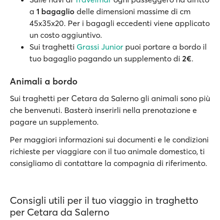
a
1 bagaglio
delle dimensioni massime di cm
45x35x20. Per i bagagli eccedenti viene applicato
un costo aggiuntivo.
Sui traghetti
Grassi Junior
puoi portare a bordo il
tuo bagaglio pagando un supplemento di
2€
.
Animali a bordo
Sui traghetti per Cetara da Salerno gli animali sono più
che benvenuti. Basterà inserirli nella prenotazione e
pagare un supplemento.
Per maggiori informazioni sui documenti e le condizioni
richieste per viaggiare con il tuo animale domestico, ti
consigliamo di contattare la compagnia di riferimento.
Consigli utili per il tuo viaggio in traghetto
per Cetara da Salerno