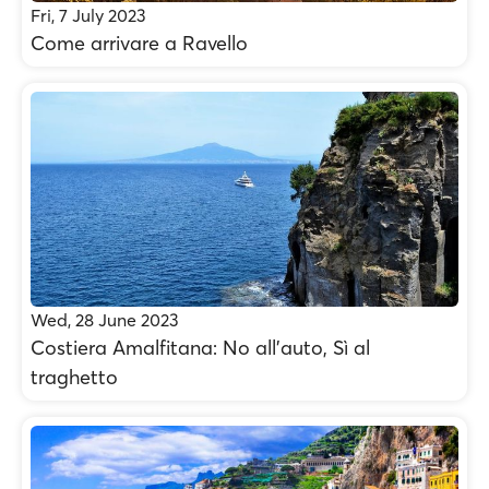
Fri, 7 July 2023
Come arrivare a Ravello
Wed, 28 June 2023
Costiera Amalfitana: No all’auto, Sì al
traghetto