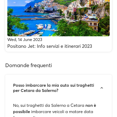
Wed, 14 June 2023
Positano Jet: Info servizi e itinerari 2023
Domande frequenti
Posso imbarcare la mia auto sui traghetti
per Cetara da Salerno?
No, sui traghetti da Salerno a Cetara
non è
possibile
imbarcare veicoli a motore data