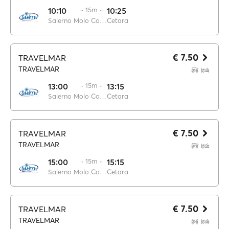
10:10
·· 15m ··
10:25
Salerno Molo Concordia
Cetara
€ 7.50
TRAVELMAR
TRAVELMAR
13:00
·· 15m ··
13:15
Salerno Molo Concordia
Cetara
€ 7.50
TRAVELMAR
TRAVELMAR
15:00
·· 15m ··
15:15
Salerno Molo Concordia
Cetara
€ 7.50
TRAVELMAR
TRAVELMAR