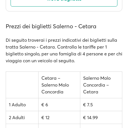
Prezzi dei biglietti Salerno - Cetara
Di seguito troverai i prezzi indicativi dei biglietti sulla
tratta Salerno - Cetara. Controlla le tariffe per 1
biglietto singolo, per una famiglia di 4 persone e per chi
viaggia con un veicolo al seguito.
Cetara –
Salerno Molo
Salerno Molo
Concordia –
Concordia
Cetara
1 Adulto
€ 6
€ 7.5
2 Adulti
€ 12
€ 14.99