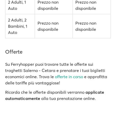
2 Adulti, 1
Prezzo non
Prezzo non
Auto
disponibile
disponibile
2 Adulti, 2
Prezzo non
Prezzo non
Bambini, 1
disponibile
disponibile
Auto
Offerte
Su Ferryhopper puoi trovare tutte le offerte sui
traghetti Salerno - Cetara e prenotare i tuoi biglietti
economici online. Trova le
offerte in corso
e approfitta
delle tariffe più vantaggiose!
Ricorda che le offerte disponibili verranno
applicate
automaticamente
alla tua prenotazione online.