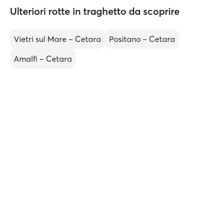
Ulteriori rotte in traghetto da scoprire
Vietri sul Mare – Cetara
Positano – Cetara
Amalfi – Cetara