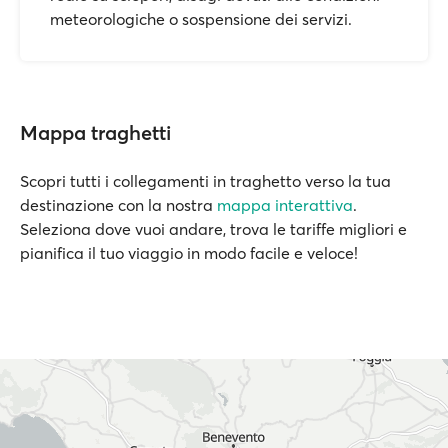
meteorologiche o sospensione dei servizi.
Mappa traghetti
Scopri tutti i collegamenti in traghetto verso la tua
destinazione con la nostra
mappa interattiva
.
Seleziona dove vuoi andare, trova le tariffe migliori e
pianifica il tuo viaggio in modo facile e veloce!