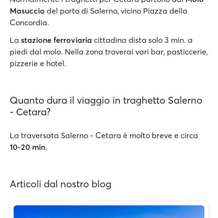
Masuccio
del porto di Salerno, vicino Piazza della
Concordia.
La
stazione ferroviaria
cittadina dista solo 3 min. a
piedi dal molo. Nella zona troverai vari bar, pasticcerie,
pizzerie e hotel.
Quanto dura il viaggio in traghetto Salerno
- Cetara?
La traversata Salerno - Cetara è molto breve e circa
10-20 min
.
Articoli dal nostro blog