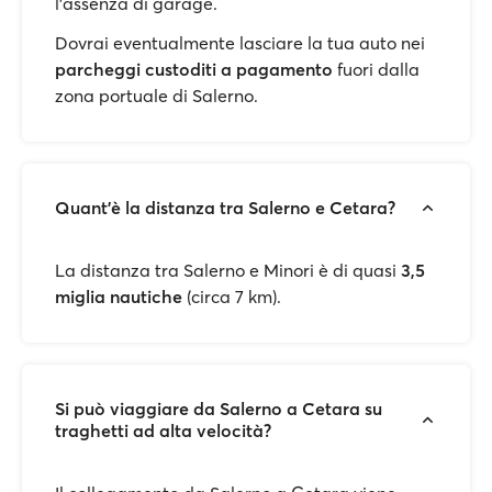
l’assenza di garage.
Dovrai eventualmente lasciare la tua auto nei
parcheggi custoditi a pagamento
fuori dalla
zona portuale di Salerno.
Quant’è la distanza tra Salerno e Cetara?
La distanza tra Salerno e Minori è di quasi
3,5
miglia nautiche
(circa 7 km).
Si può viaggiare da Salerno a Cetara su
traghetti ad alta velocità?