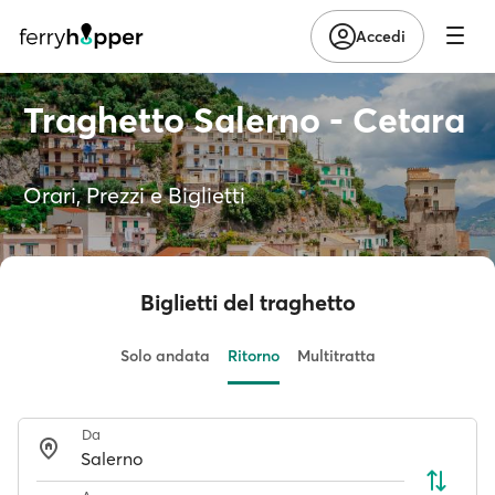
Accedi
Traghetto Salerno - Cetara
Orari, Prezzi e Biglietti
Biglietti del traghetto
Solo andata
Ritorno
Multitratta
Da