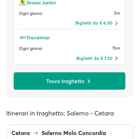
Grassi Junior
5m
Ogni giorno
Biglietti da € 6.00
Travelmar
15m
Ogni giorno
Biglietti da € 7.50
Trova traghetto
Itinerari in traghetto: Salerno - Cetara
Cetara
Salerno Molo Concordia