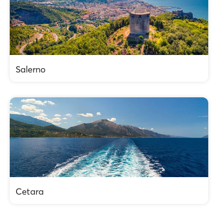
Salerno
Cetara