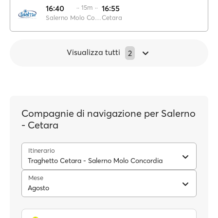
16:40
·· 15m ··
16:55
Salerno Molo Concordia
Cetara
Visualizza tutti
2
Compagnie di navigazione per Salerno
- Cetara
Itinerario
Traghetto Cetara - Salerno Molo Concordia
Mese
Agosto