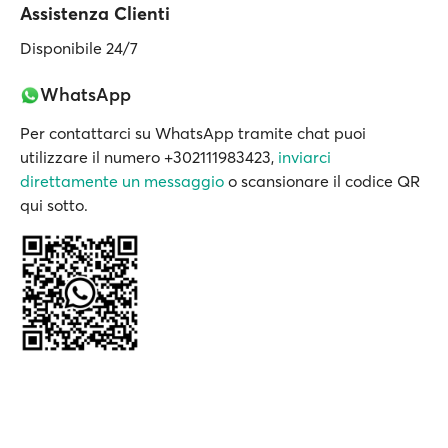
Assistenza Clienti
Disponibile 24/7
WhatsApp
Per contattarci su WhatsApp tramite chat puoi
utilizzare il numero +302111983423,
inviarci
direttamente un messaggio
o scansionare il codice QR
qui sotto.