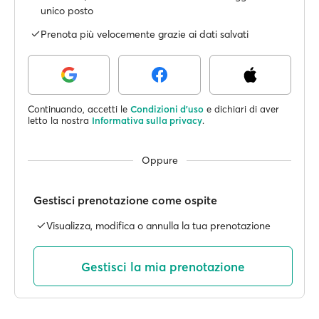
unico posto
Prenota più velocemente grazie ai dati salvati
Continuando, accetti le
Condizioni d'uso
e dichiari di aver
letto la nostra
Informativa sulla privacy
.
Oppure
Gestisci prenotazione come ospite
Visualizza, modifica o annulla la tua prenotazione
Gestisci la mia prenotazione