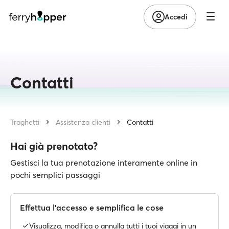
Accedi
Contatti
Traghetti
Assistenza clienti
Contatti
Hai già prenotato?
Gestisci la tua prenotazione interamente online in
pochi semplici passaggi
Effettua l'accesso e semplifica le cose
Visualizza, modifica o annulla tutti i tuoi viaggi in un