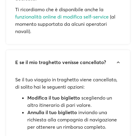
Ti ricordiamo che è disponibile anche la
funzionalità online di modifica self-service
(al
momento supportata da alcuni operatori
navali).
E se il mio traghetto venisse cancellato?
Se il tuo viaggio in traghetto viene cancellato,
di solito hai le seguenti opzioni:
Modifica il tuo biglietto
scegliendo un
altro itinerario di pari valore.
Annulla il tuo biglietto
inviando una
richiesta alla compagnia di navigazione
per ottenere un rimborso completo.