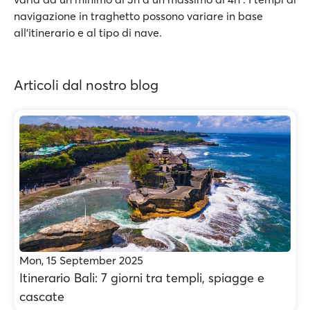
navigazione in traghetto possono variare in base
all’itinerario e al tipo di nave.
Articoli dal nostro blog
Mon, 15 September 2025
Itinerario Bali: 7 giorni tra templi, spiagge e
cascate