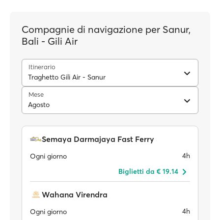
Compagnie di navigazione per Sanur,
Bali - Gili Air
Itinerario
Traghetto Gili Air - Sanur
Mese
Agosto
Semaya Darmajaya Fast Ferry
4h
Ogni giorno
Biglietti da € 19.14
Wahana Virendra
4h
Ogni giorno