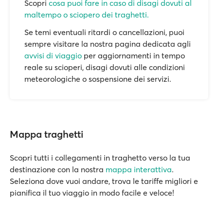
Scopri
cosa puoi fare in caso di disagi dovuti al
maltempo o sciopero dei traghetti.
Se temi eventuali ritardi o cancellazioni, puoi
sempre visitare la nostra pagina dedicata agli
avvisi di viaggio
per aggiornamenti in tempo
reale su scioperi, disagi dovuti alle condizioni
meteorologiche o sospensione dei servizi.
Mappa traghetti
Scopri tutti i collegamenti in traghetto verso la tua
destinazione con la nostra
mappa interattiva
.
Seleziona dove vuoi andare, trova le tariffe migliori e
pianifica il tuo viaggio in modo facile e veloce!