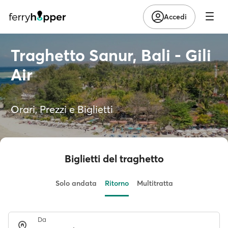
Accedi
Traghetto Sanur, Bali - Gili
Air
Orari, Prezzi e Biglietti
Biglietti del traghetto
Solo andata
Ritorno
Multitratta
Da