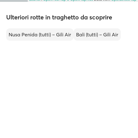
Ulteriori rotte in traghetto da scoprire
Nusa Penida (tutti) – Gili Air
Bali (tutti) – Gili Air