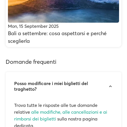
Mon, 15 September 2025
Bali a settembre: cosa aspettarsi e perché
sceglierla
Domande frequenti
Posso modificare i miei biglietti del
traghetto?
Trova tutte le risposte alle tue domande
relative
alle modifiche, alle cancellazioni e ai
rimborsi dei biglietti
sulla nostra pagina
dedicata.