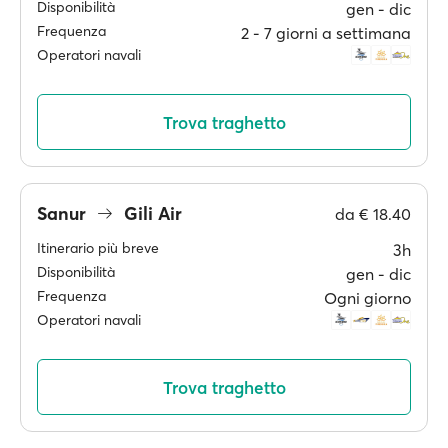
Disponibilità
gen ‐ dic
Frequenza
2 ‐ 7 giorni a settimana
Operatori navali
Trova traghetto
Sanur
Gili Air
da
€ 18.40
Itinerario più breve
3h
Disponibilità
gen ‐ dic
Frequenza
Ogni giorno
Operatori navali
Trova traghetto