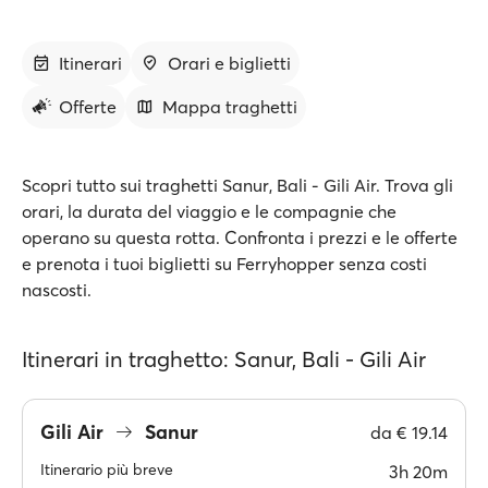
Itinerari
Orari e biglietti
Offerte
Mappa traghetti
Scopri tutto sui traghetti Sanur, Bali - Gili Air. Trova gli
orari, la durata del viaggio e le compagnie che
operano su questa rotta. Confronta i prezzi e le offerte
e prenota i tuoi biglietti su Ferryhopper senza costi
nascosti.
Itinerari in traghetto: Sanur, Bali - Gili Air
Gili Air
Sanur
da
€ 19.14
Itinerario più breve
3h 20m