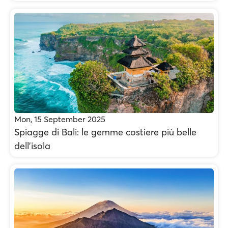
Mon, 15 September 2025
Spiagge di Bali: le gemme costiere più belle
dell’isola