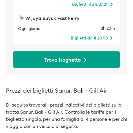
Biglietti da € 27.21
Wijaya Buyuk Fast Ferry
3h 20m
Ogni giorno
Biglietti da € 28.58
Trova traghetto
Prezzi dei biglietti Sanur, Bali - Gili Air
Di seguito troverai i prezzi indicativi dei biglietti sulla
tratta Sanur, Bali - Gili Air. Controlla le tariffe per 1
biglietto singolo, per una famiglia di 4 persone e per chi
viaggia con un veicolo al seguito.