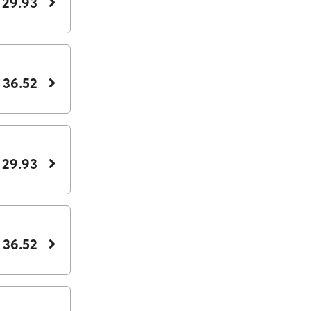
 29.93
 36.52
 29.93
 36.52