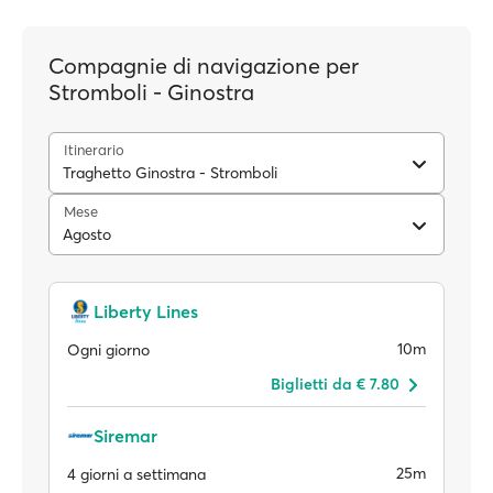
Compagnie di navigazione per
Stromboli - Ginostra
Itinerario
Traghetto Ginostra - Stromboli
Mese
Agosto
Liberty Lines
10m
Ogni giorno
Biglietti da € 7.80
Siremar
25m
4 giorni a settimana