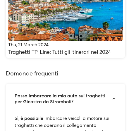
Thu, 21 March 2024
Traghetti TP-Line: Tutti gli itinerari nel 2024
Domande frequenti
Posso imbarcare la mia auto sui traghetti
per Ginostra da Stromboli?
Sì,
è possibile
imbarcare veicoli a motore sui
traghetti che operano il collegamento