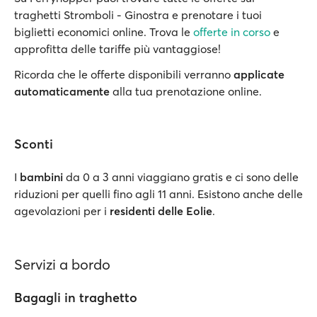
traghetti Stromboli - Ginostra e prenotare i tuoi
biglietti economici online. Trova le
offerte in corso
e
approfitta delle tariffe più vantaggiose!
Ricorda che le offerte disponibili verranno
applicate
automaticamente
alla tua prenotazione online.
Sconti
I
bambini
da 0 a 3 anni viaggiano gratis e ci sono delle
riduzioni per quelli fino agli 11 anni. Esistono anche delle
agevolazioni per i
residenti delle Eolie
.
Servizi a bordo
Bagagli in traghetto