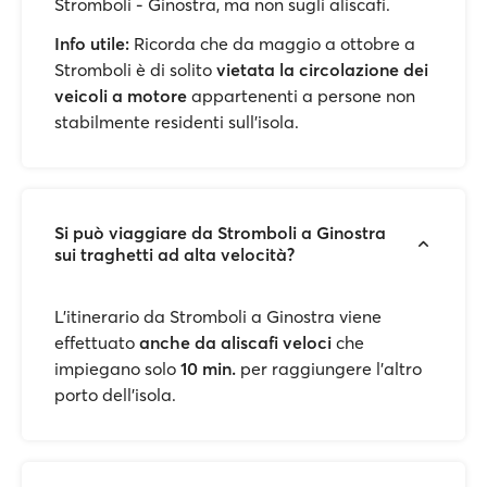
Stromboli - Ginostra, ma non sugli aliscafi.
Info utile:
Ricorda che da maggio a ottobre a
Stromboli è di solito
vietata la circolazione dei
veicoli a motore
appartenenti a persone non
stabilmente residenti sull’isola.
Si può viaggiare da Stromboli a Ginostra
sui traghetti ad alta velocità?
L’itinerario da Stromboli a Ginostra viene
effettuato
anche da aliscafi veloci
che
impiegano solo
10 min.
per raggiungere l’altro
porto dell’isola.