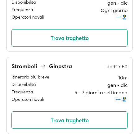
Disponibilità
gen ‐ dic
Frequenza
Ogni giorno
Operatori navali
Trova traghetto
Stromboli
Ginostra
da
€ 7.60
Itinerario più breve
10m
Disponibilità
gen ‐ dic
Frequenza
5 ‐ 7 giorni a settimana
Operatori navali
Trova traghetto