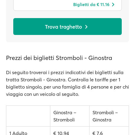
Biglietti da € 11.16
Trova traghetto
Prezzi dei biglietti Stromboli - Ginostra
Di seguito troverai i prezzi indicativi dei biglietti sulla
tratta Stromboli - Ginostra. Controlla le tariffe per 1
biglietto singolo, per una famiglia di 4 persone e per chi
viaggia con un veicolo al seguito.
Ginostra –
Stromboli –
Stromboli
Ginostra
1 Adulto
€ 10.94
€ 7.6