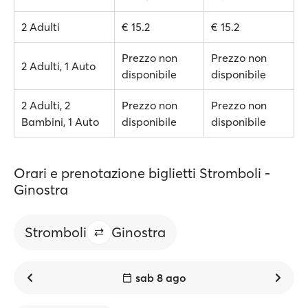
2 Adulti
€ 15.2
€ 15.2
Prezzo non
Prezzo non
2 Adulti, 1 Auto
disponibile
disponibile
2 Adulti, 2
Prezzo non
Prezzo non
Bambini, 1 Auto
disponibile
disponibile
Orari e prenotazione biglietti Stromboli -
Ginostra
Stromboli
Ginostra
sab 8 ago