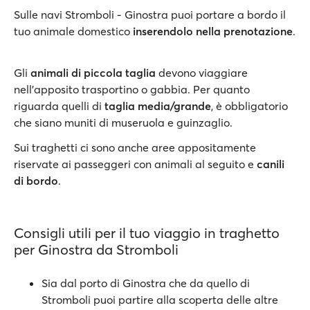
Sulle navi Stromboli - Ginostra puoi portare a bordo il
tuo animale domestico
inserendolo nella prenotazione
.
Gli
animali di piccola taglia
devono viaggiare
nell'apposito trasportino o gabbia. Per quanto
riguarda quelli di
taglia media/grande
, è obbligatorio
che siano muniti di museruola e guinzaglio.
Sui traghetti ci sono anche aree appositamente
riservate ai passeggeri con animali al seguito e
canili
di bordo
.
Consigli utili per il tuo viaggio in traghetto
per Ginostra da Stromboli
Sia dal porto di Ginostra che da quello di
Stromboli puoi partire alla scoperta delle altre