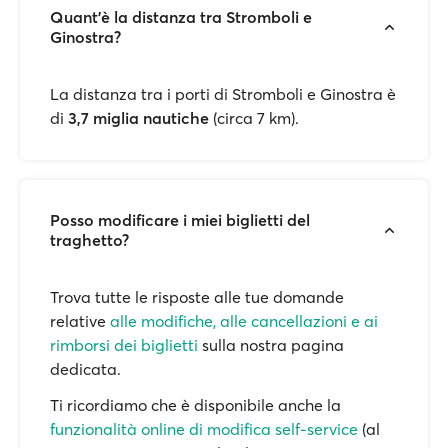
Quant'è la distanza tra Stromboli e
Ginostra?
La distanza tra i porti di Stromboli e Ginostra è
di
3,7 miglia nautiche
(circa 7 km).
Posso modificare i miei biglietti del
traghetto?
Trova tutte le risposte alle tue domande
relative
alle modifiche, alle cancellazioni e ai
rimborsi dei biglietti
sulla nostra pagina
dedicata.
Ti ricordiamo che è disponibile anche la
funzionalità online di modifica self-service
(al