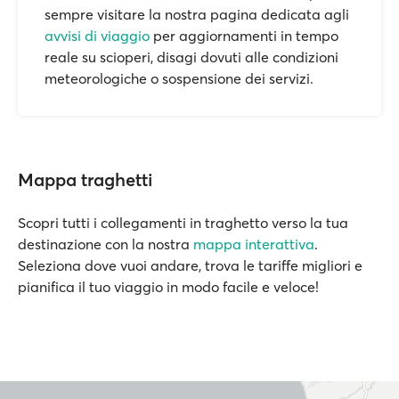
sempre visitare la nostra pagina dedicata agli
avvisi di viaggio
per aggiornamenti in tempo
reale su scioperi, disagi dovuti alle condizioni
meteorologiche o sospensione dei servizi.
Mappa traghetti
Scopri tutti i collegamenti in traghetto verso la tua
destinazione con la nostra
mappa interattiva
.
Seleziona dove vuoi andare, trova le tariffe migliori e
pianifica il tuo viaggio in modo facile e veloce!