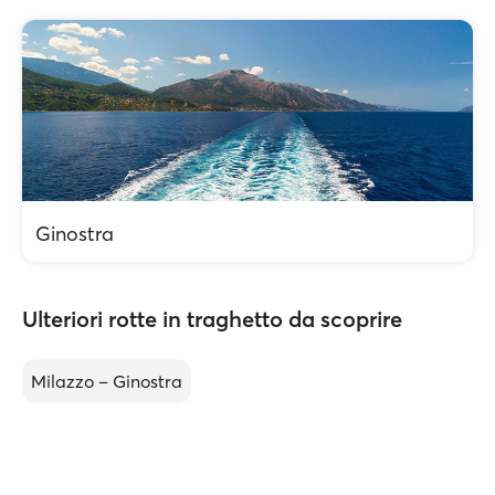
Ginostra
Ulteriori rotte in traghetto da scoprire
Milazzo – Ginostra