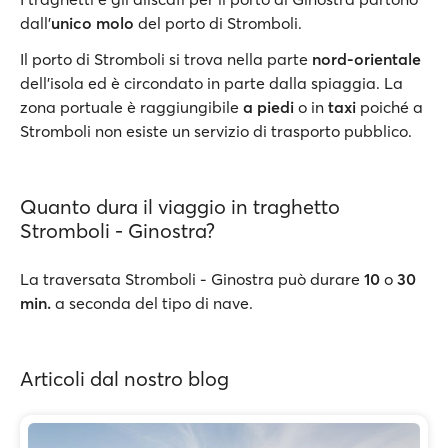
dall’
unico molo
del porto di Stromboli.
Il porto di Stromboli si trova nella parte
nord-orientale
dell’isola ed è circondato in parte dalla spiaggia. La
zona portuale è raggiungibile
a piedi
o in
taxi
poiché a
Stromboli non esiste un servizio di trasporto pubblico.
Quanto dura il viaggio in traghetto
Stromboli - Ginostra?
La traversata Stromboli - Ginostra può durare
10
o
30
min.
a seconda del tipo di nave.
Articoli dal nostro blog