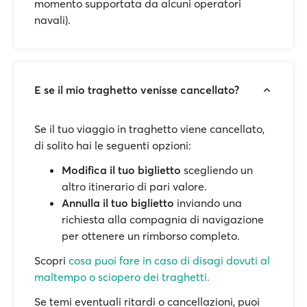
momento supportata da alcuni operatori
navali).
E se il mio traghetto venisse cancellato?
Se il tuo viaggio in traghetto viene cancellato,
di solito hai le seguenti opzioni:
Modifica il tuo biglietto
scegliendo un
altro itinerario di pari valore.
Annulla il tuo biglietto
inviando una
richiesta alla compagnia di navigazione
per ottenere un rimborso completo.
Scopri
cosa puoi fare in caso di disagi dovuti al
maltempo o sciopero dei traghetti.
Se temi eventuali ritardi o cancellazioni, puoi