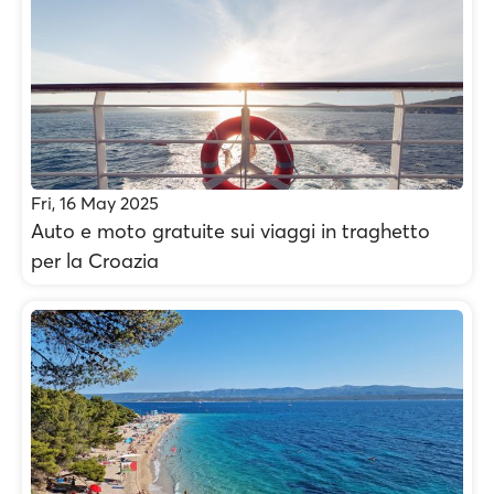
Fri, 16 May 2025
Auto e moto gratuite sui viaggi in traghetto
per la Croazia