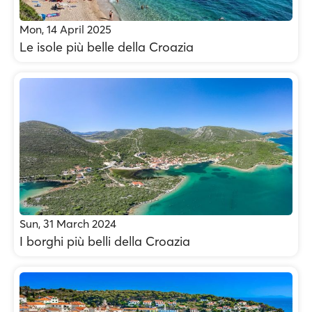
Mon, 14 April 2025
Le isole più belle della Croazia
Sun, 31 March 2024
I borghi più belli della Croazia