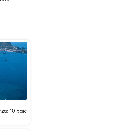
nza: 10 baie