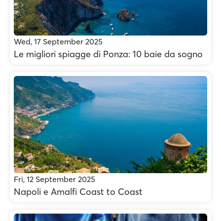
Wed, 17 September 2025
Le migliori spiagge di Ponza: 10 baie da sogno
Fri, 12 September 2025
Napoli e Amalfi Coast to Coast