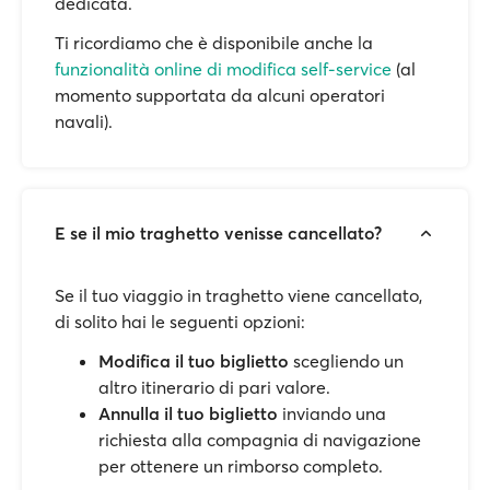
dedicata.
Ti ricordiamo che è disponibile anche la
funzionalità online di modifica self-service
(al
momento supportata da alcuni operatori
navali).
E se il mio traghetto venisse cancellato?
Se il tuo viaggio in traghetto viene cancellato,
di solito hai le seguenti opzioni:
Modifica il tuo biglietto
scegliendo un
altro itinerario di pari valore.
Annulla il tuo biglietto
inviando una
richiesta alla compagnia di navigazione
per ottenere un rimborso completo.