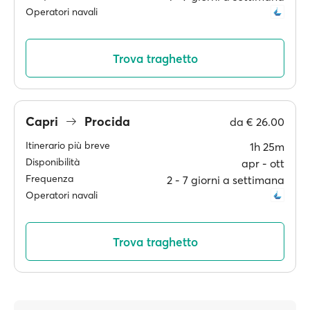
Operatori navali
Trova traghetto
Capri
Procida
da
€ 26.00
Itinerario più breve
1h 25m
Disponibilità
apr ‐ ott
Frequenza
2 ‐ 7 giorni a settimana
Operatori navali
Trova traghetto