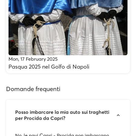
Mon, 17 February 2025
Pasqua 2025 nel Golfo di Napoli
Domande frequenti
Posso imbarcare la mia auto sui traghetti
per Procida da Capri?
No, le navi Capri - Procida non imbarcano