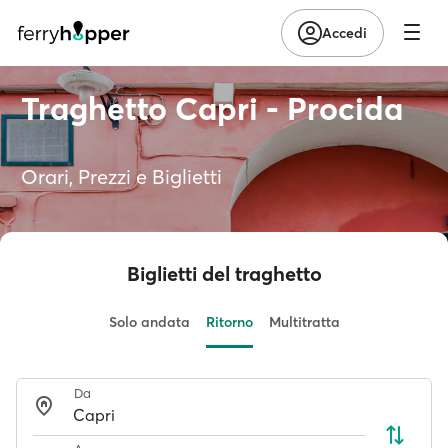
Accedi
Traghetto Capri - Procida
Orari, Prezzi e Biglietti
Biglietti del traghetto
Solo andata
Ritorno
Multitratta
Da