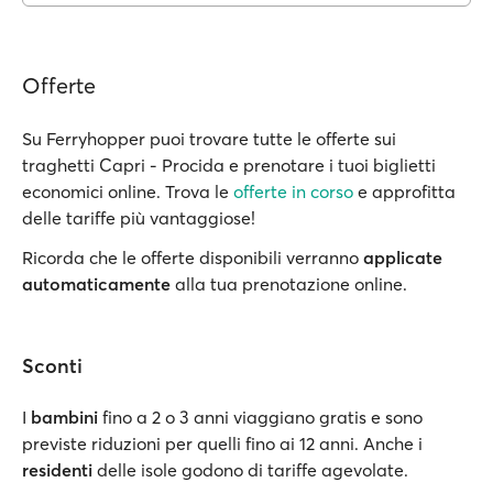
Offerte
Su Ferryhopper puoi trovare tutte le offerte sui
traghetti Capri - Procida e prenotare i tuoi biglietti
economici online. Trova le
offerte in corso
e approfitta
delle tariffe più vantaggiose!
Ricorda che le offerte disponibili verranno
applicate
automaticamente
alla tua prenotazione online.
Sconti
I
bambini
fino a 2 o 3 anni viaggiano gratis e sono
previste riduzioni per quelli fino ai 12 anni. Anche i
residenti
delle isole godono di tariffe agevolate.