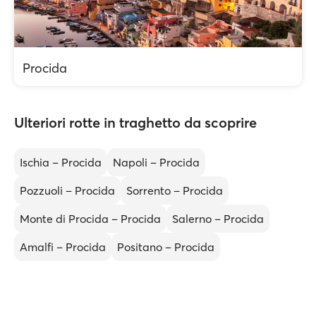
Procida
Ulteriori rotte in traghetto da scoprire
Ischia – Procida
Napoli – Procida
Pozzuoli – Procida
Sorrento – Procida
Monte di Procida – Procida
Salerno – Procida
Amalfi – Procida
Positano – Procida