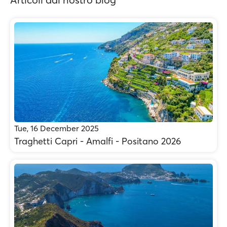
Tue, 16 December 2025
Traghetti Capri - Amalfi - Positano 2026