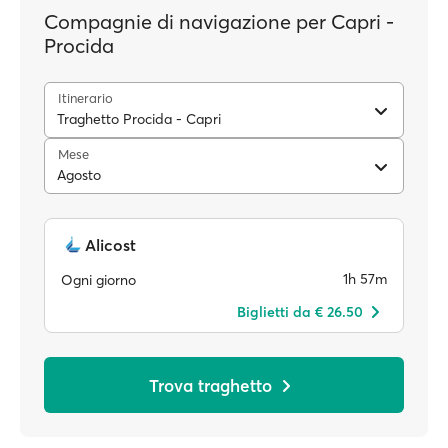
Compagnie di navigazione per Capri -
Procida
Itinerario
Traghetto Procida - Capri
Mese
Agosto
Alicost
1h 57m
Ogni giorno
Biglietti da € 26.50
Trova traghetto