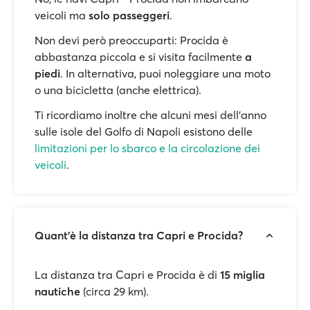
veicoli ma
solo passeggeri
.
Non devi però preoccuparti: Procida è
abbastanza piccola e si visita facilmente
a
piedi
. In alternativa, puoi noleggiare una moto
o una bicicletta (anche elettrica).
Ti ricordiamo inoltre che alcuni mesi dell’anno
sulle isole del Golfo di Napoli esistono delle
limitazioni per lo sbarco e la circolazione dei
veicoli
.
Quant'è la distanza tra Capri e Procida?
La distanza tra Capri e Procida è di
15 miglia
nautiche
(circa 29 km).