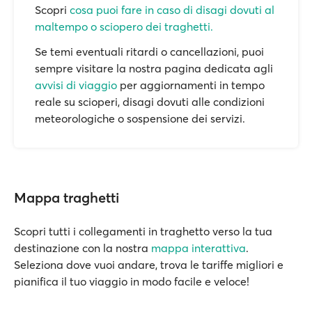
Scopri
cosa puoi fare in caso di disagi dovuti al
maltempo o sciopero dei traghetti.
Se temi eventuali ritardi o cancellazioni, puoi
sempre visitare la nostra pagina dedicata agli
avvisi di viaggio
per aggiornamenti in tempo
reale su scioperi, disagi dovuti alle condizioni
meteorologiche o sospensione dei servizi.
Mappa traghetti
Scopri tutti i collegamenti in traghetto verso la tua
destinazione con la nostra
mappa interattiva
.
Seleziona dove vuoi andare, trova le tariffe migliori e
pianifica il tuo viaggio in modo facile e veloce!