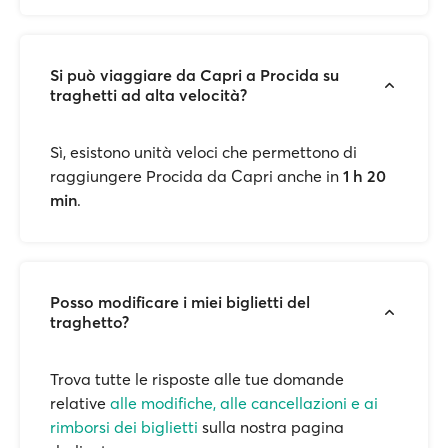
Si può viaggiare da Capri a Procida su
traghetti ad alta velocità?
Sì, esistono unità veloci che permettono di
raggiungere Procida da Capri anche in
1 h 20
min
.
Posso modificare i miei biglietti del
traghetto?
Trova tutte le risposte alle tue domande
relative
alle modifiche, alle cancellazioni e ai
rimborsi dei biglietti
sulla nostra pagina