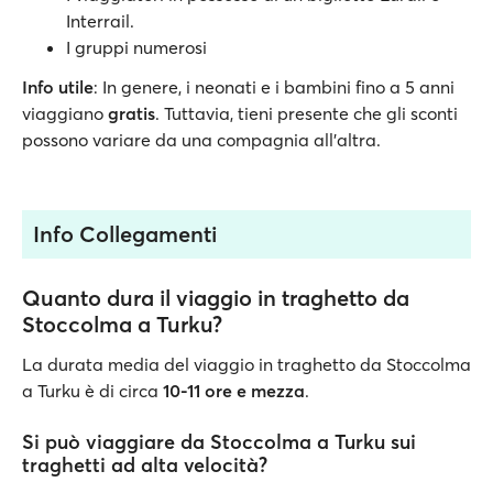
Interrail.
I gruppi numerosi
Info utile
: In genere, i neonati e i bambini fino a 5 anni
viaggiano
gratis
. Tuttavia, tieni presente che gli sconti
possono variare da una compagnia all'altra.
Info Collegamenti
Quanto dura il viaggio in traghetto da
Stoccolma a Turku?
La durata media del viaggio in traghetto da Stoccolma
a Turku è di circa
10-11 ore e mezza
.
Si può viaggiare da Stoccolma a Turku sui
traghetti ad alta velocità?