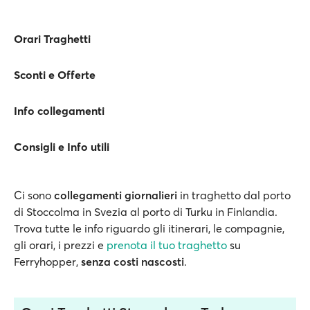
Orari Traghetti
Sconti e Offerte
Info collegamenti
Consigli e Info utili
Ci sono
collegamenti giornalieri
in traghetto dal porto
di Stoccolma in Svezia al porto di Turku in Finlandia.
Trova tutte le info riguardo gli itinerari, le compagnie,
gli orari, i prezzi e
prenota il tuo traghetto
su
Ferryhopper,
senza costi nascosti
.