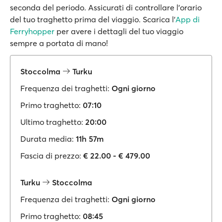
seconda del periodo. Assicurati di controllare l’orario
del tuo traghetto prima del viaggio. Scarica l’
App di
Ferryhopper
per avere i dettagli del tuo viaggio
sempre a portata di mano!
Stoccolma
Turku
Frequenza dei traghetti:
Ogni giorno
Primo traghetto:
07:10
Ultimo traghetto:
20:00
Durata media:
11h 57m
Fascia di prezzo:
€ 22.00 - € 479.00
Turku
Stoccolma
Frequenza dei traghetti:
Ogni giorno
Primo traghetto:
08:45