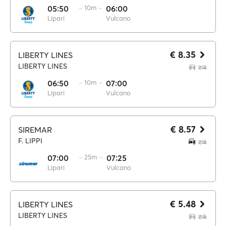
05:50
·· 10m ··
06:00
Lipari
Vulcano
€ 8.35
LIBERTY LINES
LIBERTY LINES
06:50
·· 10m ··
07:00
Lipari
Vulcano
€ 8.57
SIREMAR
F. LIPPI
07:00
·· 25m ··
07:25
Lipari
Vulcano
€ 5.48
LIBERTY LINES
LIBERTY LINES