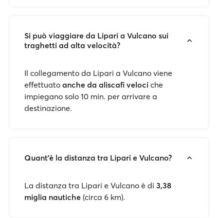
Si può viaggiare da Lipari a Vulcano sui
traghetti ad alta velocità?
Il collegamento da Lipari a Vulcano viene
effettuato
anche da aliscafi veloci
che
impiegano solo 10 min. per arrivare a
destinazione.
Quant'è la distanza tra Lipari e Vulcano?
La distanza tra Lipari e Vulcano è di
3,38
miglia nautiche
(circa 6 km).