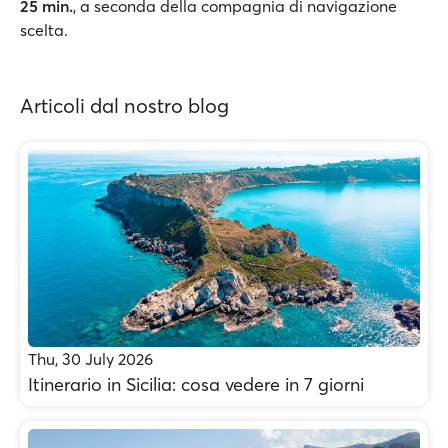
25 min.
, a seconda della compagnia di navigazione
scelta.
Articoli dal nostro blog
Thu, 30 July 2026
Itinerario in Sicilia: cosa vedere in 7 giorni