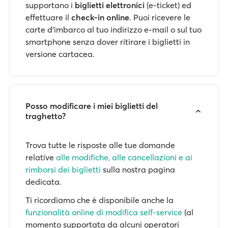
supportano i
biglietti elettronici
(e-ticket) ed
effettuare il
check-in online
. Puoi ricevere le
carte d'imbarco al tuo indirizzo e-mail o sul tuo
smartphone senza dover ritirare i biglietti in
versione cartacea.
Posso modificare i miei biglietti del
traghetto?
Trova tutte le risposte alle tue domande
relative
alle modifiche, alle cancellazioni e ai
rimborsi dei biglietti
sulla nostra pagina
dedicata.
Ti ricordiamo che è disponibile anche la
funzionalità online di modifica self-service
(al
momento supportata da alcuni operatori