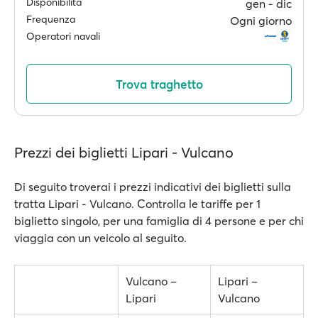
Disponibilità
gen ‐ dic
Frequenza
Ogni giorno
Operatori navali
Trova traghetto
Prezzi dei biglietti Lipari - Vulcano
Di seguito troverai i prezzi indicativi dei biglietti sulla
tratta Lipari - Vulcano. Controlla le tariffe per 1
biglietto singolo, per una famiglia di 4 persone e per chi
viaggia con un veicolo al seguito.
Vulcano –
Lipari –
Lipari
Vulcano