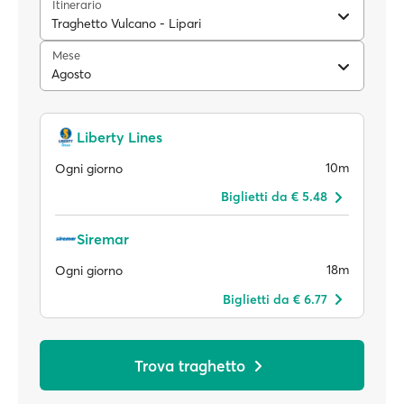
Itinerario
Traghetto Vulcano - Lipari
Mese
Agosto
Liberty Lines
10m
Ogni giorno
Biglietti da € 5.48
Siremar
18m
Ogni giorno
Biglietti da € 6.77
Trova traghetto