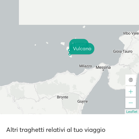
Lipari
Vulcano
Leaflet
Altri traghetti relativi al tuo viaggio