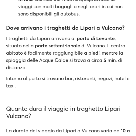
viaggi con molti bagagli o negli orari in cui non
sono disponibili gli autobus.
Dove arrivano i traghetti da Lipari a Vulcano?
I traghetti da Lipari arrivano al
porto di Levante
,
situato nella
parte settentrionale
di Vulcano. Il centro
abitato è facilmente raggiungibile
a piedi
, mentre la
spiaggia delle Acque Calde si trova a circa
5 min
. di
distanza.
Intorno al porto si trovano bar, ristoranti, negozi, hotel e
taxi.
Quanto dura il viaggio in traghetto Lipari -
Vulcano?
La durata del viaggio da Lipari a Vulcano varia da
10 a