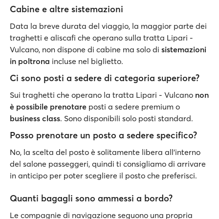
Cabine e altre sistemazioni
Data la breve durata del viaggio, la maggior parte dei
traghetti e aliscafi che operano sulla tratta Lipari -
Vulcano, non dispone di cabine ma solo di
sistemazioni
in poltrona
incluse nel biglietto.
Ci sono posti a sedere di categoria superiore?
Sui traghetti che operano la tratta Lipari - Vulcano
non
è possibile prenotare
posti a sedere premium o
business class
. Sono disponibili solo posti standard.
Posso prenotare un posto a sedere specifico?
No, la scelta del posto è solitamente libera all'interno
del salone passeggeri, quindi ti consigliamo di arrivare
in anticipo per poter scegliere il posto che preferisci.
Quanti bagagli sono ammessi a bordo?
Le compagnie di navigazione seguono una propria