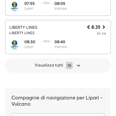
07:55
·· 10m ··
08:05
Lipari
Vulcano
€ 8.35
LIBERTY LINES
LIBERTY LINES
08:30
·· 10m ··
08:40
Lipari
Vulcano
Visualizza tutti
19
Compagnie di navigazione per Lipari -
Vulcano