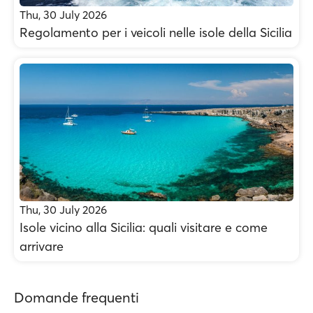
Thu, 30 July 2026
Regolamento per i veicoli nelle isole della Sicilia
Thu, 30 July 2026
Isole vicino alla Sicilia: quali visitare e come
arrivare
Domande frequenti