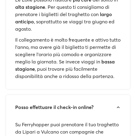
alta stagione
. Per questo ti consigliamo di
prenotare i biglietti del traghetto con
largo
anticipo
, soprattutto se viaggi tra giugno ed
agosto.
Il collegamento è molto frequente e attivo tutto
l’anno, ma avere già il biglietto ti permette di
scegliere l’orario più comodo e organizzare
meglio la giornata. Se invece viaggi in
bassa
stagione
, puoi trovare più facilmente
disponibilità anche a ridosso della partenza.
Posso effettuare il check-in online?
Su Ferryhopper puoi prenotare il tuo traghetto
da Lipari a Vulcano con compagnie che