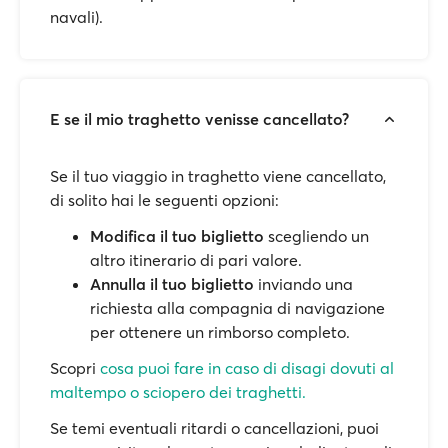
navali).
E se il mio traghetto venisse cancellato?
Se il tuo viaggio in traghetto viene cancellato,
di solito hai le seguenti opzioni:
Modifica il tuo biglietto
scegliendo un
altro itinerario di pari valore.
Annulla il tuo biglietto
inviando una
richiesta alla compagnia di navigazione
per ottenere un rimborso completo.
Scopri
cosa puoi fare in caso di disagi dovuti al
maltempo o sciopero dei traghetti.
Se temi eventuali ritardi o cancellazioni, puoi