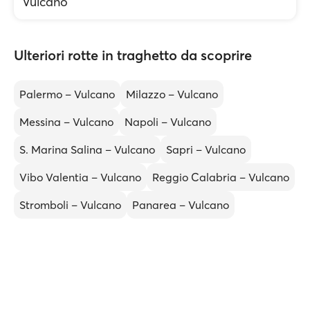
Vulcano
Ulteriori rotte in traghetto da scoprire
Palermo – Vulcano
Milazzo – Vulcano
Messina – Vulcano
Napoli – Vulcano
S. Marina Salina – Vulcano
Sapri – Vulcano
Vibo Valentia – Vulcano
Reggio Calabria – Vulcano
Stromboli – Vulcano
Panarea – Vulcano