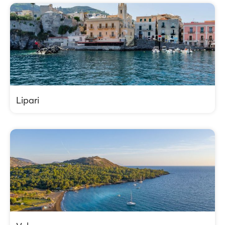
Lipari