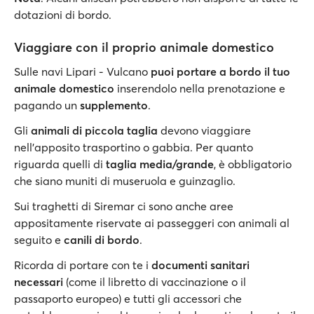
dotazioni di bordo.
Viaggiare con il proprio animale domestico
Sulle navi Lipari - Vulcano
puoi portare a bordo il tuo
animale domestico
inserendolo nella prenotazione e
pagando un
supplemento
.
Gli
animali di piccola taglia
devono viaggiare
nell'apposito trasportino o gabbia. Per quanto
riguarda quelli di
taglia media/grande
, è obbligatorio
che siano muniti di museruola e guinzaglio.
Sui traghetti di Siremar ci sono anche aree
appositamente riservate ai passeggeri con animali al
seguito e
canili di bordo
.
Ricorda di portare con te i
documenti sanitari
necessari
(come il libretto di vaccinazione o il
passaporto europeo)
e tutti gli accessori che