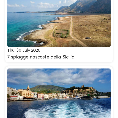
Thu, 30 July 2026
7 spiagge nascoste della Sicilia