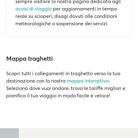
sempre visitare la nostra pagina dedicata agli
avvisi di viaggio
per aggiornamenti in tempo
reale su scioperi, disagi dovuti alle condizioni
meteorologiche o sospensione dei servizi.
Mappa traghetti
Scopri tutti i collegamenti in traghetto verso la tua
destinazione con la nostra
mappa interattiva
.
Seleziona dove vuoi andare, trova le tariffe migliori e
pianifica il tuo viaggio in modo facile e veloce!