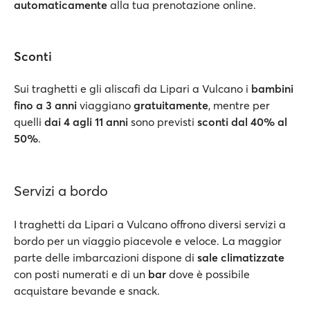
automaticamente
alla tua prenotazione online.
Sconti
Sui traghetti e gli aliscafi da Lipari a Vulcano i
bambini
fino a 3 anni
viaggiano
gratuitamente
, mentre per
quelli
dai 4 agli 11 anni
sono previsti
sconti dal 40% al
50%
.
Servizi a bordo
I traghetti da Lipari a Vulcano offrono diversi servizi a
bordo per un viaggio piacevole e veloce. La maggior
parte delle imbarcazioni dispone di
sale climatizzate
con posti numerati e di un
bar
dove è possibile
acquistare bevande e snack.