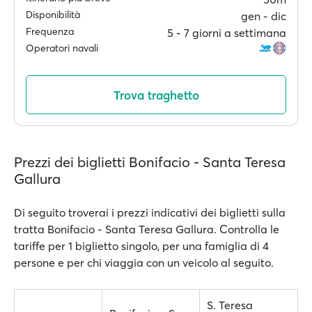
Disponibilità
gen ‐ dic
Frequenza
5 ‐ 7 giorni a settimana
Operatori navali
Trova traghetto
Prezzi dei biglietti Bonifacio - Santa Teresa
Gallura
Di seguito troverai i prezzi indicativi dei biglietti sulla
tratta Bonifacio - Santa Teresa Gallura. Controlla le
tariffe per 1 biglietto singolo, per una famiglia di 4
persone e per chi viaggia con un veicolo al seguito.
S. Teresa