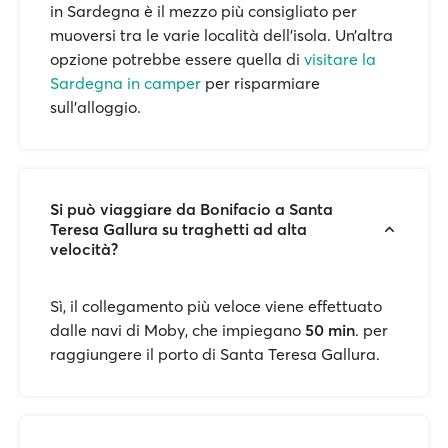
in Sardegna è il mezzo più consigliato per
muoversi tra le varie località dell’isola. Un’altra
opzione potrebbe essere quella di
visitare la
Sardegna in camper
per risparmiare
sull’alloggio.
Si può viaggiare da Bonifacio a Santa
Teresa Gallura su traghetti ad alta
velocità?
Sì, il collegamento più veloce viene effettuato
dalle navi di Moby, che impiegano
50 min
. per
raggiungere il porto di Santa Teresa Gallura.