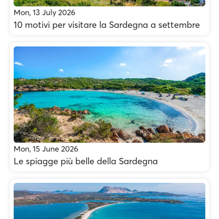
Mon, 13 July 2026
10 motivi per visitare la Sardegna a settembre
Mon, 15 June 2026
Le spiagge più belle della Sardegna