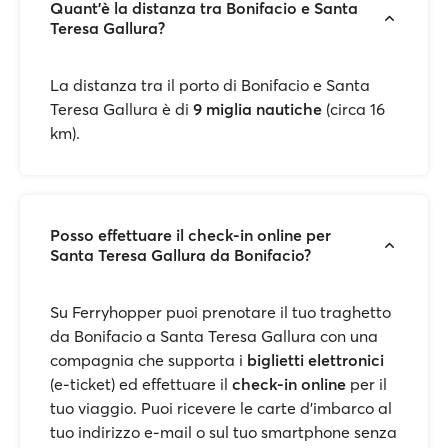
Quant'è la distanza tra Bonifacio e Santa
Teresa Gallura?
La distanza tra il porto di Bonifacio e Santa
Teresa Gallura è di
9 miglia nautiche
(circa 16
km).
Posso effettuare il check-in online per
Santa Teresa Gallura da Bonifacio?
Su Ferryhopper puoi prenotare il tuo traghetto
da Bonifacio a Santa Teresa Gallura con una
compagnia che supporta i
biglietti elettronici
(e-ticket) ed effettuare il
check-in online
per il
tuo viaggio. Puoi ricevere le carte d'imbarco al
tuo indirizzo e-mail o sul tuo smartphone senza