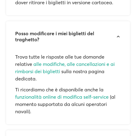
dover ritirare i biglietti in versione cartacea.
Posso modificare i miei biglietti del
traghetto?
Trova tutte le risposte alle tue domande
relative
alle modifiche, alle cancellazioni e ai
rimborsi dei biglietti
sulla nostra pagina
dedicata.
Ti ricordiamo che è disponibile anche la
funzionalità online di modifica self-service
(al
momento supportata da alcuni operatori
navali).