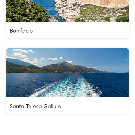
Bonifacio
Santa Teresa Gallura