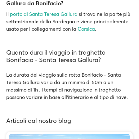
Gallura da Bonifacio?
Il
porto di Santa Teresa Gallura
si trova nella parte più
settentrionale
della Sardegna e viene principalmente
usato per i collegamenti con la
Corsica
.
Quanto dura il viaggio in traghetto
Bonifacio - Santa Teresa Gallura?
La durata del viaggio sulla rotta Bonifacio - Santa
Teresa Gallura varia da un minimo di 50m a un
massimo di 1h . I tempi di navigazione in traghetto
possono variare in base all’itinerario e al tipo di nave.
Articoli dal nostro blog