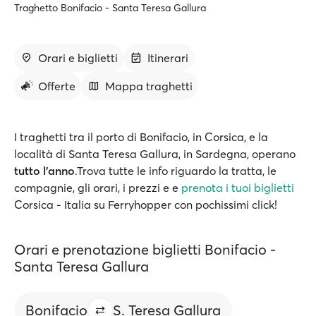
Traghetto Bonifacio - Santa Teresa Gallura
Orari e biglietti
Itinerari
Offerte
Mappa traghetti
I traghetti tra il porto di Bonifacio, in Corsica, e la
località di Santa Teresa Gallura, in Sardegna, operano
tutto l’anno
.Trova tutte le info riguardo la tratta, le
compagnie, gli orari, i prezzi e e
prenota i tuoi biglietti
Corsica - Italia su Ferryhopper con pochissimi click!
Orari e prenotazione biglietti Bonifacio -
Santa Teresa Gallura
Bonifacio
S. Teresa Gallura