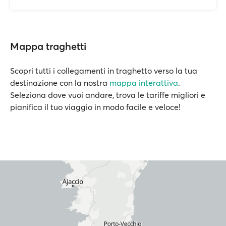
Mappa traghetti
Scopri tutti i collegamenti in traghetto verso la tua
destinazione con la nostra
mappa interattiva
.
Seleziona dove vuoi andare, trova le tariffe migliori e
pianifica il tuo viaggio in modo facile e veloce!