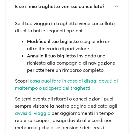
E se il mio traghetto venisse cancellato?
Se il tuo viaggio in traghetto viene cancellato,
di solito hai le seguenti opzioni:
Modifica il tuo biglietto
scegliendo un
altro itinerario di pari valore.
Annulla il tuo biglietto
inviando una
richiesta alla compagnia di navigazione
per ottenere un rimborso completo.
Scopri
cosa puoi fare in caso di disagi dovuti al
maltempo o sciopero dei traghetti.
Se temi eventuali ritardi o cancellazioni, puoi
sempre visitare la nostra pagina dedicata agli
avvisi di viaggio
per aggiornamenti in tempo
reale su scioperi, disagi dovuti alle condizioni
meteorologiche o sospensione dei servizi.