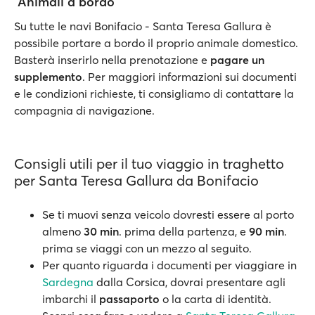
Animali a bordo
Su tutte le navi Bonifacio - Santa Teresa Gallura è
possibile portare a bordo il proprio animale domestico.
Basterà inserirlo nella prenotazione e
pagare un
supplemento
. Per maggiori informazioni sui documenti
e le condizioni richieste, ti consigliamo di contattare la
compagnia di navigazione.
Consigli utili per il tuo viaggio in traghetto
per Santa Teresa Gallura da Bonifacio
Se ti muovi senza veicolo dovresti essere al porto
almeno
30 min
. prima della partenza, e
90 min
.
prima se viaggi con un mezzo al seguito.
Per quanto riguarda i documenti per viaggiare in
Sardegna
dalla Corsica, dovrai presentare agli
imbarchi il
passaporto
o la carta di identità.