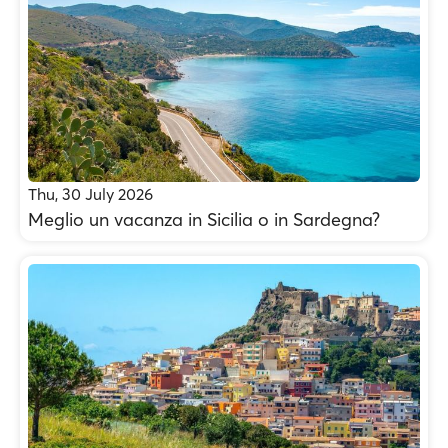
Thu, 30 July 2026
Meglio un vacanza in Sicilia o in Sardegna?