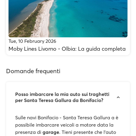
Tue, 10 February 2026
Moby Lines Livorno - Olbia: La guida completa
Domande frequenti
Posso imbarcare la mia auto sui traghetti
per Santa Teresa Gallura da Bonifacio?
Sulle navi Bonifacio - Santa Teresa Gallura a è
possibile imbarcare veicoli a motore data la
presenza di
garage
. Tieni presente che l’auto