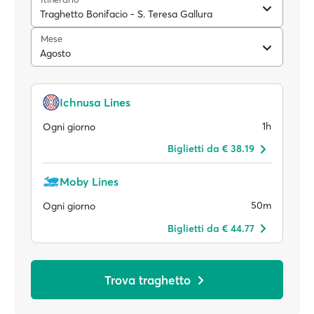
Traghetto Bonifacio - S. Teresa Gallura
Mese
Agosto
Ichnusa Lines
1h
Ogni giorno
Biglietti da € 38.19
Moby Lines
50m
Ogni giorno
Biglietti da € 44.77
Trova traghetto