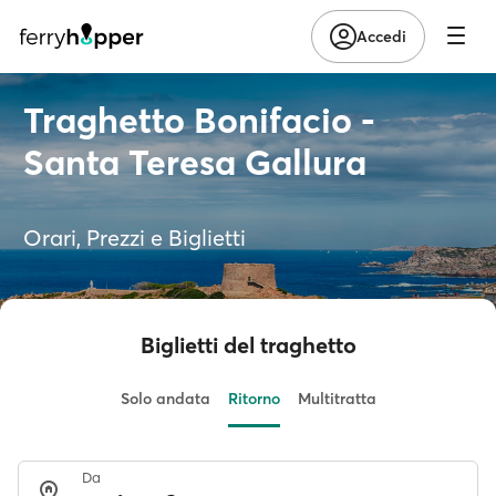
Accedi
Traghetto Bonifacio -
Santa Teresa Gallura
Orari, Prezzi e Biglietti
Biglietti del traghetto
Solo andata
Ritorno
Multitratta
Da