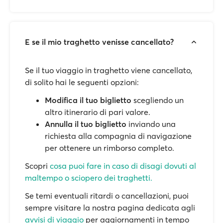
E se il mio traghetto venisse cancellato?
Se il tuo viaggio in traghetto viene cancellato,
di solito hai le seguenti opzioni:
Modifica il tuo biglietto
scegliendo un
altro itinerario di pari valore.
Annulla il tuo biglietto
inviando una
richiesta alla compagnia di navigazione
per ottenere un rimborso completo.
Scopri
cosa puoi fare in caso di disagi dovuti al
maltempo o sciopero dei traghetti.
Se temi eventuali ritardi o cancellazioni, puoi
sempre visitare la nostra pagina dedicata agli
avvisi di viaggio
per aggiornamenti in tempo