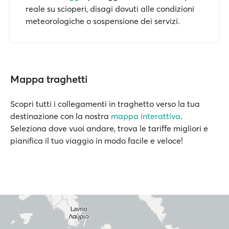
reale su scioperi, disagi dovuti alle condizioni
meteorologiche o sospensione dei servizi.
Mappa traghetti
Scopri tutti i collegamenti in traghetto verso la tua
destinazione con la nostra
mappa interattiva
.
Seleziona dove vuoi andare, trova le tariffe migliori e
pianifica il tuo viaggio in modo facile e veloce!