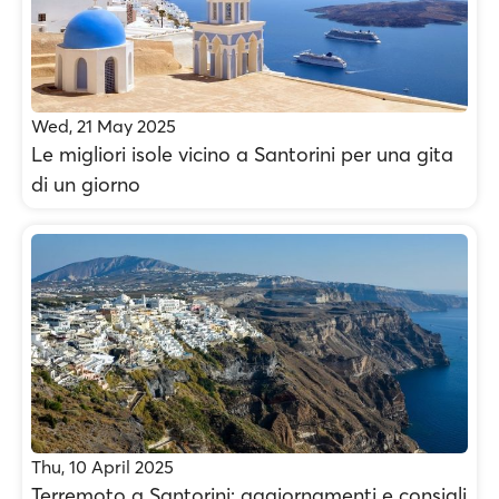
Wed, 21 May 2025
Le migliori isole vicino a Santorini per una gita
di un giorno
Thu, 10 April 2025
Terremoto a Santorini: aggiornamenti e consigli