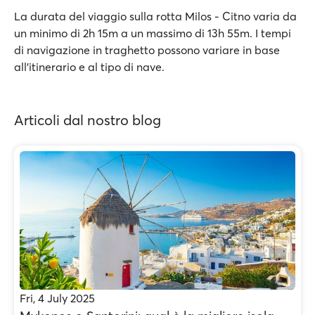
La durata del viaggio sulla rotta Milos - Citno varia da
un minimo di 2h 15m a un massimo di 13h 55m. I tempi
di navigazione in traghetto possono variare in base
all’itinerario e al tipo di nave.
Articoli dal nostro blog
Fri, 4 July 2025