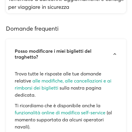
per viaggiare in sicurezza
Domande frequenti
Posso modificare i miei biglietti del
traghetto?
Trova tutte le risposte alle tue domande
relative
alle modifiche, alle cancellazioni e ai
rimborsi dei biglietti
sulla nostra pagina
dedicata.
Ti ricordiamo che è disponibile anche la
funzionalità online di modifica self-service
(al
momento supportata da alcuni operatori
navali).