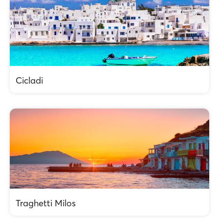
Cicladi
Traghetti Milos