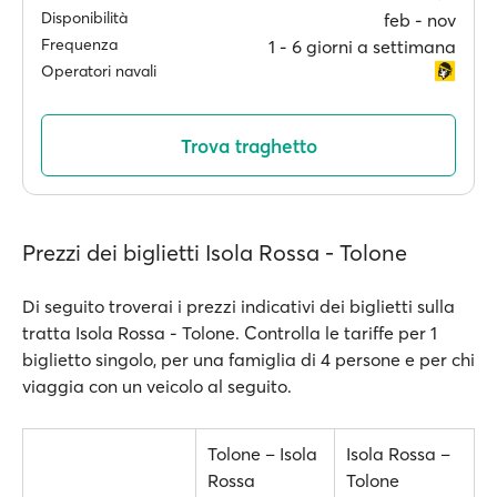
Disponibilità
feb ‐ nov
Frequenza
1 ‐ 6 giorni a settimana
Operatori navali
Trova traghetto
Prezzi dei biglietti Isola Rossa - Tolone
Di seguito troverai i prezzi indicativi dei biglietti sulla
tratta Isola Rossa - Tolone. Controlla le tariffe per 1
biglietto singolo, per una famiglia di 4 persone e per chi
viaggia con un veicolo al seguito.
Tolone – Isola
Isola Rossa –
Rossa
Tolone