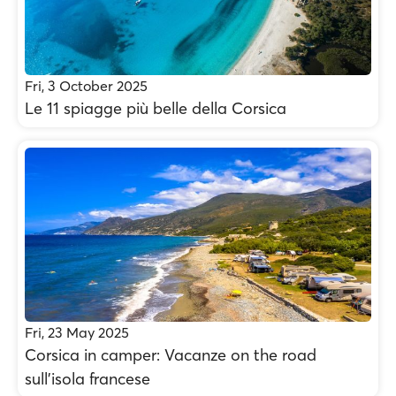
Fri, 3 October 2025
Le 11 spiagge più belle della Corsica
Fri, 23 May 2025
Corsica in camper: Vacanze on the road
sull'isola francese