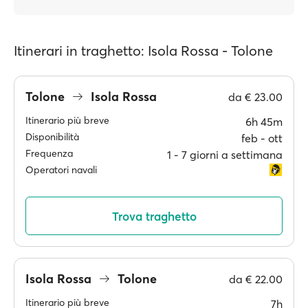
Itinerari in traghetto: Isola Rossa - Tolone
Tolone
Isola Rossa
da
€ 23.00
Itinerario più breve
6h 45m
Disponibilità
feb ‐ ott
Frequenza
1 ‐ 7 giorni a settimana
Operatori navali
Trova traghetto
Isola Rossa
Tolone
da
€ 22.00
Itinerario più breve
7h