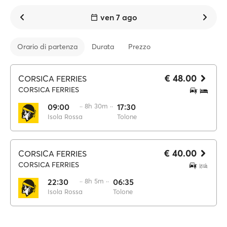
ven 7 ago
Orario di partenza
Durata
Prezzo
€ 48.00
CORSICA FERRIES
CORSICA FERRIES
09:00
·· 8h 30m ··
17:30
Isola Rossa
Tolone
€ 40.00
CORSICA FERRIES
CORSICA FERRIES
22:30
·· 8h 5m ··
06:35
Isola Rossa
Tolone