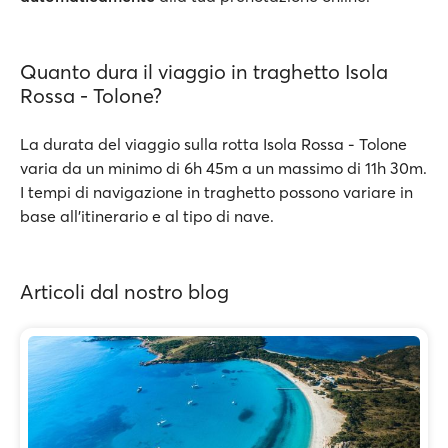
Quanto dura il viaggio in traghetto Isola
Rossa - Tolone?
La durata del viaggio sulla rotta Isola Rossa - Tolone
varia da un minimo di 6h 45m a un massimo di 11h 30m.
I tempi di navigazione in traghetto possono variare in
base all’itinerario e al tipo di nave.
Articoli dal nostro blog