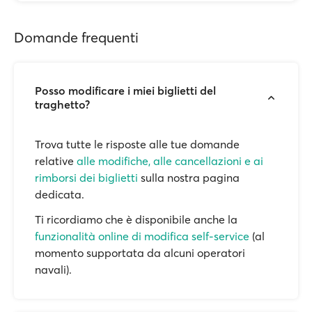
Domande frequenti
Posso modificare i miei biglietti del
traghetto?
Trova tutte le risposte alle tue domande
relative
alle modifiche, alle cancellazioni e ai
rimborsi dei biglietti
sulla nostra pagina
dedicata.
Ti ricordiamo che è disponibile anche la
funzionalità online di modifica self-service
(al
momento supportata da alcuni operatori
navali).