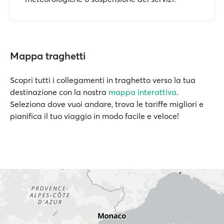
Mappa traghetti
Scopri tutti i collegamenti in traghetto verso la tua
destinazione con la nostra
mappa interattiva
.
Seleziona dove vuoi andare, trova le tariffe migliori e
pianifica il tuo viaggio in modo facile e veloce!