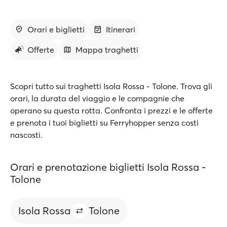
Orari e biglietti
Itinerari
Offerte
Mappa traghetti
Scopri tutto sui traghetti Isola Rossa - Tolone. Trova gli
orari, la durata del viaggio e le compagnie che
operano su questa rotta. Confronta i prezzi e le offerte
e prenota i tuoi biglietti su Ferryhopper senza costi
nascosti.
Orari e prenotazione biglietti Isola Rossa -
Tolone
Isola Rossa
Tolone