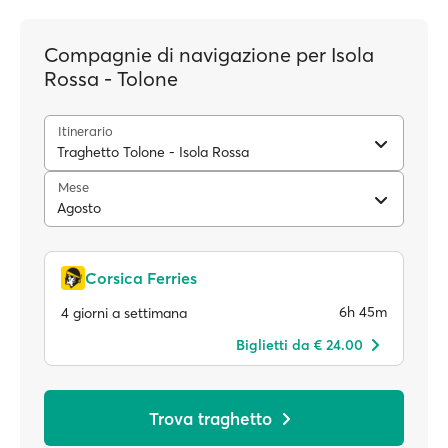
Compagnie di navigazione per Isola
Rossa - Tolone
Itinerario
Traghetto Tolone - Isola Rossa
Mese
Agosto
Corsica Ferries
6h 45m
4 giorni a settimana
Biglietti da € 24.00
Trova traghetto