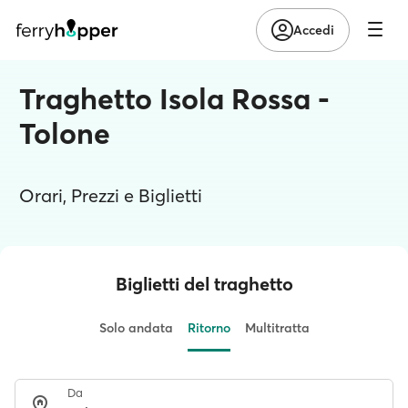
Accedi
Traghetto Isola Rossa -
Tolone
Orari, Prezzi e Biglietti
Biglietti del traghetto
Solo andata
Ritorno
Multitratta
Da