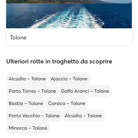
Tolone
Ulteriori rotte in traghetto da scoprire
Alcúdia – Tolone
Ajaccio – Tolone
Porto Torres – Tolone
Golfo Aranci – Tolone
Bastia – Tolone
Corsica – Tolone
Porto Vecchio – Tolone
Alcúdia – Tolone
Minorca – Tolone