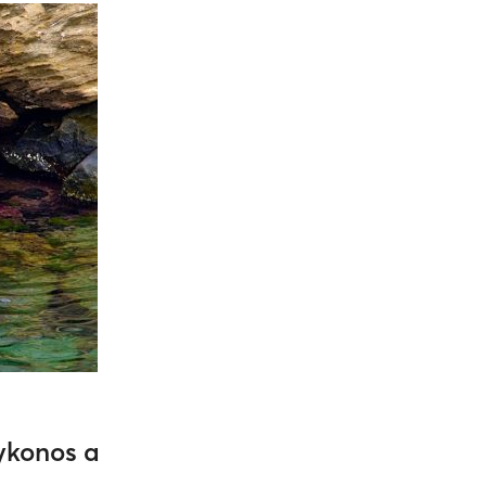
Mykonos a