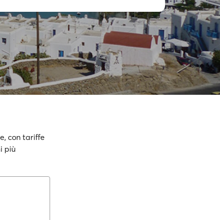
, con tariffe
i più