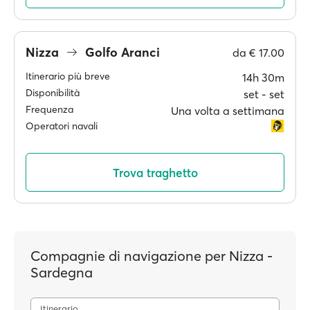
Nizza
Golfo Aranci
da
€ 17.00
Itinerario più breve
14h 30m
Disponibilità
set ‐ set
Frequenza
Una volta a settimana
Operatori navali
Trova traghetto
Compagnie di navigazione per Nizza -
Sardegna
Itinerario