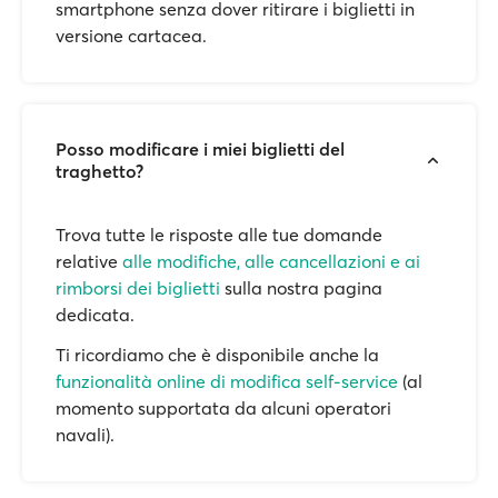
smartphone senza dover ritirare i biglietti in
versione cartacea.
Posso modificare i miei biglietti del
traghetto?
Trova tutte le risposte alle tue domande
relative
alle modifiche, alle cancellazioni e ai
rimborsi dei biglietti
sulla nostra pagina
dedicata.
Ti ricordiamo che è disponibile anche la
funzionalità online di modifica self-service
(al
momento supportata da alcuni operatori
navali).