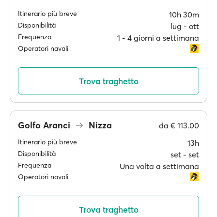
Itinerario più breve
10h 30m
Disponibilità
lug ‐ ott
Frequenza
1 ‐ 4 giorni a settimana
Operatori navali
Trova traghetto
Golfo Aranci
Nizza
da
€ 113.00
Itinerario più breve
13h
Disponibilità
set ‐ set
Frequenza
Una volta a settimana
Operatori navali
Trova traghetto