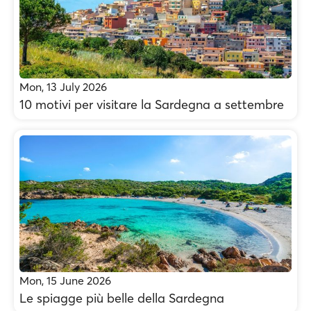
Mon, 13 July 2026
10 motivi per visitare la Sardegna a settembre
Mon, 15 June 2026
Le spiagge più belle della Sardegna