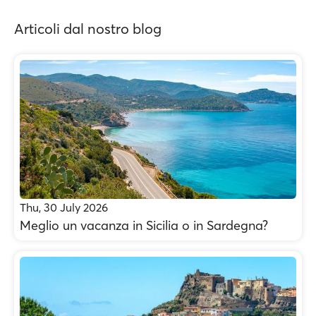
Articoli dal nostro blog
Thu, 30 July 2026
Meglio un vacanza in Sicilia o in Sardegna?