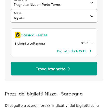
Traghetto Nizza - Porto Torres
Mese
Agosto
Corsica Ferries
10h 15m
3 giorni a settimana
Biglietti da € 19.00
Trova traghetto
Prezzi dei biglietti Nizza - Sardegna
Di seguito troverai i prezzi indicativi dei biglietti sulla