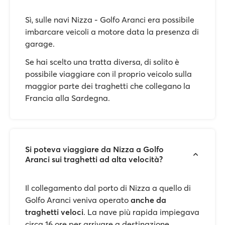
Sì, sulle navi Nizza - Golfo Aranci era possibile
imbarcare veicoli a motore data la presenza di
garage.
Se hai scelto una tratta diversa, di solito è
possibile viaggiare con il proprio veicolo sulla
maggior parte dei traghetti che collegano la
Francia alla Sardegna.
Si poteva viaggiare da Nizza a Golfo
Aranci sui traghetti ad alta velocità?
Il collegamento dal porto di Nizza a quello di
Golfo Aranci veniva operato
anche da
traghetti veloci
. La nave più rapida impiegava
circa 16 ore per arrivare a destinazione.