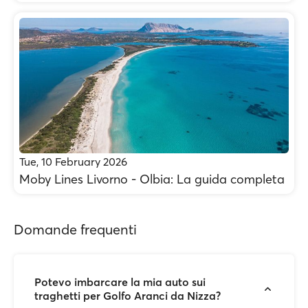
Tue, 10 February 2026
Moby Lines Livorno - Olbia: La guida completa
Domande frequenti
Potevo imbarcare la mia auto sui
traghetti per Golfo Aranci da Nizza?