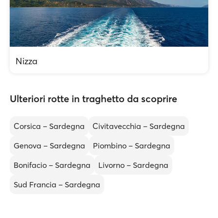
Nizza
Ulteriori rotte in traghetto da scoprire
Corsica – Sardegna
Civitavecchia – Sardegna
Genova – Sardegna
Piombino – Sardegna
Bonifacio – Sardegna
Livorno – Sardegna
Sud Francia – Sardegna