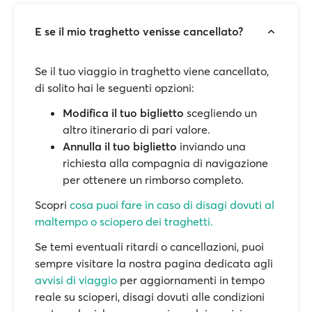
E se il mio traghetto venisse cancellato?
Se il tuo viaggio in traghetto viene cancellato,
di solito hai le seguenti opzioni:
Modifica il tuo biglietto
scegliendo un
altro itinerario di pari valore.
Annulla il tuo biglietto
inviando una
richiesta alla compagnia di navigazione
per ottenere un rimborso completo.
Scopri
cosa puoi fare in caso di disagi dovuti al
maltempo o sciopero dei traghetti.
Se temi eventuali ritardi o cancellazioni, puoi
sempre visitare la nostra pagina dedicata agli
avvisi di viaggio
per aggiornamenti in tempo
reale su scioperi, disagi dovuti alle condizioni