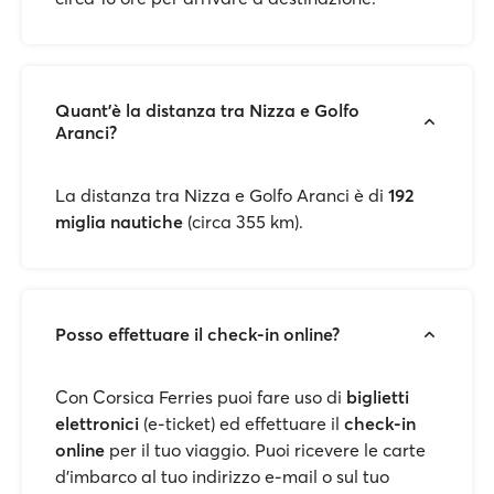
Quant'è la distanza tra Nizza e Golfo
Aranci?
La distanza tra Nizza e Golfo Aranci è di
192
miglia nautiche
(circa 355 km).
Posso effettuare il check-in online?
Con Corsica Ferries puoi fare uso di
biglietti
elettronici
(e-ticket) ed effettuare il
check-in
online
per il tuo viaggio. Puoi ricevere le carte
d'imbarco al tuo indirizzo e-mail o sul tuo