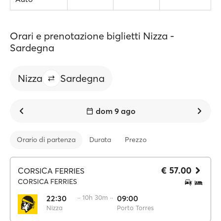
Orari e prenotazione biglietti Nizza -
Sardegna
Nizza
Sardegna
dom 9 ago
Orario di partenza
Durata
Prezzo
€ 57.00
CORSICA FERRIES
CORSICA FERRIES
22:30
·· 10h 30m ··
09:00
Nizza
Porto Torres