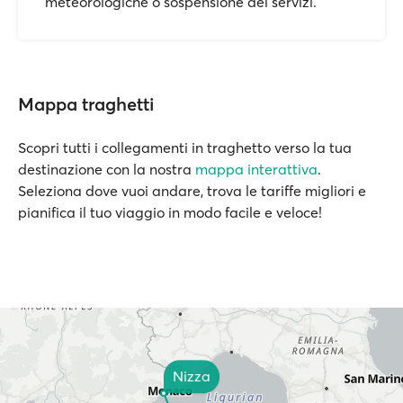
meteorologiche o sospensione dei servizi.
Mappa traghetti
Scopri tutti i collegamenti in traghetto verso la tua
destinazione con la nostra
mappa interattiva
.
Seleziona dove vuoi andare, trova le tariffe migliori e
pianifica il tuo viaggio in modo facile e veloce!
Nizza