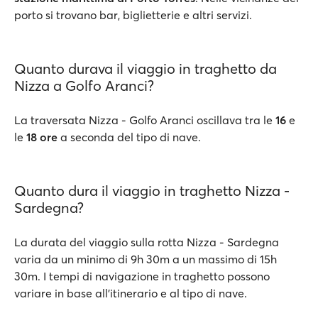
porto si trovano bar, biglietterie e altri servizi.
Quanto durava il viaggio in traghetto da
Nizza a Golfo Aranci?
La traversata Nizza - Golfo Aranci oscillava tra le
16
e
le
18 ore
a seconda del tipo di nave.
Quanto dura il viaggio in traghetto Nizza -
Sardegna?
La durata del viaggio sulla rotta Nizza - Sardegna
varia da un minimo di 9h 30m a un massimo di 15h
30m. I tempi di navigazione in traghetto possono
variare in base all’itinerario e al tipo di nave.