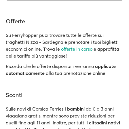
Offerte
Su Ferryhopper puoi trovare tutte le offerte sui
traghetti Nizza - Sardegna e prenotare i tuoi biglietti
economici online. Trova le
offerte in corso
e approfitta
delle tariffe più vantaggiose!
Ricorda che le offerte disponibili verranno
applicate
automaticamente
alla tua prenotazione online.
Sconti
Sulle navi di Corsica Ferries i
bambini
da 0 a 3 anni
viaggiano gratis, mentre sono previste riduzioni per
quelli fino agli 11 anni. Inoltre, per tutti i
cittadini nativi