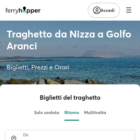
Accedi
Traghetto da Nizza a Golfo
Aranci
Biglietti, Prezzi e Orari
Biglietti del traghetto
Solo andata
Ritorno
Multitratta
Da