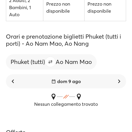
2 Adulti, 2
Prezzo non
Prezzo non
Bambini, 1
disponibile
disponibile
Auto
Orari e prenotazione biglietti Phuket (tutti i
porti) - Ao Nam Mao, Ao Nang
Phuket (tutti)
Ao Nam Mao
dom 9 ago
Nessun collegamento trovato