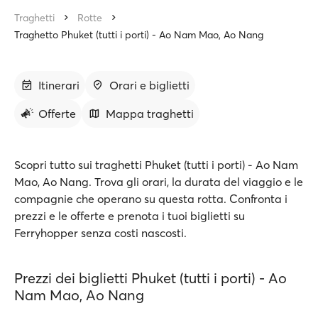
Traghetti
Rotte
Traghetto Phuket (tutti i porti) - Ao Nam Mao, Ao Nang
Itinerari
Orari e biglietti
Offerte
Mappa traghetti
Scopri tutto sui traghetti Phuket (tutti i porti) - Ao Nam
Mao, Ao Nang. Trova gli orari, la durata del viaggio e le
compagnie che operano su questa rotta. Confronta i
prezzi e le offerte e prenota i tuoi biglietti su
Ferryhopper senza costi nascosti.
Prezzi dei biglietti Phuket (tutti i porti) - Ao
Nam Mao, Ao Nang