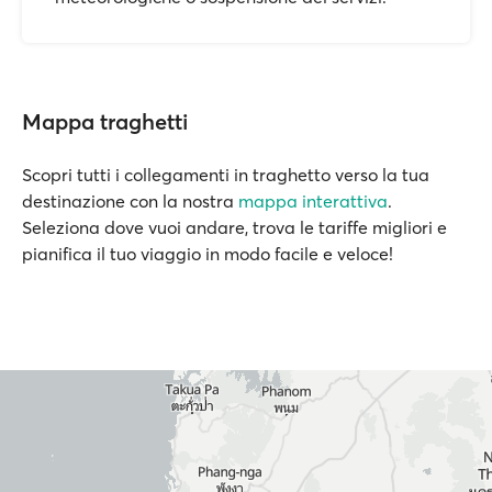
Mappa traghetti
Scopri tutti i collegamenti in traghetto verso la tua
destinazione con la nostra
mappa interattiva
.
Seleziona dove vuoi andare, trova le tariffe migliori e
pianifica il tuo viaggio in modo facile e veloce!