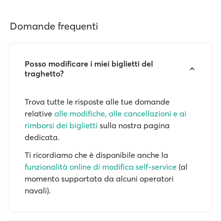
Domande frequenti
Posso modificare i miei biglietti del
traghetto?
Trova tutte le risposte alle tue domande
relative
alle modifiche, alle cancellazioni e ai
rimborsi dei biglietti
sulla nostra pagina
dedicata.
Ti ricordiamo che è disponibile anche la
funzionalità online di modifica self-service
(al
momento supportata da alcuni operatori
navali).