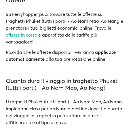
Offerte
Su Ferryhopper puoi trovare tutte le offerte sui
traghetti Phuket (tutti i porti) - Ao Nam Mao, Ao Nang e
prenotare i tuoi biglietti economici online. Trova le
offerte in corso
e approfitta delle tariffe più
vantaggiose!
Ricorda che le offerte disponibili verranno
applicate
automaticamente
alla tua prenotazione online.
Quanto dura il viaggio in traghetto Phuket
(tutti i porti) - Ao Nam Mao, Ao Nang?
I traghetti Phuket (tutti i porti) - Ao Nam Mao, Ao Nang
impiegano circa per arrivare a destinazione. La durata
del viaggio in traghetto può variare in base
all’itinerario e al tipo di nave.