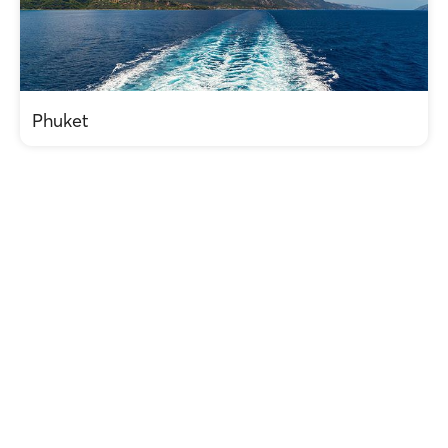
Phuket