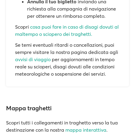
Annulla il tuo biglietto
inviando una
richiesta alla compagnia di navigazione
per ottenere un rimborso completo.
Scopri
cosa puoi fare in caso di disagi dovuti al
maltempo o sciopero dei traghetti.
Se temi eventuali ritardi o cancellazioni, puoi
sempre visitare la nostra pagina dedicata agli
avvisi di viaggio
per aggiornamenti in tempo
reale su scioperi, disagi dovuti alle condizioni
meteorologiche o sospensione dei servizi.
Mappa traghetti
Scopri tutti i collegamenti in traghetto verso la tua
destinazione con la nostra
mappa interattiva
.