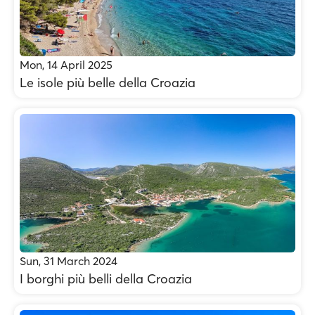
Mon, 14 April 2025
Le isole più belle della Croazia
Sun, 31 March 2024
I borghi più belli della Croazia