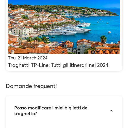
Thu, 21 March 2024
Traghetti TP-Line: Tutti gli itinerari nel 2024
Domande frequenti
Posso modificare i miei biglietti del
traghetto?