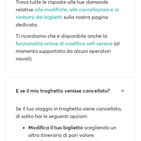
Trova tutte le risposte alle tue domande
relative
alle modifiche, alle cancellazioni e ai
rimborsi dei biglietti
sulla nostra pagina
dedicata.
Ti ricordiamo che è disponibile anche la
funzionalità online di modifica self-service
(al
momento supportata da alcuni operatori
navali).
E se il mio traghetto venisse cancellato?
Se il tuo viaggio in traghetto viene cancellato,
di solito hai le seguenti opzioni:
Modifica il tuo biglietto
scegliendo un
altro itinerario di pari valore.