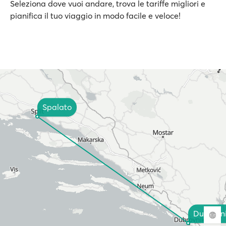
Seleziona dove vuoi andare, trova le tariffe migliori e
pianifica il tuo viaggio in modo facile e veloce!
Spalato
Dubrovn