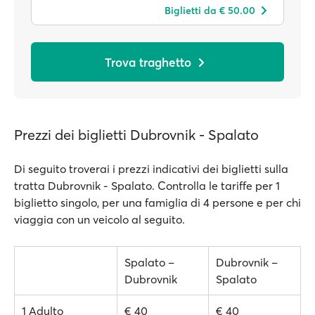
Biglietti da € 50.00
Trova traghetto
Prezzi dei biglietti Dubrovnik - Spalato
Di seguito troverai i prezzi indicativi dei biglietti sulla
tratta Dubrovnik - Spalato. Controlla le tariffe per 1
biglietto singolo, per una famiglia di 4 persone e per chi
viaggia con un veicolo al seguito.
Spalato –
Dubrovnik –
Dubrovnik
Spalato
1 Adulto
€ 40
€ 40