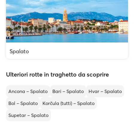
Spalato
Ulteriori rotte in traghetto da scoprire
Ancona – Spalato
Bari – Spalato
Hvar – Spalato
Bol – Spalato
Korčula (tutti) – Spalato
Supetar – Spalato