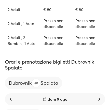
2 Adulti
€ 80
€ 80
Prezzo non
Prezzo non
2 Adulti, 1 Auto
disponibile
disponibile
2 Adulti, 2
Prezzo non
Prezzo non
Bambini, 1 Auto
disponibile
disponibile
Orari e prenotazione biglietti Dubrovnik -
Spalato
Dubrovnik
Spalato
dom 9 ago