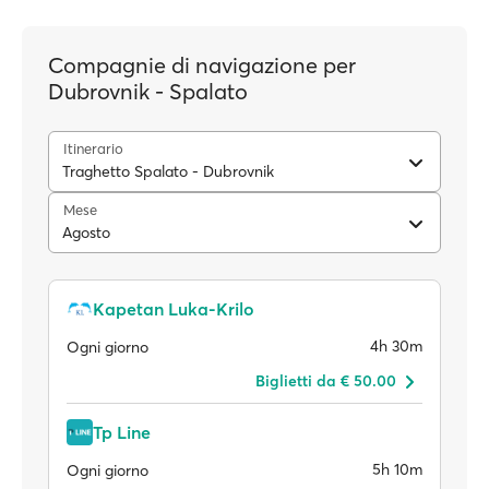
Compagnie di navigazione per
Dubrovnik - Spalato
Itinerario
Traghetto Spalato - Dubrovnik
Mese
Agosto
Kapetan Luka-Krilo
4h 30m
Ogni giorno
Biglietti da € 50.00
Tp Line
5h 10m
Ogni giorno