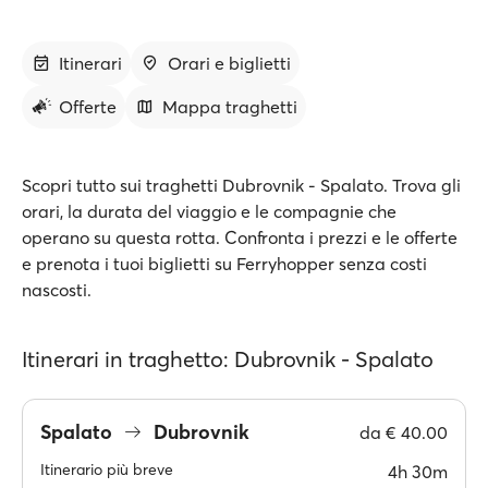
Itinerari
Orari e biglietti
Offerte
Mappa traghetti
Scopri tutto sui traghetti Dubrovnik - Spalato. Trova gli
orari, la durata del viaggio e le compagnie che
operano su questa rotta. Confronta i prezzi e le offerte
e prenota i tuoi biglietti su Ferryhopper senza costi
nascosti.
Itinerari in traghetto: Dubrovnik - Spalato
Spalato
Dubrovnik
da
€ 40.00
Itinerario più breve
4h 30m