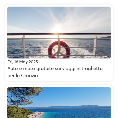
Fri, 16 May 2025
Auto e moto gratuite sui viaggi in traghetto
per la Croazia