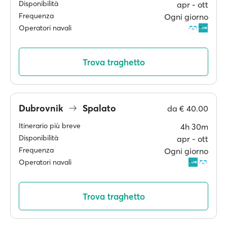
Disponibilità
apr ‐ ott
Frequenza
Ogni giorno
Operatori navali
Trova traghetto
Dubrovnik
Spalato
da
€ 40.00
Itinerario più breve
4h 30m
Disponibilità
apr ‐ ott
Frequenza
Ogni giorno
Operatori navali
Trova traghetto