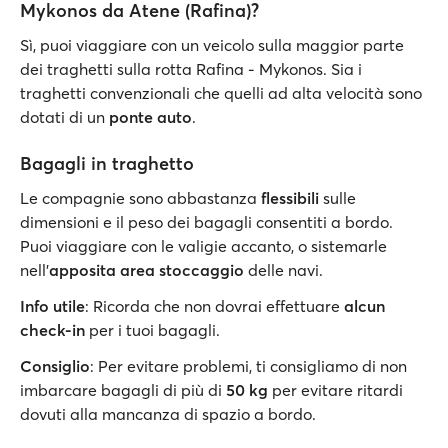
Mykonos da Atene (Rafina)?
Sì, puoi viaggiare con un veicolo sulla maggior parte
dei traghetti sulla rotta Rafina - Mykonos. Sia i
traghetti convenzionali che quelli ad alta velocità sono
dotati di un
ponte auto
.
Bagagli in traghetto
Le compagnie sono abbastanza
flessibili
sulle
dimensioni e il peso dei bagagli consentiti a bordo.
Puoi viaggiare con le valigie accanto, o sistemarle
nell'
apposita area stoccaggio
delle navi.
Info utile
: Ricorda che non dovrai effettuare
alcun
check-in
per i tuoi bagagli.
Consiglio
: Per evitare problemi, ti consigliamo di non
imbarcare bagagli di più di
50 kg
per evitare ritardi
dovuti alla mancanza di spazio a bordo.