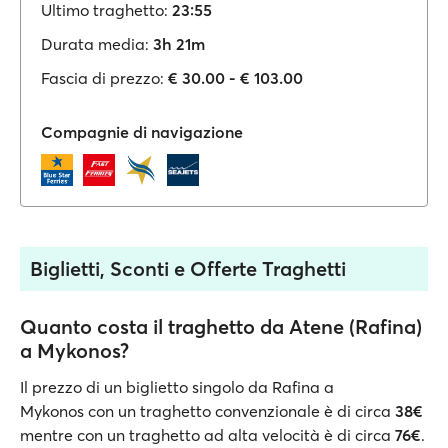
Ultimo traghetto:
23:55
Durata media:
3h 21m
Fascia di prezzo:
€ 30.00 - € 103.00
Compagnie di navigazione
Biglietti, Sconti e Offerte Traghetti
Quanto costa il traghetto da Atene (Rafina)
a Mykonos?
Il prezzo di un biglietto singolo da Rafina a
Mykonos con un traghetto convenzionale è di circa
38€
mentre con un traghetto ad alta velocità è di circa
76€
.