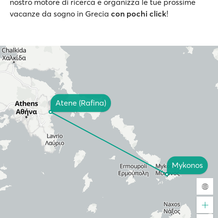
nostro motore di ricerca e organizza le tue prossime
vacanze da sogno in Grecia
con pochi click
!
Atene (Rafina)
Mykonos