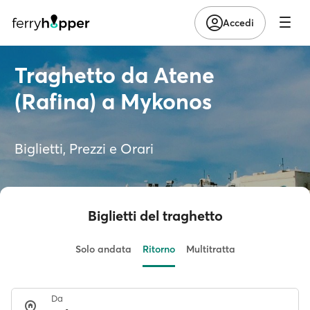
Accedi
Traghetto da Atene
(Rafina) a Mykonos
Biglietti, Prezzi e Orari
Biglietti del traghetto
Solo andata
Ritorno
Multitratta
Da