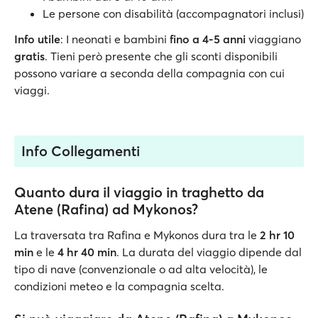
Le persone con disabilità (accompagnatori inclusi)
Info utile
: I neonati e bambini
fino a 4-5 anni
viaggiano
gratis
. Tieni però presente che gli sconti disponibili
possono variare a seconda della compagnia con cui
viaggi.
Info Collegamenti
Quanto dura il viaggio in traghetto da
Atene (Rafina) ad Mykonos?
La traversata tra Rafina e Mykonos dura tra le
2 hr 10
min
e le
4 hr 40 min
. La durata del viaggio dipende dal
tipo di nave (convenzionale o ad alta velocità), le
condizioni meteo e la compagnia scelta.