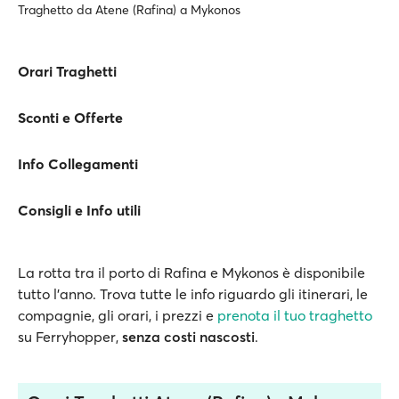
Traghetto da Atene (Rafina) a Mykonos
Orari Traghetti
Sconti e Offerte
Info Collegamenti
Consigli e Info utili
La rotta tra il porto di Rafina e Mykonos è disponibile
tutto l'anno. Trova tutte le info riguardo gli itinerari, le
compagnie, gli orari, i prezzi e
prenota il tuo traghetto
su Ferryhopper,
senza costi nascosti
.