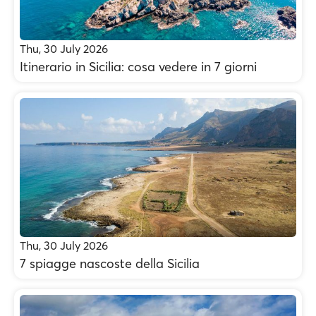
Thu, 30 July 2026
Itinerario in Sicilia: cosa vedere in 7 giorni
Thu, 30 July 2026
7 spiagge nascoste della Sicilia