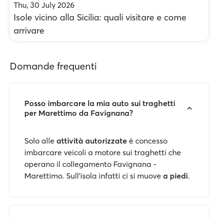
Thu, 30 July 2026
Isole vicino alla Sicilia: quali visitare e come
arrivare
Domande frequenti
Posso imbarcare la mia auto sui traghetti
per Marettimo da Favignana?
Solo alle
attività autorizzate
è concesso
imbarcare veicoli a motore sui traghetti che
operano il collegamento Favignana -
Marettimo. Sull'isola infatti ci si muove
a piedi
.