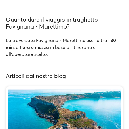
Quanto dura il viaggio in traghetto
Favignana - Marettimo?
La traversata Favignana - Marettimo oscilla tra i
30
min
.
e
1 ora e mezza
in base all’itinerario e
all’operatore scelto.
Articoli dal nostro blog