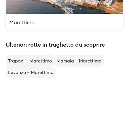
Marettimo
Ulteriori rotte in traghetto da scoprire
Trapani – Marettimo
Marsala – Marettimo
Levanzo – Marettimo