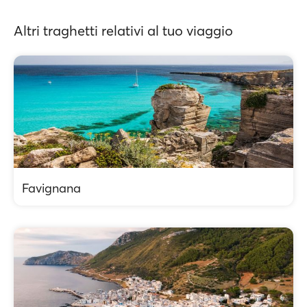
Altri traghetti relativi al tuo viaggio
Favignana