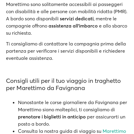
Marettimo sono solitamente accessibili ai passeggeri
con disabilità e alle persone con mobilità ridotta (PMR).
A bordo sono disponibili
servizi dedicati
, mentre le
compagnie offrono
assistenza all'imbarco
e allo sbarco
su richiesta.
Ti consigliamo di contattare la compagnia prima della
partenza per verificare i servizi disponibili e richiedere
eventuale assistenza.
Consigli utili per il tuo viaggio in traghetto
per Marettimo da Favignana
Nonostante le corse giornaliere da Favignana per
Marettimo siano molteplici, ti consigliamo di
prenotare i biglietti in anticipo
per assicurarti un
posto a bordo.
Consulta la nostra guida di viaggio su
Marettimo