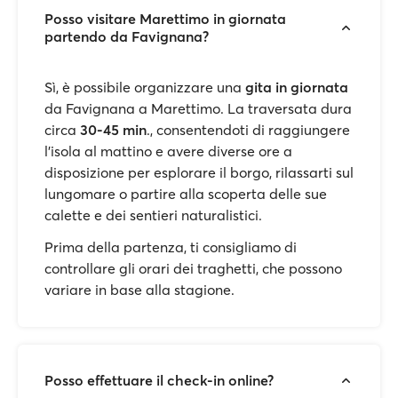
Posso visitare Marettimo in giornata
partendo da Favignana?
Sì, è possibile organizzare una
gita in giornata
da Favignana a Marettimo. La traversata dura
circa
30-45 min
., consentendoti di raggiungere
l'isola al mattino e avere diverse ore a
disposizione per esplorare il borgo, rilassarti sul
lungomare o partire alla scoperta delle sue
calette e dei sentieri naturalistici.
Prima della partenza, ti consigliamo di
controllare gli orari dei traghetti, che possono
variare in base alla stagione.
Posso effettuare il check-in online?