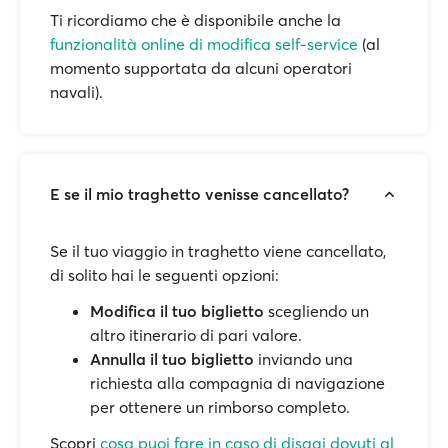
Ti ricordiamo che è disponibile anche la
funzionalità online di modifica self-service
(al
momento supportata da alcuni operatori
navali).
E se il mio traghetto venisse cancellato?
Se il tuo viaggio in traghetto viene cancellato,
di solito hai le seguenti opzioni:
Modifica il tuo biglietto
scegliendo un
altro itinerario di pari valore.
Annulla il tuo biglietto
inviando una
richiesta alla compagnia di navigazione
per ottenere un rimborso completo.
Scopri
cosa puoi fare in caso di disagi dovuti al