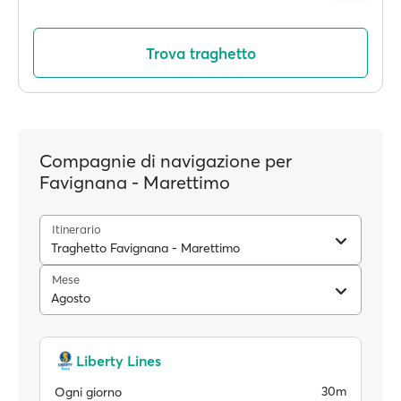
Trova traghetto
Compagnie di navigazione per
Favignana - Marettimo
Itinerario
Traghetto Favignana - Marettimo
Mese
Agosto
Liberty Lines
30m
Ogni giorno