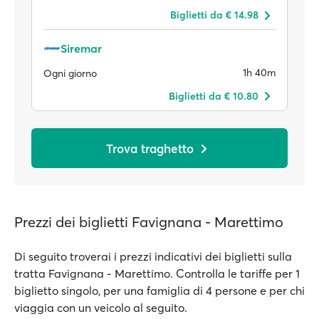
Biglietti da € 14.98
Siremar
1h 40m
Ogni giorno
Biglietti da € 10.80
Trova traghetto
Prezzi dei biglietti Favignana - Marettimo
Di seguito troverai i prezzi indicativi dei biglietti sulla
tratta Favignana - Marettimo. Controlla le tariffe per 1
biglietto singolo, per una famiglia di 4 persone e per chi
viaggia con un veicolo al seguito.