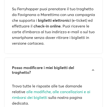
Su Ferryhopper puoi prenotare il tuo traghetto
da Favignana a Marettimo con una compagnia
che supporta i
biglietti elettronici
(e-ticket) ed
effettuare il
check-in online
. Puoi ricevere le
carte d'imbarco al tuo indirizzo e-mail o sul tuo
smartphone senza dover ritirare i biglietti in
versione cartacea.
Posso modificare i miei biglietti del
traghetto?
Trova tutte le risposte alle tue domande
relative
alle modifiche, alle cancellazioni e ai
rimborsi dei biglietti
sulla nostra pagina
dedicata.