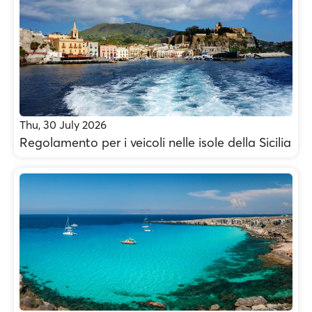
Thu, 30 July 2026
Regolamento per i veicoli nelle isole della Sicilia