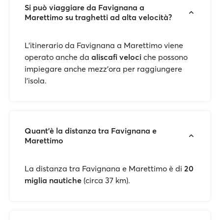
Si può viaggiare da Favignana a
Marettimo su traghetti ad alta velocità?
L’itinerario da Favignana a Marettimo viene
operato anche da
aliscafi veloci
che possono
impiegare anche mezz'ora per raggiungere
l'isola.
Quant'è la distanza tra Favignana e
Marettimo
La distanza tra Favignana e Marettimo è di
20
miglia nautiche
(circa 37 km).