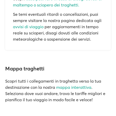
maltempo o sciopero dei traghetti.
Se temi eventuali ritardi o cancellazioni, puoi
sempre visitare la nostra pagina dedicata agli
avvisi di viaggio
per aggiornamenti in tempo
reale su scioperi, disagi dovuti alle condizioni
meteorologiche o sospensione dei servizi.
Mappa traghetti
Scopri tutti i collegamenti in traghetto verso la tua
destinazione con la nostra
mappa interattiva
.
Seleziona dove vuoi andare, trova le tariffe migliori e
pianifica il tuo viaggio in modo facile e veloce!