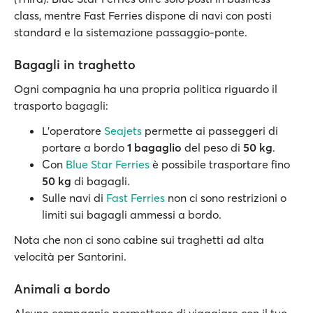
class, mentre Fast Ferries dispone di navi con posti
standard e la sistemazione passaggio-ponte.
Bagagli in traghetto
Ogni compagnia ha una propria politica riguardo il
trasporto bagagli:
L'operatore
Seajets
permette ai passeggeri di
portare a bordo
1 bagaglio
del peso di
50 kg
.
Con
Blue Star Ferries
è possibile trasportare fino
50 kg
di bagagli.
Sulle navi di
Fast Ferries
non ci sono restrizioni o
limiti sui bagagli ammessi a bordo.
Nota che non ci sono cabine sui traghetti ad alta
velocità per Santorini.
Animali a bordo