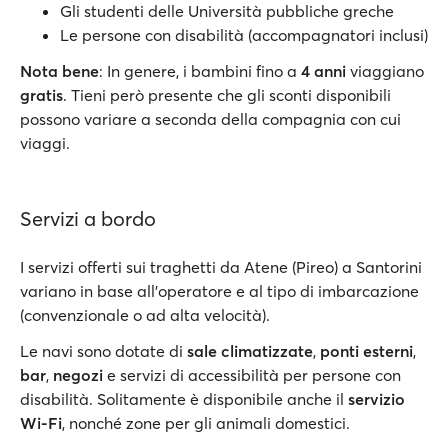
Gli studenti delle Università pubbliche greche
Le persone con disabilità (accompagnatori inclusi)
Nota bene
: In genere, i bambini fino a
4 anni
viaggiano
gratis
. Tieni però presente che gli sconti disponibili
possono variare a seconda della compagnia con cui
viaggi.
Servizi a bordo
I servizi offerti sui traghetti da Atene (Pireo) a Santorini
variano in base all'operatore e al tipo di imbarcazione
(convenzionale o ad alta velocità).
Le navi sono dotate di
sale climatizzate
,
ponti esterni
,
bar
,
negozi
e servizi di accessibilità per persone con
disabilità. Solitamente è disponibile anche il
servizio
Wi-Fi
, nonché zone per gli animali domestici.