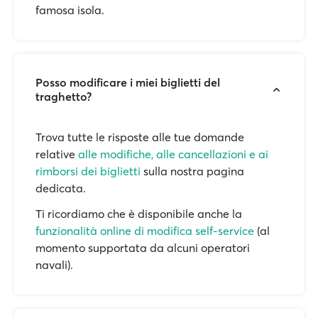
famosa isola.
Posso modificare i miei biglietti del
traghetto?
Trova tutte le risposte alle tue domande
relative
alle modifiche, alle cancellazioni e ai
rimborsi dei biglietti
sulla nostra pagina
dedicata.
Ti ricordiamo che è disponibile anche la
funzionalità online di modifica self-service
(al
momento supportata da alcuni operatori
navali).