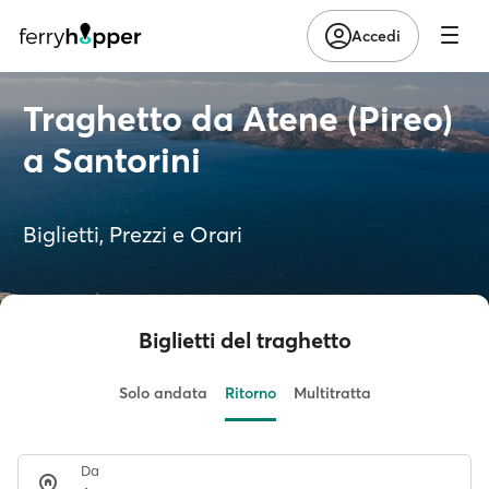
Accedi
Traghetto da Atene (Pireo)
a Santorini
Biglietti, Prezzi e Orari
Biglietti del traghetto
Solo andata
Ritorno
Multitratta
Da