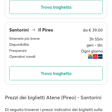
Trova traghetto
Santorini
Il Pireo
da
€ 39.00
Itinerario più breve
3h 55m
Disponibilità
gen ‐ dic
Frequenza
Ogni giorno
Operatori navali
Trova traghetto
Prezzi dei biglietti Atene (Pireo) - Santorini
Di seguito troverai i prezzi indicativi dei biglietti sulla