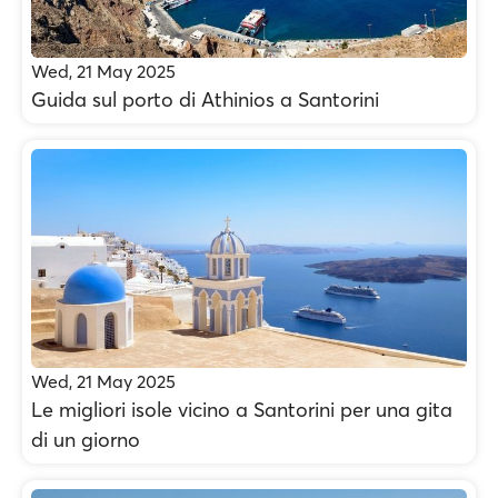
Wed, 21 May 2025
Guida sul porto di Athinios a Santorini
Wed, 21 May 2025
Le migliori isole vicino a Santorini per una gita
di un giorno