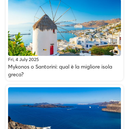
Fri, 4 July 2025
Mykonos o Santorini: qual è la migliore isola
greca?