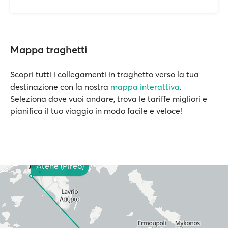
Mappa traghetti
Scopri tutti i collegamenti in traghetto verso la tua
destinazione con la nostra
mappa interattiva
.
Seleziona dove vuoi andare, trova le tariffe migliori e
pianifica il tuo viaggio in modo facile e veloce!
Atene (Pireo)