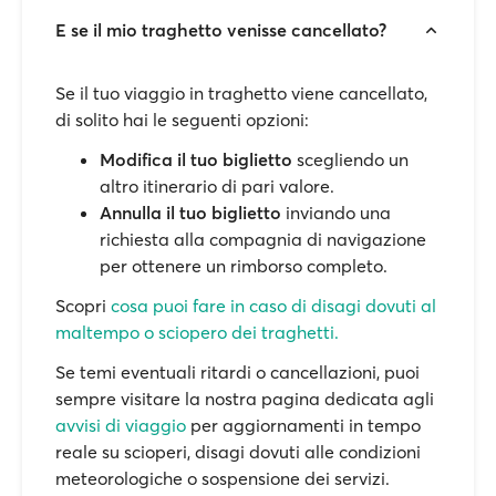
E se il mio traghetto venisse cancellato?
Se il tuo viaggio in traghetto viene cancellato,
di solito hai le seguenti opzioni:
Modifica il tuo biglietto
scegliendo un
altro itinerario di pari valore.
Annulla il tuo biglietto
inviando una
richiesta alla compagnia di navigazione
per ottenere un rimborso completo.
Scopri
cosa puoi fare in caso di disagi dovuti al
maltempo o sciopero dei traghetti.
Se temi eventuali ritardi o cancellazioni, puoi
sempre visitare la nostra pagina dedicata agli
avvisi di viaggio
per aggiornamenti in tempo
reale su scioperi, disagi dovuti alle condizioni
meteorologiche o sospensione dei servizi.