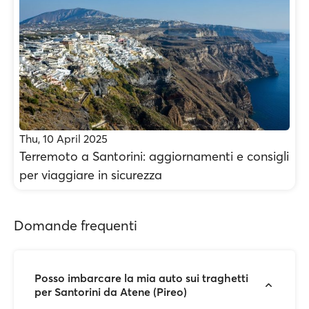
Thu, 10 April 2025
Terremoto a Santorini: aggiornamenti e consigli
per viaggiare in sicurezza
Domande frequenti
Posso imbarcare la mia auto sui traghetti
per Santorini da Atene (Pireo)