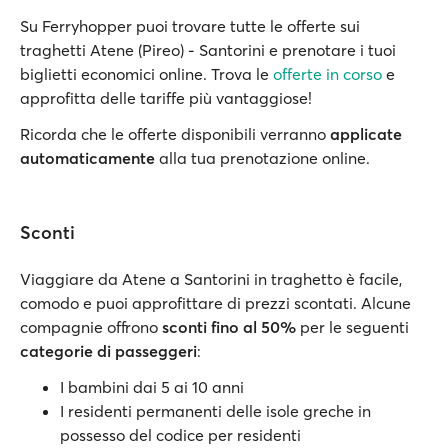
Su Ferryhopper puoi trovare tutte le offerte sui
traghetti Atene (Pireo) - Santorini e prenotare i tuoi
biglietti economici online. Trova le
offerte in corso
e
approfitta delle tariffe più vantaggiose!
Ricorda che le offerte disponibili verranno
applicate
automaticamente
alla tua prenotazione online.
Sconti
Viaggiare da Atene a Santorini in traghetto è facile,
comodo e puoi approfittare di prezzi scontati. Alcune
compagnie offrono
sconti fino al 50%
per le seguenti
categorie di passeggeri
:
I bambini dai 5 ai 10 anni
I residenti permanenti delle isole greche in
possesso del codice per residenti