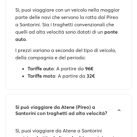
Sì, puoi viaggiare con un veicolo nella maggior
parte delle navi che servono la rotta dal Pireo
a Santorini. Sia i traghetti convenzionali che
quelli ad alta velocità sono dotati di un
ponte
auto
.
I prezzi variano a seconda del tipo di veicolo,
della compagnia e del periodo:
Tariffe auto
: A partire da
96€
Tariffe moto
: A partire da
32€
Si può viaggiare da Atene (Pireo) a
Santorini con traghetti ad alta velocità?
Sì, puoi viaggiare da Atene a Santorini