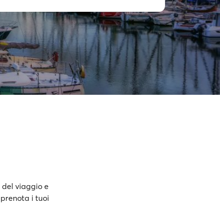
 del viaggio e
prenota i tuoi