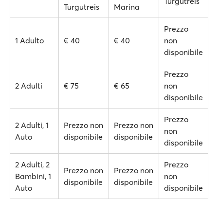
Turgutreis
Turgutreis
Marina
Prezzo
1 Adulto
€ 40
€ 40
non
disponibile
Prezzo
2 Adulti
€ 75
€ 65
non
disponibile
Prezzo
2 Adulti, 1
Prezzo non
Prezzo non
non
Auto
disponibile
disponibile
disponibile
2 Adulti, 2
Prezzo
Prezzo non
Prezzo non
Bambini, 1
non
disponibile
disponibile
Auto
disponibile