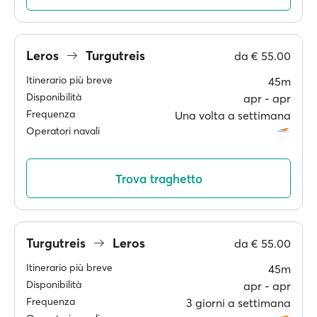
Leros
Turgutreis
da
€ 55.00
Itinerario più breve
45m
Disponibilità
apr ‐ apr
Frequenza
Una volta a settimana
Operatori navali
Trova traghetto
Turgutreis
Leros
da
€ 55.00
Itinerario più breve
45m
Disponibilità
apr ‐ apr
Frequenza
3 giorni a settimana