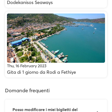
Dodekanisos Seaways
Thu, 16 February 2023
Gita di 1 giorno da Rodi a Fethiye
Domande frequenti
Posso modificare i miei biglietti del