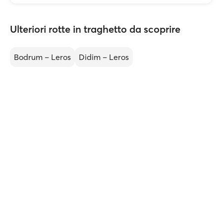
Ulteriori rotte in traghetto da scoprire
Bodrum – Leros
Didim – Leros