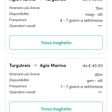
Itinerario più breve
15m
Disponibilità
mag ‐ ott
Frequenza
4 ‐ 7 giorni a settimana
Operatori navali
Trova traghetto
Turgutreis
Agia Marina
da
€ 40.00
Itinerario più breve
45m
Disponibilità
gen ‐ ott
Frequenza
1 ‐ 7 giorni a settimana
Operatori navali
Trova traghetto