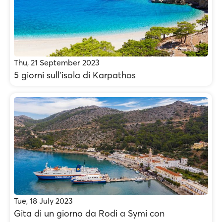
Thu, 21 September 2023
5 giorni sull’isola di Karpathos
Tue, 18 July 2023
Gita di un giorno da Rodi a Symi con