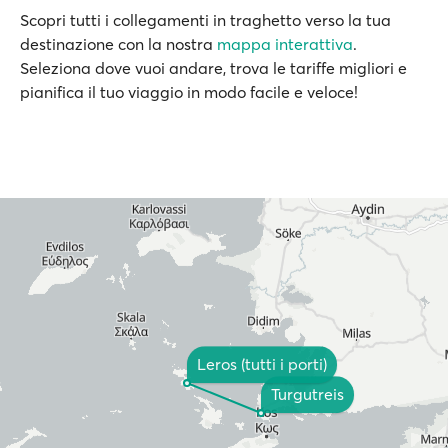
Scopri tutti i collegamenti in traghetto verso la tua
destinazione con la nostra
mappa interattiva
.
Seleziona dove vuoi andare, trova le tariffe migliori e
pianifica il tuo viaggio in modo facile e veloce!
Leros (tutti i porti)
Turgutreis