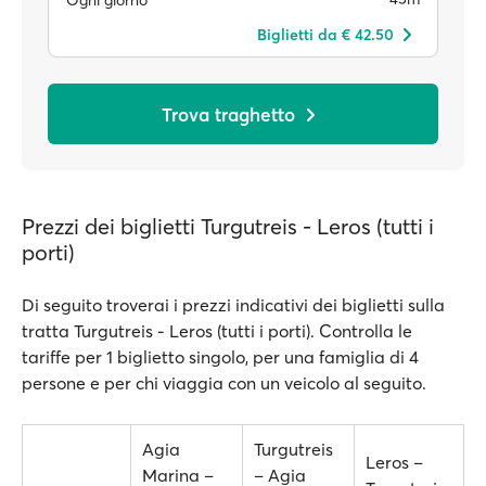
Biglietti da € 42.50
Trova traghetto
Prezzi dei biglietti Turgutreis - Leros (tutti i
porti)
Di seguito troverai i prezzi indicativi dei biglietti sulla
tratta Turgutreis - Leros (tutti i porti). Controlla le
tariffe per 1 biglietto singolo, per una famiglia di 4
persone e per chi viaggia con un veicolo al seguito.
Agia
Turgutreis
Leros –
Marina –
– Agia