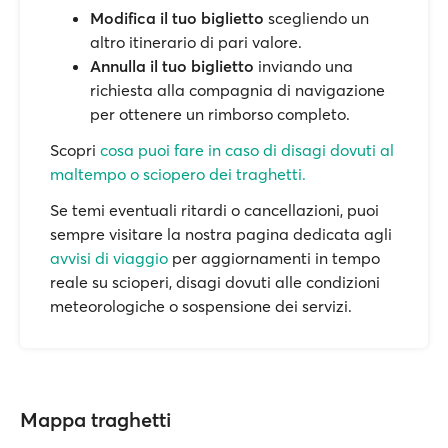
Modifica il tuo biglietto
scegliendo un
altro itinerario di pari valore.
Annulla il tuo biglietto
inviando una
richiesta alla compagnia di navigazione
per ottenere un rimborso completo.
Scopri
cosa puoi fare in caso di disagi dovuti al
maltempo o sciopero dei traghetti.
Se temi eventuali ritardi o cancellazioni, puoi
sempre visitare la nostra pagina dedicata agli
avvisi di viaggio
per aggiornamenti in tempo
reale su scioperi, disagi dovuti alle condizioni
meteorologiche o sospensione dei servizi.
Mappa traghetti