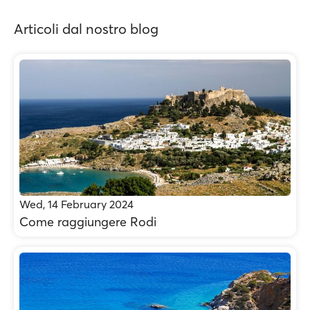
Articoli dal nostro blog
Wed, 14 February 2024
Come raggiungere Rodi