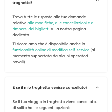
traghetto?
Trova tutte le risposte alle tue domande
relative
alle modifiche, alle cancellazioni e ai
rimborsi dei biglietti
sulla nostra pagina
dedicata.
Ti ricordiamo che è disponibile anche la
funzionalità online di modifica self-service
(al
momento supportata da alcuni operatori
navali).
E se il mio traghetto venisse cancellato?
Se il tuo viaggio in traghetto viene cancellato,
di solito hai le seguenti opzioni: