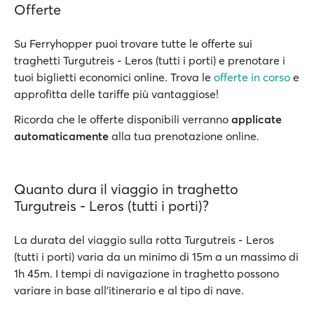
Offerte
Su Ferryhopper puoi trovare tutte le offerte sui
traghetti Turgutreis - Leros (tutti i porti) e prenotare i
tuoi biglietti economici online. Trova le
offerte in corso
e
approfitta delle tariffe più vantaggiose!
Ricorda che le offerte disponibili verranno
applicate
automaticamente
alla tua prenotazione online.
Quanto dura il viaggio in traghetto
Turgutreis - Leros (tutti i porti)?
La durata del viaggio sulla rotta Turgutreis - Leros
(tutti i porti) varia da un minimo di 15m a un massimo di
1h 45m. I tempi di navigazione in traghetto possono
variare in base all’itinerario e al tipo di nave.