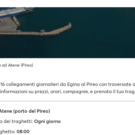
 ad Atene (Pireo)
 16 collegamenti giornalieri da Egina al Pireo con traversate d
 informazioni su prezzi, orari, compagnie, e prenota il tuo trag
tene (porto del Pireo)
 dei traghetti:
Ogni giorno
ghetto:
08:00