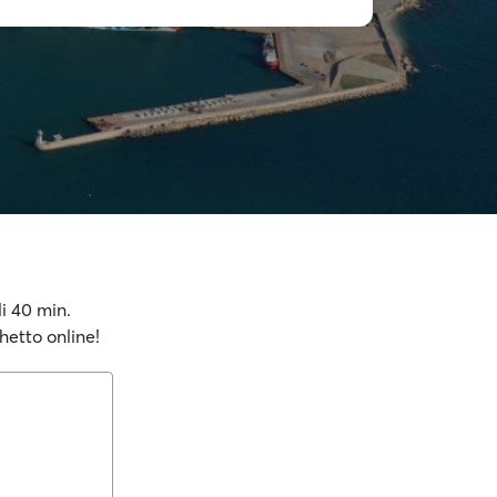
i 40 min.
hetto online!