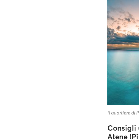
Il quartiere di 
Consigli 
Atene (Pi