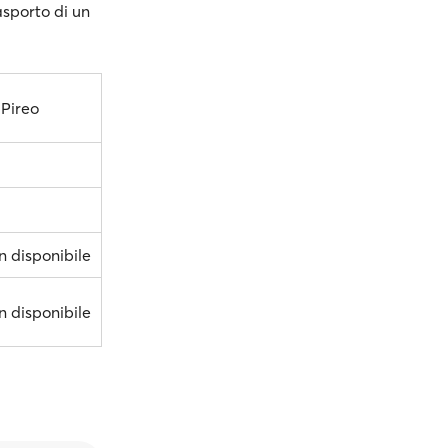
rasporto di un
 Pireo
n disponibile
n disponibile