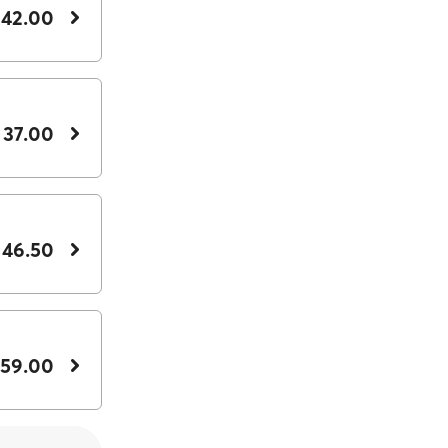
 42.00
 37.00
 46.50
 59.00