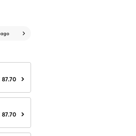
 ago
 87.70
 87.70