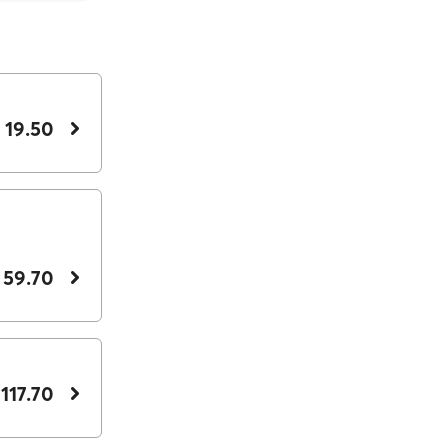
 19.50
 59.70
 117.70