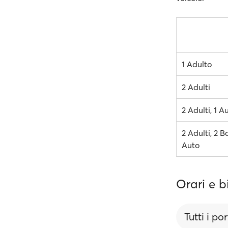
1 Adulto
2 Adulti
2 Adulti, 1 A
2 Adulti, 2 B
Auto
Orari e bi
Tutti i por