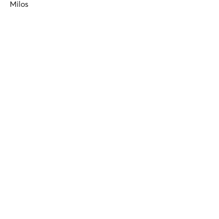
Milos