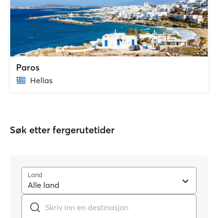
Paros
Hellas
Søk etter fergerutetider
Land
Alle land