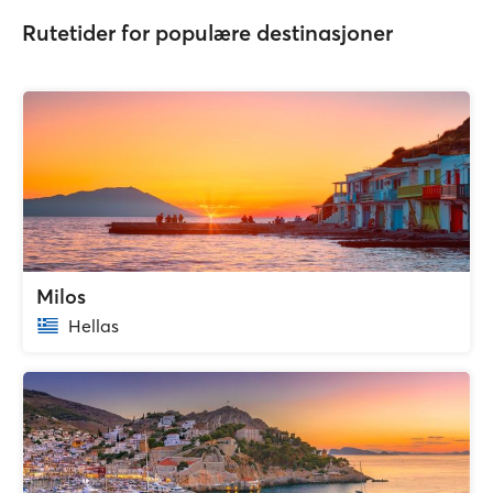
Rutetider for populære destinasjoner
Milos
Hellas