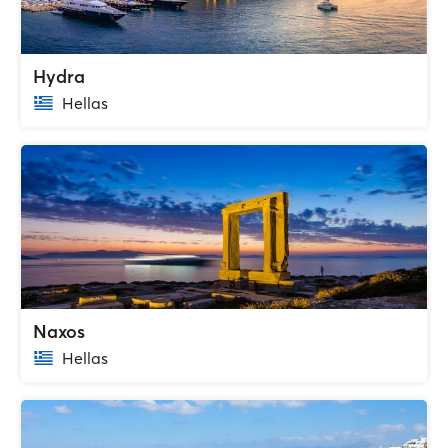
Hydra
Hellas
Naxos
Hellas