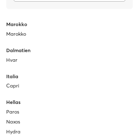
Marokko
Marokko
Dalmatien
Hvar
Italia
Capri
Hellas
Paros
Naxos
Hydra