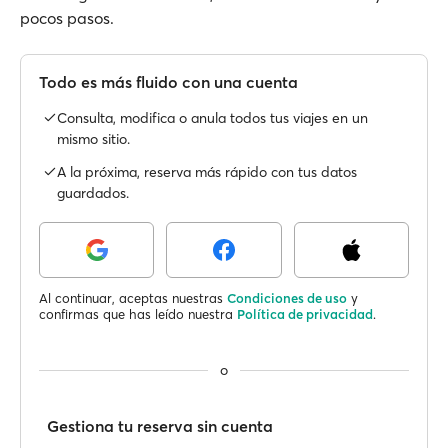
pocos pasos.
Todo es más fluido con una cuenta
Consulta, modifica o anula todos tus viajes en un
mismo sitio.
A la próxima, reserva más rápido con tus datos
guardados.
Al continuar, aceptas nuestras
Condiciones de uso
y
confirmas que has leído nuestra
Política de privacidad
.
o
Gestiona tu reserva sin cuenta