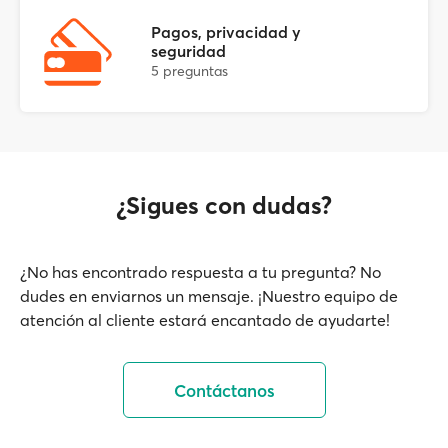
Pagos, privacidad y
seguridad
5 preguntas
¿Sigues con dudas?
¿No has encontrado respuesta a tu pregunta? No
dudes en enviarnos un mensaje. ¡Nuestro equipo de
atención al cliente estará encantado de ayudarte!
Contáctanos