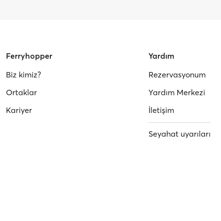
Ferryhopper
Yardım
Biz kimiz?
Rezervasyonum
Ortaklar
Yardım Merkezi
Kariyer
İletişim
Seyahat uyarıları