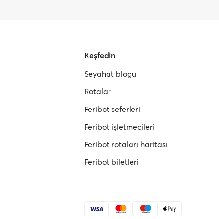
Keşfedin
Seyahat blogu
Rotalar
Feribot seferleri
Feribot işletmecileri
Feribot rotaları haritası
Feribot biletleri