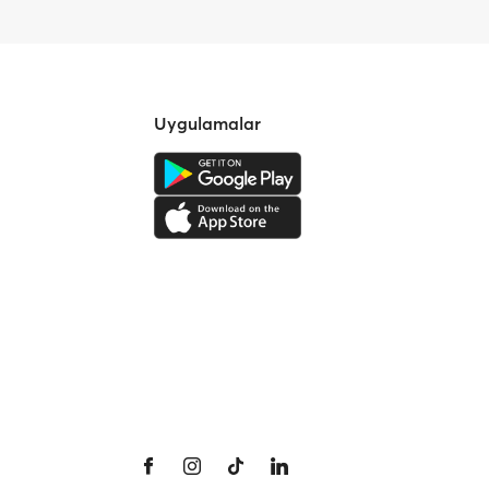
Uygulamalar