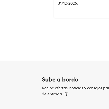
31/12/2026.
Sube a bordo
Recibe ofertas, noticias y consejos pa
de entrada