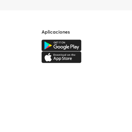
Aplicaciones