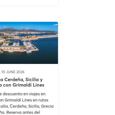
 10 JUNE 2026
a Cerdeña, Sicilia y
a con Grimaldi Lines
 descuento en viajes en
con Grimaldi Lines en rutas
talia, Cerdeña, Sicilia, Grecia
ña. Reserva antes del