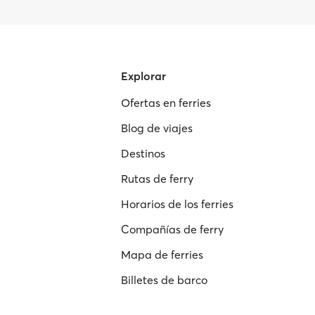
Explorar
Ofertas en ferries
Blog de viajes
Destinos
Rutas de ferry
Horarios de los ferries
Compañías de ferry
Mapa de ferries
Billetes de barco