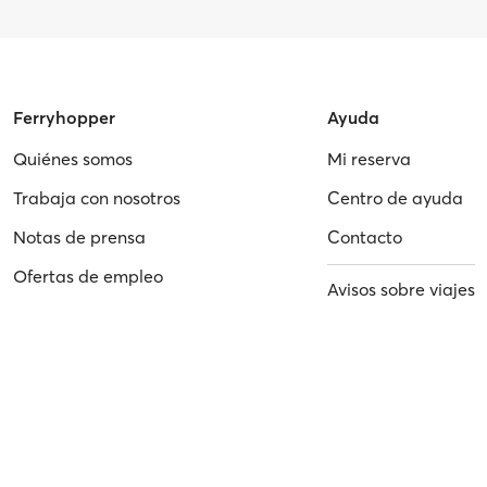
Ferryhopper
Ayuda
Quiénes somos
Mi reserva
Trabaja con nosotros
Centro de ayuda
Notas de prensa
Contacto
Ofertas de empleo
Avisos sobre viajes