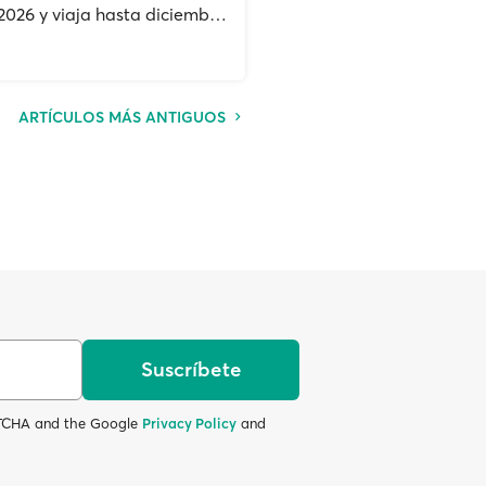
2026 y viaja hasta diciembre
6.
ARTÍCULOS MÁS ANTIGUOS
Suscríbete
APTCHA and the Google
Privacy Policy
and