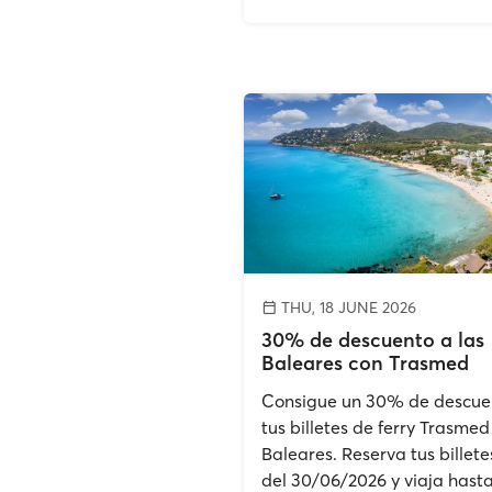
THU, 18 JUNE 2026
30% de descuento a las
Baleares con Trasmed
Consigue un 30% de descue
tus billetes de ferry Trasmed
Baleares. Reserva tus billete
del 30/06/2026 y viaja hasta