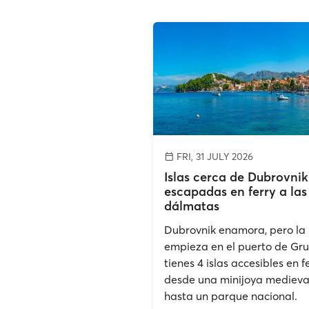
FRI, 31 JULY 2026
Islas cerca de Dubrovnik
escapadas en ferry a las 
dálmatas
Dubrovnik enamora, pero la
empieza en el puerto de Gru
tienes 4 islas accesibles en fe
desde una minijoya medieva
hasta un parque nacional.