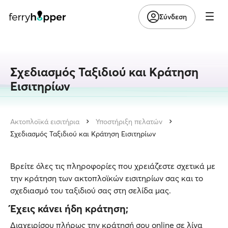
Σύνδεση
Σχεδιασμός Ταξιδιού και Κράτηση
Εισιτηρίων
Ακτοπλοϊκά εισιτήρια
Υποστήριξη πελατών
Σχεδιασμός Ταξιδιού και Κράτηση Εισιτηρίων
Βρείτε όλες τις πληροφορίες που χρειάζεστε σχετικά με
την κράτηση των ακτοπλοϊκών εισιτηρίων σας και το
σχεδιασμό του ταξιδιού σας στη σελίδα μας.
Έχεις κάνει ήδη κράτηση;
Διαχειρίσου πλήρως την κράτησή σου online σε λίγα