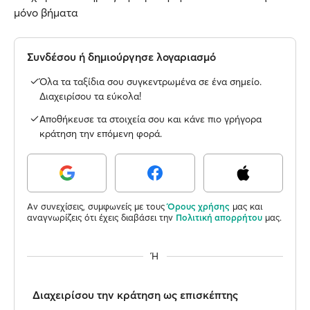
μόνο βήματα
Συνδέσου ή δημιούργησε λογαριασμό
Όλα τα ταξίδια σου συγκεντρωμένα σε ένα σημείο.
Διαχειρίσου τα εύκολα!
Αποθήκευσε τα στοιχεία σου και κάνε πιο γρήγορα
κράτηση την επόμενη φορά.
Αν συνεχίσεις, συμφωνείς με τους
Όρους χρήσης
μας και
αναγνωρίζεις ότι έχεις διαβάσει την
Πολιτική απορρήτου
μας.
Ή
Διαχειρίσου την κράτηση ως επισκέπτης