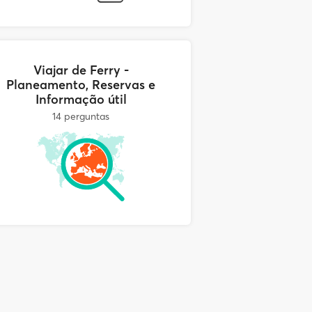
Viajar de Ferry -
Planeamento, Reservas e
Informação útil
14 perguntas