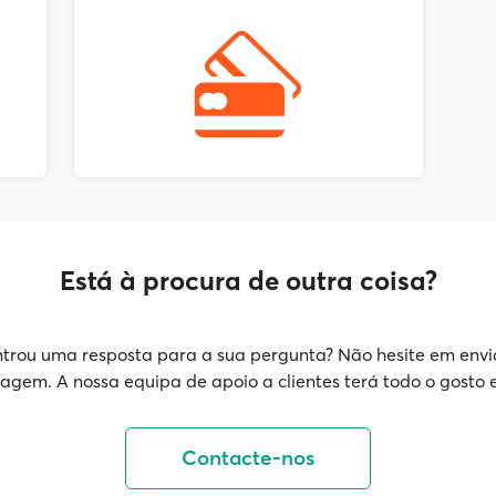
Está à procura de outra coisa?
trou uma resposta para a sua pergunta? Não hesite em envi
gem. A nossa equipa de apoio a clientes terá todo o gosto 
Contacte-nos