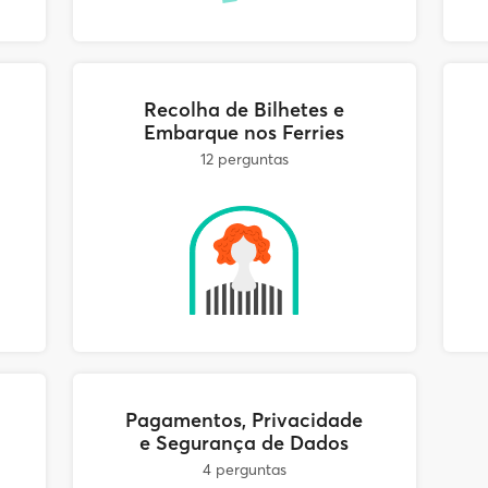
m eles.
Recolha de Bilhetes e
Embarque nos Ferries
12 perguntas
Pagamentos, Privacidade
e Segurança de Dados
4 perguntas