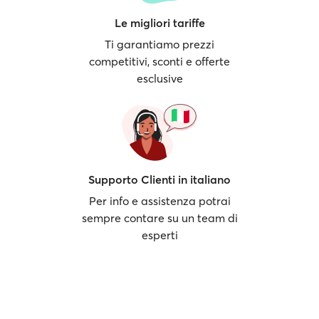
Le migliori tariffe
Ti garantiamo prezzi
competitivi, sconti e offerte
esclusive
Supporto Clienti in italiano
Per info e assistenza potrai
sempre contare su un team di
esperti