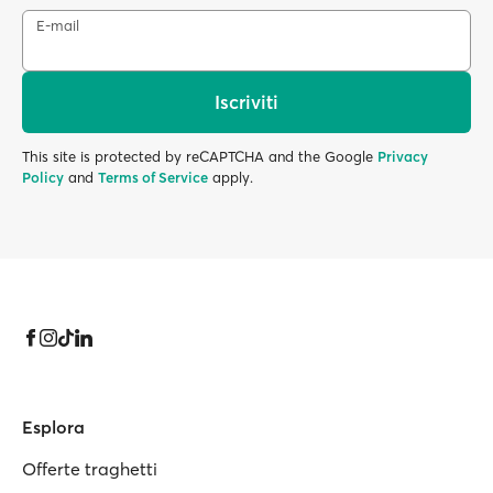
E-mail
Iscriviti
This site is protected by reCAPTCHA and the Google
Privacy
Policy
and
Terms of Service
apply.
Esplora
Offerte traghetti