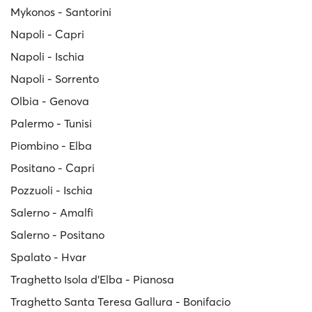
Mykonos - Santorini
Napoli - Capri
Napoli - Ischia
Napoli - Sorrento
Olbia - Genova
Palermo - Tunisi
Piombino - Elba
Positano - Capri
Pozzuoli - Ischia
Salerno - Amalfi
Salerno - Positano
Spalato - Hvar
Traghetto Isola d'Elba - Pianosa
Traghetto Santa Teresa Gallura - Bonifacio