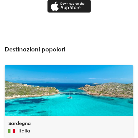
Destinazioni popolari
Sardegna
Italia