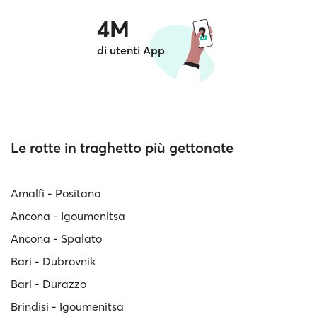
4M
di utenti App
Le rotte in traghetto più gettonate
Amalfi - Positano
Ancona - Igoumenitsa
Ancona - Spalato
Bari - Dubrovnik
Bari - Durazzo
Brindisi - Igoumenitsa