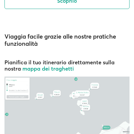
Scoprilo
Viaggia facile grazie alle nostre pratiche
funzionalità
Pianifica il tuo itinerario direttamente sulla
nostra
mappa dei traghetti