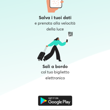
Salva i tuoi dati
e prenota alla velocità
della luce
Sali a bordo
col tuo biglietto
elettronico