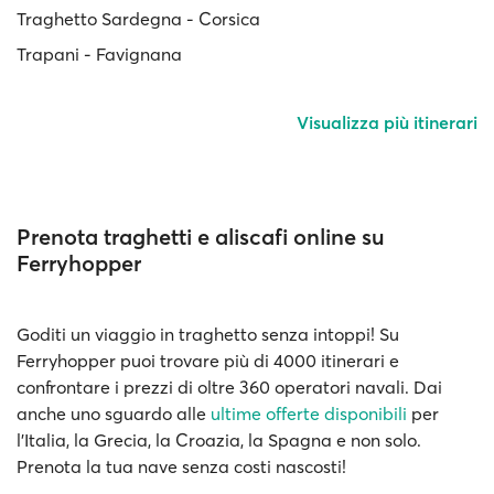
Traghetto Sardegna - Corsica
Trapani - Favignana
Visualizza più itinerari
Prenota traghetti e aliscafi online su
Ferryhopper
Goditi un viaggio in traghetto senza intoppi! Su
Ferryhopper puoi trovare più di 4000 itinerari e
confrontare i prezzi di oltre 360 operatori navali. Dai
anche uno sguardo alle
ultime offerte disponibili
per
l'Italia, la Grecia, la Croazia, la Spagna e non solo.
Prenota la tua nave senza costi nascosti!