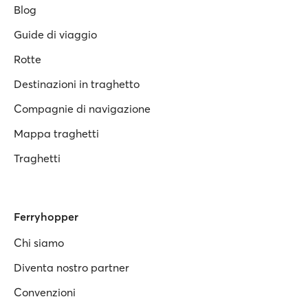
Blog
Guide di viaggio
Rotte
Destinazioni in traghetto
Compagnie di navigazione
Mappa traghetti
Traghetti
Ferryhopper
Chi siamo
Diventa nostro partner
Convenzioni