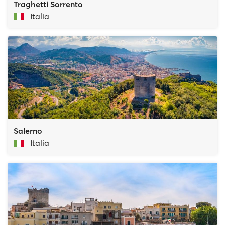
Traghetti Sorrento
Italia
Salerno
Italia