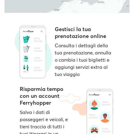
Gestisci la tua
prenotazione online
Consulta i dettagli della
tua prenotazione, annulla
o cambia i tuoi biglietti e
aggiungi servizi extra al
tuo viaggio
Risparmia tempo
con un account
Ferryhopper
Salva i dati di
passeggeri e veicoli, e
tieni traccia di tutti i
tuoi itinerari in un