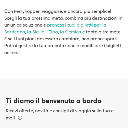
Con Ferryhopper, viaggiare, è ancora più semplice!
Scegli la tua prossima meta, combina più destinazioni in
un'unica soluzione e
prenota i tuoi biglietti per la
Sardegna
,
la Sicilia
,
l’Elba
,
la Corsica
e tante altre mete.
E se i tuoi piani dovessero cambiare, non preoccuparti!
Potrai gestire la tua prenotazione e modificare i biglietti
online.
Ti diamo il benvenuto a bordo
Ricevi offerte, novità e consigli di viaggio sulla tua e-
mail