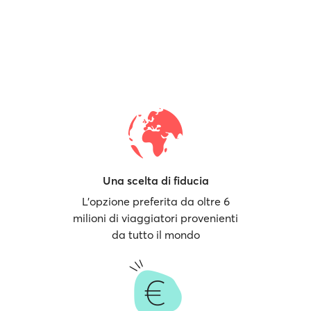
Una scelta di fiducia
L'opzione preferita da oltre 6
milioni di viaggiatori provenienti
da tutto il mondo