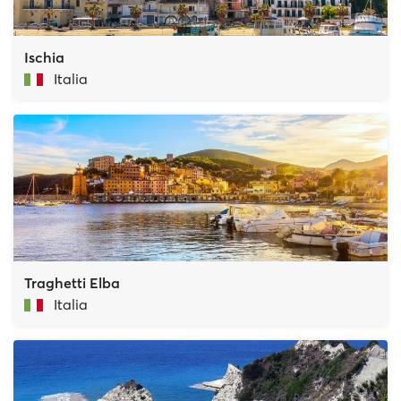
Ischia
Italia
Traghetti Elba
Italia