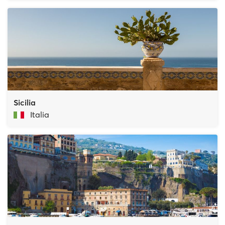
Sicilia
Italia