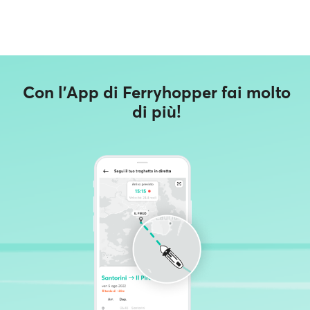
Con l'App di Ferryhopper fai molto
di più!