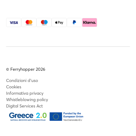
© Ferryhopper 2026
Condizioni d'uso
Cookies
Informativa privacy
Whistleblowing policy
Digital Services Act