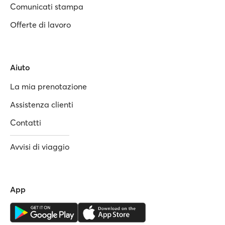
Comunicati stampa
Offerte di lavoro
Aiuto
La mia prenotazione
Assistenza clienti
Contatti
Avvisi di viaggio
App