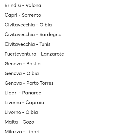
Brindisi - Valona
Capri - Sorrento
Civitavecchia - Olbia
Civitavecchia - Sardegna
Civitavecchia - Tunisi
Fuerteventura - Lanzarote
Genova - Bastia
Genova - Olbia
Genova - Porto Torres
Lipari - Panarea
Livorno - Capraia
Livorno - Olbia
Malta - Gozo
Milazzo - Lipari