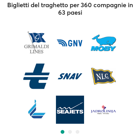
Biglietti del traghetto per 360 compagnie in
63 paesi