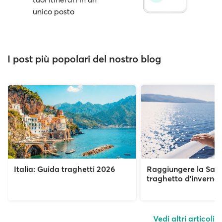
unico posto
I post più popolari del nostro blog
Italia: Guida traghetti 2026
Raggiungere la Sar
traghetto d’inverno
Vedi altri articoli