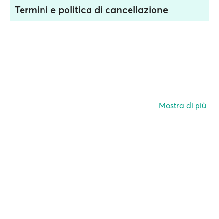
Termini e politica di cancellazione
Mostra di più