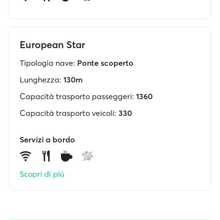
European Star
Tipologia nave:
Ponte scoperto
Lunghezza:
130m
Capacità trasporto passeggeri:
1360
Capacità trasporto veicoli:
330
Servizi a bordo
Scopri di più