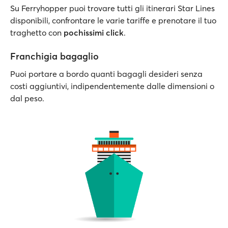
Su Ferryhopper puoi trovare tutti gli itinerari Star Lines
disponibili, confrontare le varie tariffe e prenotare il tuo
traghetto con
pochissimi click
.
Franchigia bagaglio
Puoi portare a bordo quanti bagagli desideri senza
costi aggiuntivi, indipendentemente dalle dimensioni o
dal peso.