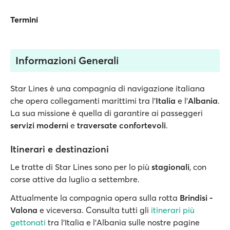
Termini
Informazioni Generali
Star Lines è una compagnia di navigazione italiana
che opera collegamenti marittimi tra l'
Italia
e l'
Albania
.
La sua missione è quella di garantire ai passeggeri
servizi moderni
e
traversate confortevoli
.
Itinerari e destinazioni
Le tratte di Star Lines sono per lo più
stagionali
, con
corse attive da luglio a settembre.
Attualmente la compagnia opera sulla rotta
Brindisi -
Valona
e
viceversa. Consulta tutti gli
itinerari più
gettonati
tra l'Italia e l'Albania sulle nostre pagine