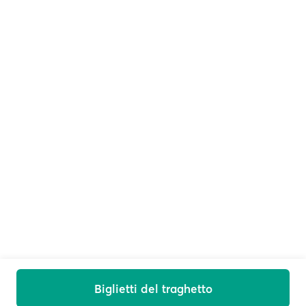
Biglietti del traghetto