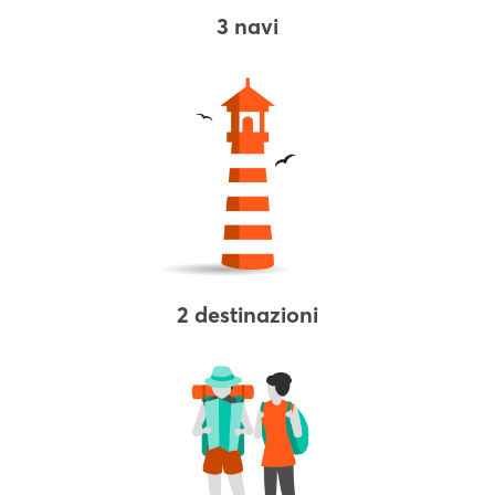
3 navi
2 destinazioni