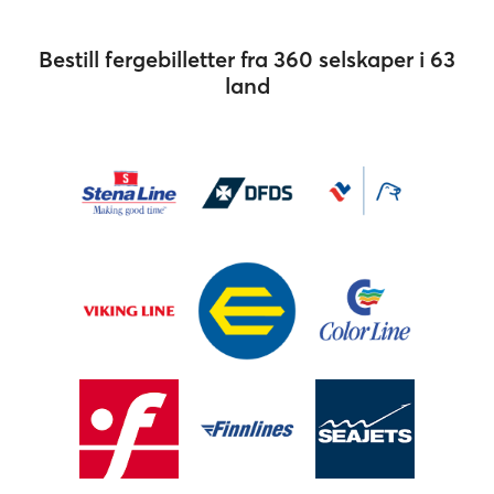
Bestill fergebilletter fra 360 selskaper i 63
land