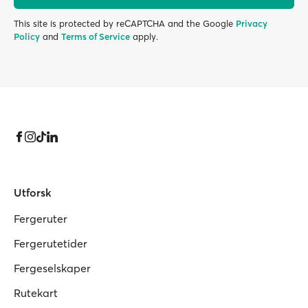
This site is protected by reCAPTCHA and the Google
Privacy
Policy
and
Terms of Service
apply.
Utforsk
Fergeruter
Fergerutetider
Fergeselskaper
Rutekart