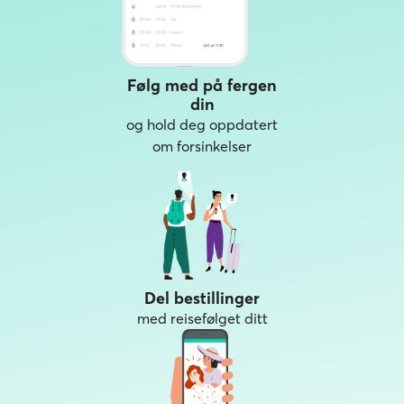
Følg med på fergen
din
og hold deg oppdatert
om forsinkelser
Del bestillinger
med reisefølget ditt