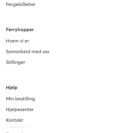
Fergebilletter
Ferryhopper
Hvem vi er
Samarbeid med oss
Stillinger
Hjelp
Min bestilling
Hjelpesenter
Kontakt