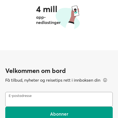
4 mill
app-
nedlastinger
Velkommen om bord
Få tilbud, nyheter og reisetips rett i innboksen din
E-postadresse
Abonner