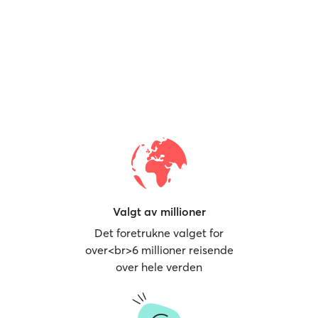
Valgt av millioner
Det foretrukne valget for
over<br>6 millioner reisende
over hele verden