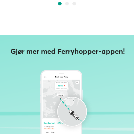
Gjør mer med Ferryhopper-appen!