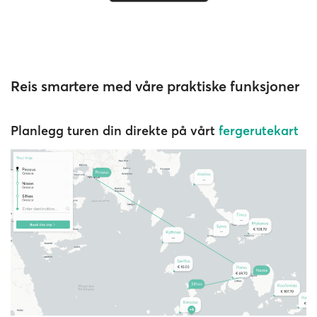
Reis smartere med våre praktiske funksjoner
Planlegg turen din direkte på vårt
fergerutekart