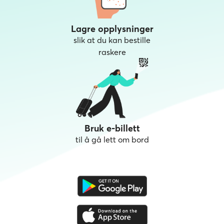
Lagre opplysninger
slik at du kan bestille
raskere
Bruk e-billett
til å gå lett om bord