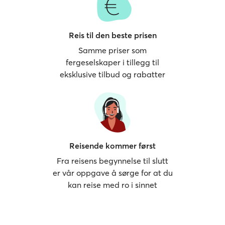
Reis til den beste prisen
Samme priser som
fergeselskaper i tillegg til
eksklusive tilbud og rabatter
Reisende kommer først
Fra reisens begynnelse til slutt
er vår oppgave å sørge for at du
kan reise med ro i sinnet