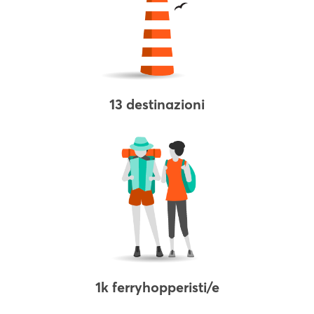
13 destinazioni
1k ferryhopperisti/e