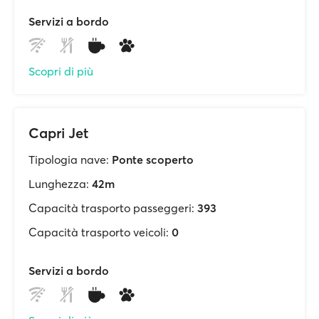
Servizi a bordo
Scopri di più
Capri Jet
Tipologia nave:
Ponte scoperto
Lunghezza:
42m
Capacità trasporto passeggeri:
393
Capacità trasporto veicoli:
0
Servizi a bordo