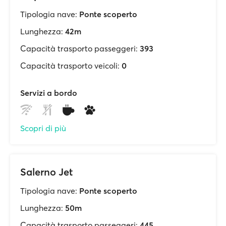
Tipologia nave:
Ponte scoperto
Lunghezza:
42m
Capacità trasporto passeggeri:
393
Capacità trasporto veicoli:
0
Servizi a bordo
Scopri di più
Salerno Jet
Tipologia nave:
Ponte scoperto
Lunghezza:
50m
Capacità trasporto passeggeri:
445