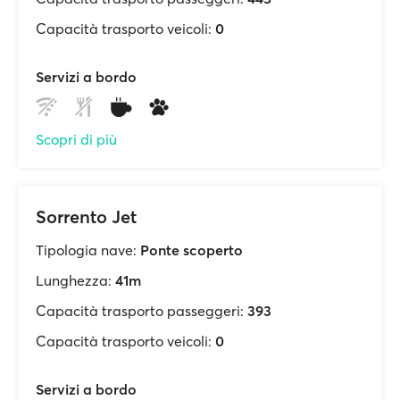
Capacità trasporto veicoli:
0
Servizi a bordo
Scopri di più
Sorrento Jet
Tipologia nave:
Ponte scoperto
Lunghezza:
41m
Capacità trasporto passeggeri:
393
Capacità trasporto veicoli:
0
Servizi a bordo