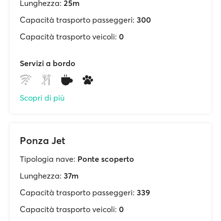
Lunghezza:
25m
Capacità trasporto passeggeri:
300
Capacità trasporto veicoli:
0
Servizi a bordo
Scopri di più
Ponza Jet
Tipologia nave:
Ponte scoperto
Lunghezza:
37m
Capacità trasporto passeggeri:
339
Capacità trasporto veicoli:
0