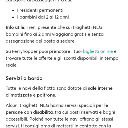
I residenti permanenti
I bambini dai 2 ai 12 anni
Info utile:
Tieni presente che sui traghetti NLG i
bambini fino ai 2 anni viaggiano gratis e senza
assegnazione del posto a sedere.
Su Ferryhopper puoi prenotare i tuoi
biglietti online
e
trovare tutte le offerte e gli sconti disponibili in tempo
reale.
Servizi a bordo
Tutte le navi della flotta sono dotate di
sale interne
climatizzate
e
poltrone
.
Alcuni traghetti NLG hanno servizi speciali per
le
persone con disabilità
, tra cui posti riservati e bagni
accessibili. Poiché non tutte le navi offrono gli stessi
servizi, ti consigliamo di metterti in contatto con la