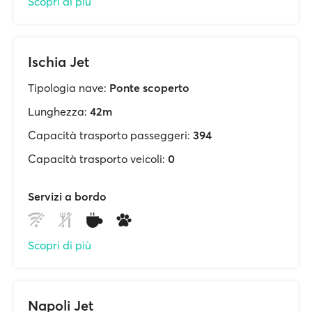
Scopri di più
Ischia Jet
Tipologia nave:
Ponte scoperto
Lunghezza:
42m
Capacità trasporto passeggeri:
394
Capacità trasporto veicoli:
0
Servizi a bordo
Scopri di più
Napoli Jet