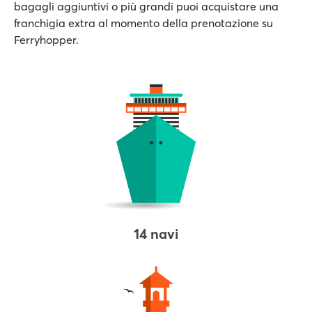
bagagli aggiuntivi o più grandi puoi acquistare una
franchigia extra al momento della prenotazione su
Ferryhopper.
14 navi