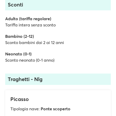
Sconti
Adulto (tariffa regolare)
Tariffa intera senza sconto
Bambino (2-12)
Sconto bambini dai 2 ai 12 anni
Neonato (0-1)
Sconto neonato (0-1 anno)
Traghetti - Nlg
Picasso
Tipologia nave:
Ponte scoperto