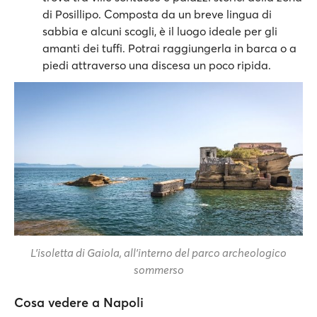
di Posillipo. Composta da un breve lingua di
sabbia e alcuni scogli, è il luogo ideale per gli
amanti dei tuffi. Potrai raggiungerla in barca o a
piedi attraverso una discesa un poco ripida.
L’isoletta di Gaiola, all’interno del parco archeologico
sommerso
Cosa vedere a Napoli