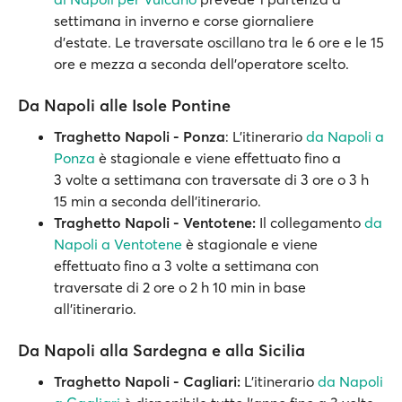
settimana in inverno e corse giornaliere
d'estate. Le traversate oscillano tra le 6 ore e le 15
ore e mezza a seconda dell’operatore scelto.
Da Napoli alle Isole Pontine
Traghetto Napoli - Ponza
: L'itinerario
da Napoli a
Ponza
è stagionale e viene effettuato fino a
3 volte a settimana con traversate di 3 ore o 3 h
15 min a seconda dell'itinerario.
Traghetto Napoli - Ventotene:
Il collegamento
da
Napoli a Ventotene
è stagionale e viene
effettuato fino a 3 volte a settimana con
traversate di 2 ore o 2 h 10 min in base
all’itinerario.
Da Napoli alla Sardegna e alla Sicilia
Traghetto Napoli - Cagliari:
L'itinerario
da Napoli