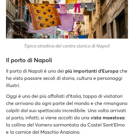
Tipica stradina del centro storico di Napoli
Il porto di Napoli
Il porto di Napoli è uno dei
più importanti d'Europa
che
ha visto passare secoli di storia, cultura e personaggi
illustri.
Oggi è uno dei più affollati d'Italia, tappa di visitatori
che arrivano da ogni parte del mondo e che rimangono
colpiti dal suo spettacolo incredibile. Una volta arrivati
al porto, infatti, si viene accolti da una
vista maestosa
:
la collina del Vomero sormontata da Castel Sant'Elmo
e la cornice del Maschio Angioino.