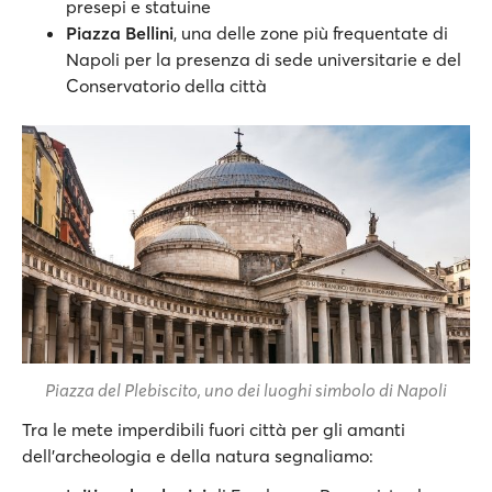
presepi e statuine
Piazza Bellini
, una delle zone più frequentate di
Napoli per la presenza di sede universitarie e del
Conservatorio della città
Piazza del Plebiscito, uno dei luoghi simbolo di Napoli
Tra le mete imperdibili fuori città per gli amanti
dell’archeologia e della natura segnaliamo: