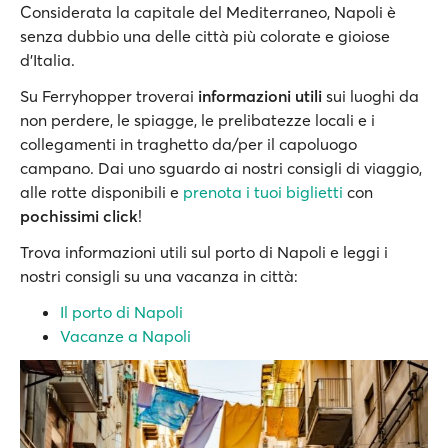
Considerata la capitale del Mediterraneo, Napoli è
senza dubbio una delle città più colorate e gioiose
d'Italia.
Su Ferryhopper troverai
informazioni utili
sui luoghi da
non perdere, le spiagge, le prelibatezze locali e i
collegamenti in traghetto da/per il capoluogo
campano. Dai uno sguardo ai nostri consigli di viaggio,
alle rotte disponibili e
prenota i tuoi biglietti
con
pochissimi click
!
Trova informazioni utili sul porto di Napoli e leggi i
nostri consigli su una vacanza in città:
Il porto di Napoli
Vacanze a Napoli