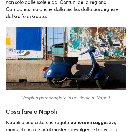
non solo dalle isole e dai Comuni della regiona
Campania, ma anche dalla Sicilia, dalla Sardegna e
dal Golfo di Gaeta.
Vespino parcheggiato in un vicolo di Napoli
Cosa fare a Napoli
Napoli è una città che regala
panorami suggestivi
,
momenti unici e un’atmosfera avvolgente tra vicoli e