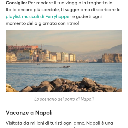
Consiglio:
Per rendere il tuo viaggio in traghetto in
Italia ancora più speciale, ti suggeriamo di scaricare le
playlist musicali di Ferryhopper
e goderti ogni
momento della giornata con ritmo!
Lo scenario del porto di Napoli
Vacanze a Napoli
Visitata da milioni di turisti ogni anno, Napoli è una