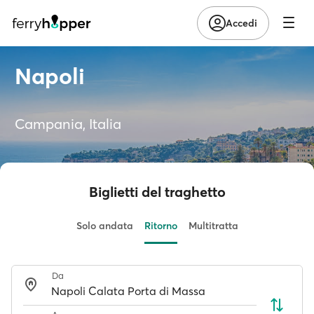
Accedi
Napoli
Campania, Italia
Biglietti del traghetto
Solo andata
Ritorno
Multitratta
Da