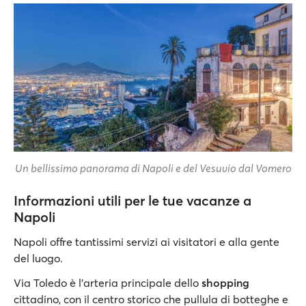
Un bellissimo panorama di Napoli e del Vesuvio dal Vomero
Informazioni utili per le tue vacanze a
Napoli
Napoli offre tantissimi servizi ai visitatori e alla gente
del luogo.
Via Toledo è l’arteria principale dello
shopping
cittadino, con il centro storico che pullula di botteghe e