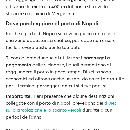
utilizzare la
metro
: a 400 m dal porto si trova la
stazione omonima di Mergellina.
Dove parcheggiare al porto di Napoli
Poiché il porto di Napoli si trova in pieno centro e in
una zona abbastanza caotica, potrebbe non essere
facile trovare posto per la tua auto.
Ti consigliamo dunque di utilizzare i
parcheggi a
pagamento
delle vicinanze, i quali permettono di
raggiungere il porto in poco tempo. Di solito sono
economici ed offrono anche un servizio navetta gratuito
per il terminal passeggeri da cui si deve partire.
Importante:
Tieni presente che alcune destinazioni
collegate con il porto di Napoli prevedono dei
divieti
sulla circolazione e lo sbarco veicoli
durante alcuni
periodi dell'anno.