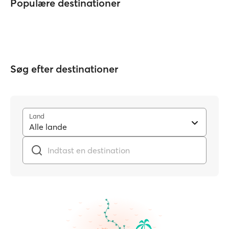
Populære destinationer
Søg efter destinationer
Land
Alle lande