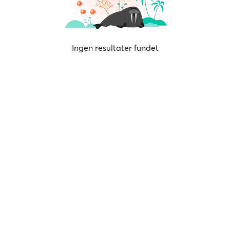
Ingen resultater fundet