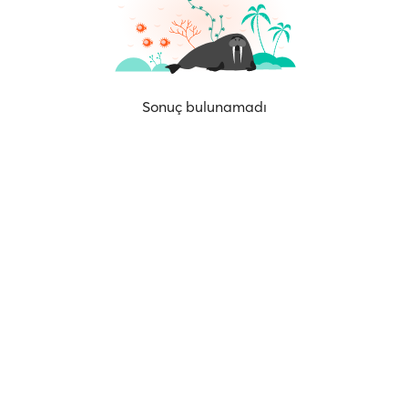
Sonuç bulunamadı