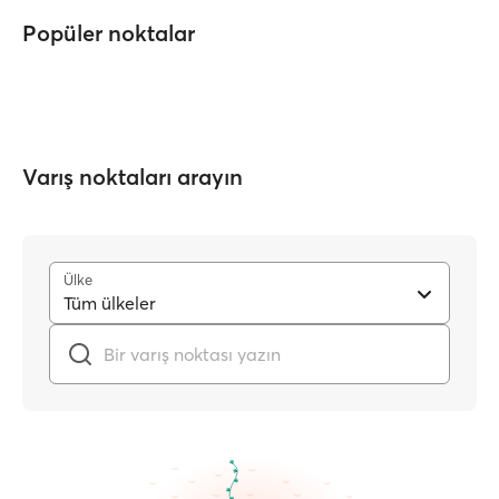
Popüler noktalar
Varış noktaları arayın
Ülke
Tüm ülkeler