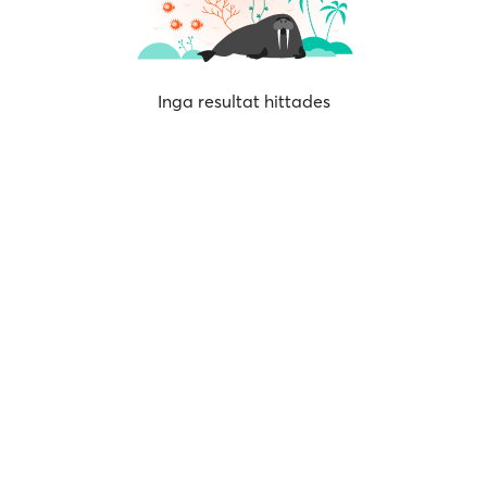
Inga resultat hittades