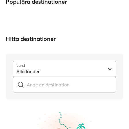
Populära destinationer
Hitta destinationer
Land
Alla länder