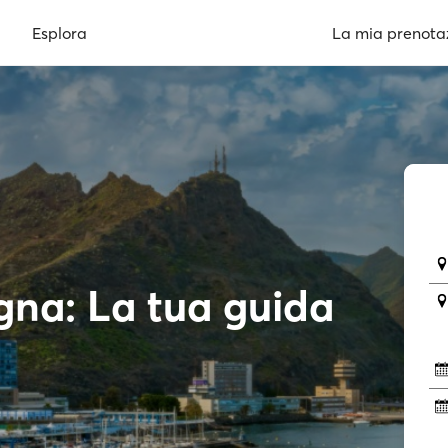
Esplora
La mia prenota
gna: La tua guida