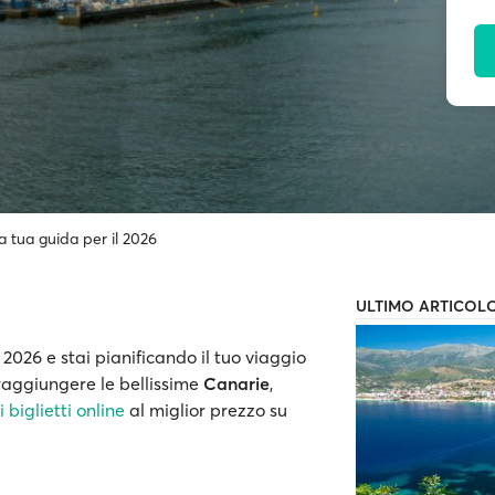
a tua guida per il 2026
ULTIMO ARTICOL
 2026 e stai pianificando il tuo viaggio
raggiungere le bellissime
Canarie
,
 biglietti online
al miglior prezzo su