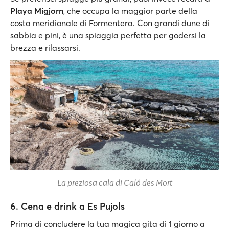
Playa Migjorn
, che occupa la maggior parte della
costa meridionale di Formentera. Con grandi dune di
sabbia e pini, è una spiaggia perfetta per godersi la
brezza e rilassarsi.
La preziosa cala di Caló des Mort
6. Cena e drink a Es Pujols
Prima di concludere la tua magica gita di 1 giorno a