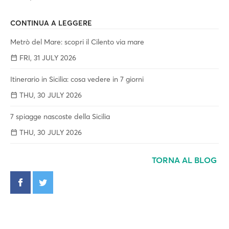
CONTINUA A LEGGERE
Metrò del Mare: scopri il Cilento via mare
FRI, 31 JULY 2026
Itinerario in Sicilia: cosa vedere in 7 giorni
THU, 30 JULY 2026
7 spiagge nascoste della Sicilia
THU, 30 JULY 2026
TORNA AL BLOG