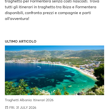
traghetto per Formentera senza costi nascosti. Trova
tutti gli itinerari in traghetto tra Ibiza e Formentera
disponibili, confronta prezzi e compagnie e parti
all'avventura!
ULTIMO ARTICOLO
Traghetti Albania: Itinerari 2026
FRI, 31 JULY 2026