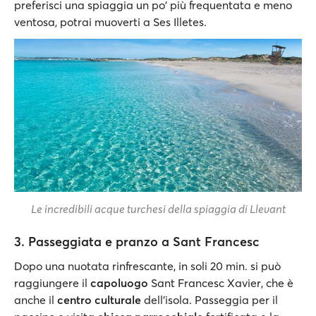
preferisci una spiaggia un po' più frequentata e meno
ventosa, potrai muoverti a Ses Illetes.
Le incredibili acque turchesi della spiaggia di Llevant
3. Passeggiata e pranzo a Sant Francesc
Dopo una nuotata rinfrescante, in soli 20 min. si può
raggiungere il
capoluogo
Sant Francesc Xavier, che è
anche il
centro culturale
dell'isola. Passeggia per il