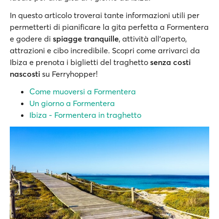
In questo articolo troverai tante informazioni utili per
permetterti di pianificare la gita perfetta a Formentera
e godere di
spiagge tranquille
, attività all'aperto,
attrazioni e cibo incredibile. Scopri come arrivarci da
Ibiza e prenota i biglietti del traghetto
senza costi
nascosti
su Ferryhopper!
Come muoversi a Formentera
Un giorno a Formentera
Ibiza - Formentera in traghetto