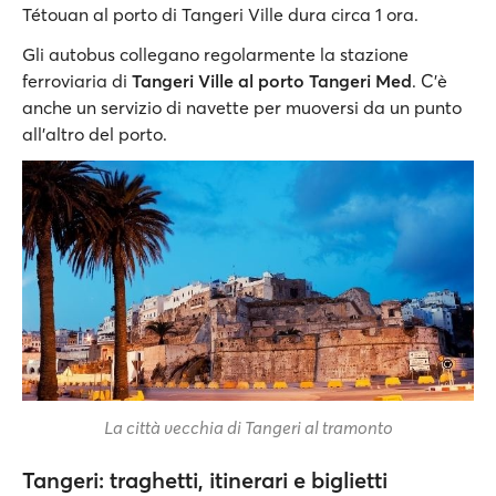
Tétouan al porto di Tangeri Ville dura circa 1 ora.
Gli autobus collegano regolarmente la stazione
ferroviaria di
Tangeri Ville al porto Tangeri Med
. C'è
anche un servizio di navette per muoversi da un punto
all’altro del porto.
La città vecchia di Tangeri al tramonto
Tangeri: traghetti, itinerari e biglietti