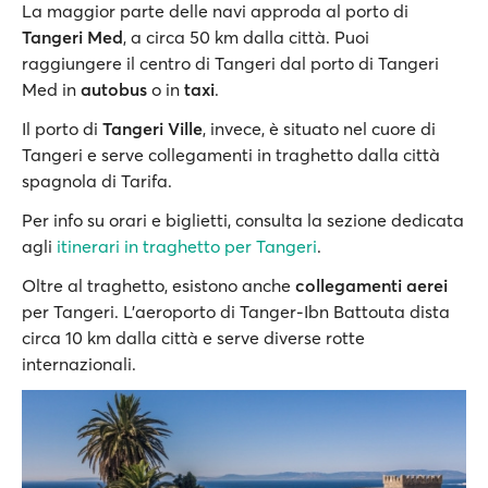
La maggior parte delle navi approda al porto di
Tangeri Med
, a circa 50 km dalla città. Puoi
raggiungere il centro di Tangeri dal porto di Tangeri
Med in
autobus
o in
taxi
.
Il porto di
Tangeri Ville
, invece, è situato nel cuore di
Tangeri e serve collegamenti in traghetto dalla città
spagnola di Tarifa.
Per info su orari e biglietti, consulta la sezione dedicata
agli
itinerari in traghetto per Tangeri
.
Oltre al traghetto, esistono anche
collegamenti aerei
per Tangeri. L'aeroporto di Tanger-Ibn Battouta dista
circa 10 km dalla città e serve diverse rotte
internazionali.