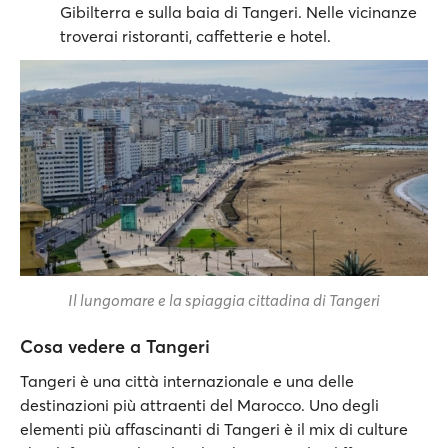
Gibilterra e sulla baia di Tangeri. Nelle vicinanze
troverai ristoranti, caffetterie e hotel.
Il lungomare e la spiaggia cittadina di Tangeri
Cosa vedere a Tangeri
Tangeri è una città internazionale e una delle
destinazioni più attraenti del Marocco. Uno degli
elementi più affascinanti di Tangeri è il mix di culture