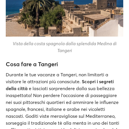
Vista della costa spagnola dalla splendida Medina di
Tangeri
Cosa fare a Tangeri
Durante le tue vacanze a Tangeri, non limitarti a
visitare le attrazioni più conosciute.
Scopri i segreti
della città
e lasciati sorprendere dalla sua bellezza
inaspettata! Non perdere l'occasione di passeggiare
nei suoi pittoreschi quartieri ed ammirare le influenze
spagnole, francesi, italiane e arabe nei vicoletti
nascosti. Goditi viste meravigliose sul Mediterraneo,
sorseggia il tradizionale tè alla menta in uno dei tanti