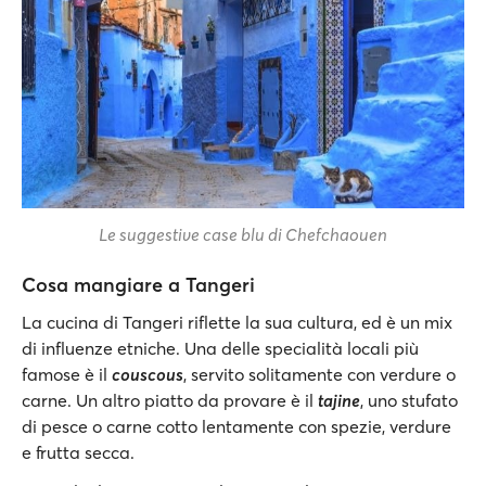
Le suggestive case blu di Chefchaouen
Cosa mangiare a Tangeri
La cucina di Tangeri riflette la sua cultura, ed è un mix
di influenze etniche. Una delle specialità locali più
famose è il
couscous
, servito solitamente con verdure o
carne. Un altro piatto da provare è il
tajine
, uno stufato
di pesce o carne cotto lentamente con spezie, verdure
e frutta secca.