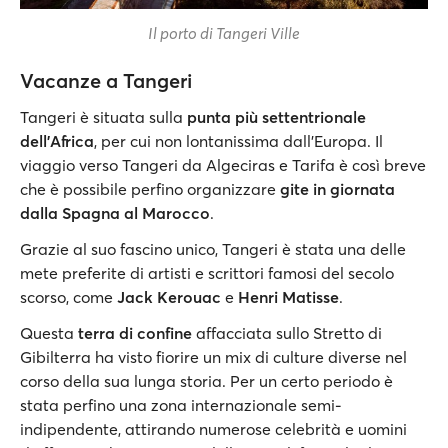
Il porto di Tangeri Ville
Vacanze a Tangeri
Tangeri è situata sulla
punta più settentrionale
dell'Africa
, per cui non lontanissima dall'Europa. Il
viaggio verso Tangeri da Algeciras e Tarifa è così breve
che è possibile perfino organizzare
gite in giornata
dalla Spagna al Marocco
.
Grazie al suo fascino unico, Tangeri è stata una delle
mete preferite di artisti e scrittori famosi del secolo
scorso, come
Jack Kerouac
e
Henri Matisse
.
Questa
terra di confine
affacciata sullo Stretto di
Gibilterra ha visto fiorire un mix di culture diverse nel
corso della sua lunga storia. Per un certo periodo è
stata perfino una zona internazionale semi-
indipendente, attirando numerose celebrità e uomini