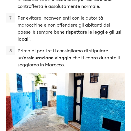
controfferta è assolutamente normale.
Per evitare inconvenienti con le autorità
marocchine e non offendere gli abitanti del
paese, è sempre bene
rispettare le leggi e gli usi
locali
.
Prima di partire ti consigliamo di stipulare
un'
assicurazione viaggio
che ti copra durante il
soggiorno in Marocco.