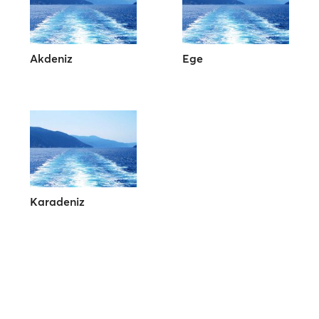
Akdeniz
Ege
Karadeniz