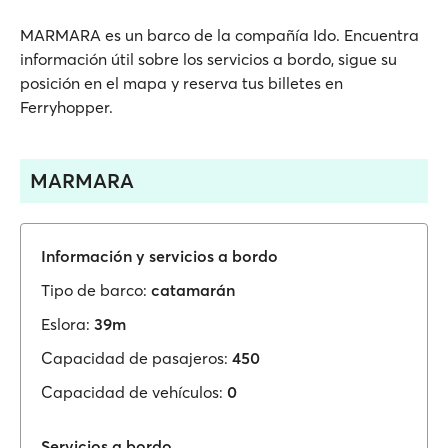
MARMARA es un barco de la compañía Ido. Encuentra
información útil sobre los servicios a bordo, sigue su
posición en el mapa y reserva tus billetes en
Ferryhopper.
MARMARA
Información y servicios a bordo
Tipo de barco:
catamarán
Eslora:
39m
Capacidad de pasajeros:
450
Capacidad de vehículos:
0
Servicios a bordo