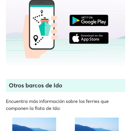
Otros barcos de Ido
Encuentra más información sobre los ferries que
componen la flota de Ido: