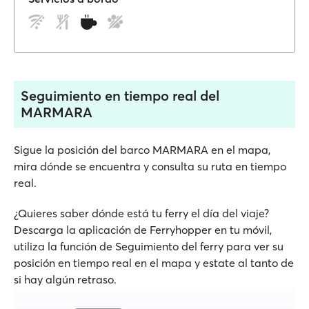
Seguimiento en tiempo real del
MARMARA
Sigue la posición del barco MARMARA en el mapa,
mira dónde se encuentra y consulta su ruta en tiempo
real.
¿Quieres saber dónde está tu ferry el día del viaje?
Descarga la aplicación de Ferryhopper en tu móvil,
utiliza la función de Seguimiento del ferry para ver su
posición en tiempo real en el mapa y estate al tanto de
si hay algún retraso.