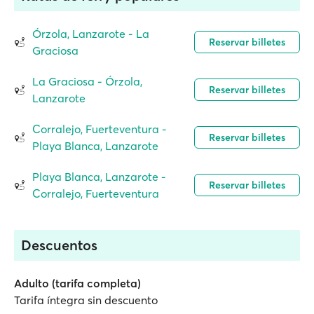
Órzola, Lanzarote - La
Reservar billetes
Graciosa
La Graciosa - Órzola,
Reservar billetes
Lanzarote
Corralejo, Fuerteventura -
Reservar billetes
Playa Blanca, Lanzarote
Playa Blanca, Lanzarote -
Reservar billetes
Corralejo, Fuerteventura
Descuentos
Adulto (tarifa completa)
Tarifa íntegra sin descuento