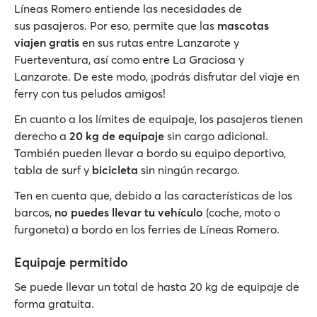
Líneas Romero entiende las necesidades de
sus pasajeros. Por eso, permite que las
mascotas
viajen gratis
en sus rutas entre Lanzarote y
Fuerteventura, así como entre La Graciosa y
Lanzarote. De este modo, ¡podrás disfrutar del viaje en
ferry con tus peludos amigos!
En cuanto a los límites de equipaje, los pasajeros tienen
derecho a
20 kg de equipaje
sin cargo adicional.
También pueden llevar a bordo su equipo deportivo,
tabla de surf y
bicicleta
sin ningún recargo.
Ten en cuenta que, debido a las características de los
barcos,
no puedes llevar tu vehículo
(coche, moto o
furgoneta) a bordo en los ferries de Líneas Romero.
Equipaje permitido
Se puede llevar un total de hasta 20 kg de equipaje de
forma gratuita.