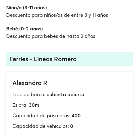
Niño/a (3-11 años)
Descuento para niños/as de entre 3 y 11 años
Bebé (0-2 años)
Descuento para bebés de hasta 2 años
Ferries - Lineas Romero
Alexandro R
Tipo de barco:
cubierta abierta
Eslora:
30m
Capacidad de pasajeros:
400
Capacidad de vehículos:
0