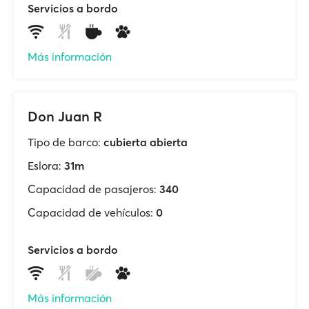
Servicios a bordo
Más información
Don Juan R
Tipo de barco:
cubierta abierta
Eslora:
31m
Capacidad de pasajeros:
340
Capacidad de vehículos:
0
Servicios a bordo
Más información