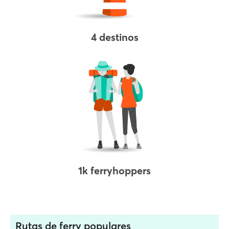
4 destinos
1k ferryhoppers
Rutas de ferry populares