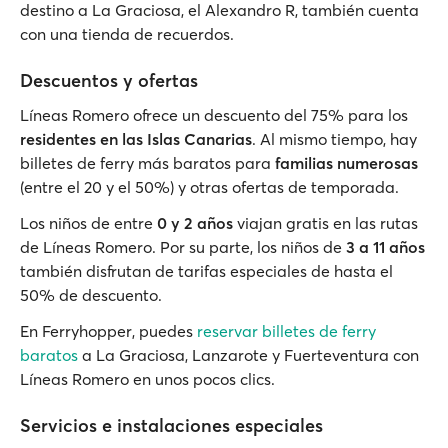
destino a La Graciosa, el Alexandro R, también cuenta
con una tienda de recuerdos.
Descuentos y ofertas
Líneas Romero ofrece un descuento del 75% para los
residentes en las Islas Canarias
. Al mismo tiempo, hay
billetes de ferry más baratos para
familias numerosas
(entre el 20 y el 50%) y otras ofertas de temporada.
Los niños de entre
0 y 2 años
viajan gratis en las rutas
de Líneas Romero. Por su parte, los niños de
3 a 11 años
también disfrutan de tarifas especiales de hasta el
50% de descuento.
En Ferryhopper, puedes
reservar billetes de ferry
baratos
a La Graciosa, Lanzarote y Fuerteventura con
Líneas Romero en unos pocos clics.
Servicios e instalaciones especiales