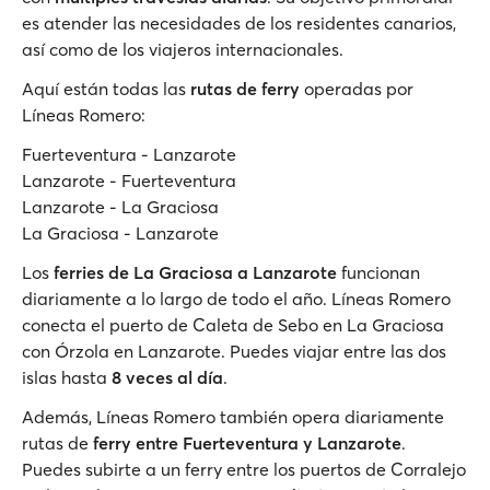
es atender las necesidades de los residentes canarios,
así como de los viajeros internacionales.
Aquí están todas las
rutas de ferry
operadas por
Líneas Romero:
Fuerteventura - Lanzarote
Lanzarote - Fuerteventura
Lanzarote - La Graciosa
La Graciosa - Lanzarote
Los
ferries de La Graciosa a Lanzarote
funcionan
diariamente a lo largo de todo el año. Líneas Romero
conecta el puerto de Caleta de Sebo en La Graciosa
con Órzola en Lanzarote. Puedes viajar entre las dos
islas hasta
8 veces al día
.
Además, Líneas Romero también opera diariamente
rutas de
ferry entre Fuerteventura y Lanzarote
.
Puedes subirte a un ferry entre los puertos de Corralejo