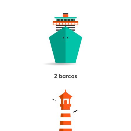
2 barcos