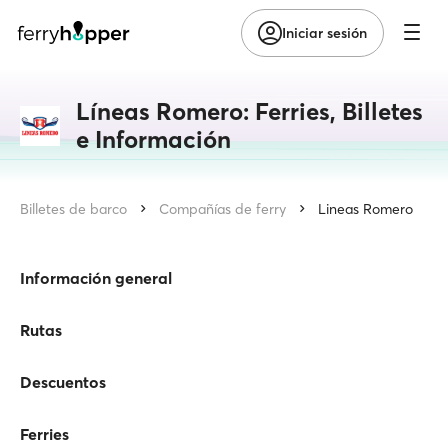
Iniciar sesión
Líneas Romero: Ferries, Billetes
e Información
Billetes de barco
Compañías de ferry
Lineas Romero
Información general
Rutas
Descuentos
Ferries