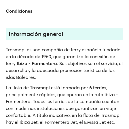
Condiciones
Información general
Trasmapi es una compañía de ferry española fundada
en la década de 1960, que garantiza la conexión de
ferry
Ibiza - Formentera
. Sus objetivos son el servicio, el
desarrollo y la adecuada promoción turística de las
islas Baleares.
La flota de Trasmapi está formada por
6 ferries
,
principalmente rápidos, que operan en la ruta Ibiza -
Formentera. Todos los ferries de la compañía cuentan
con modernas instalaciones que garantizan un viaje
confortable. A título indicativo, en la flota de Trasmapi
hay el Ibiza Jet, el Formentera Jet, el Eivissa Jet etc.