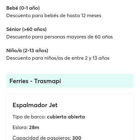
Bebé (0-1 año)
Descuento para bebés de hasta 12 meses
Sénior (>60 años)
Descuento para personas mayores de 60 años
Niño/a (2-13 años)
Descuento para niños/as de entre 2 y 13 años
Ferries - Trasmapi
Espalmador Jet
Tipo de barco:
cubierta abierta
Eslora:
28m
Capacidad de pasajeros:
300