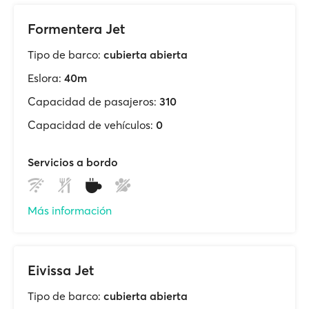
Formentera Jet
Tipo de barco:
cubierta abierta
Eslora:
40m
Capacidad de pasajeros:
310
Capacidad de vehículos:
0
Servicios a bordo
Más información
Eivissa Jet
Tipo de barco:
cubierta abierta