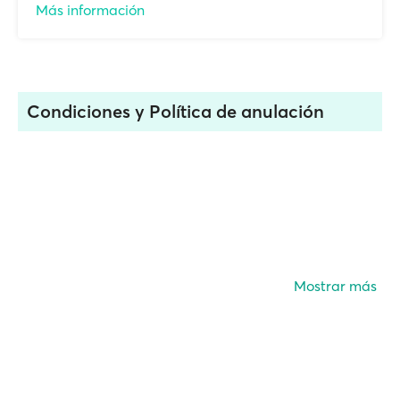
Más información
Condiciones y Política de anulación
Mostrar más