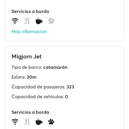
Servicios a bordo
Más información
Migjorn Jet
Tipo de barco:
catamarán
Eslora:
30m
Capacidad de pasajeros:
323
Capacidad de vehículos:
0
Servicios a bordo