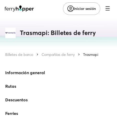
Iniciar sesión
Trasmapi: Billetes de ferry
Billetes de barco
Compañías de ferry
Trasmapi
Información general
Rutas
Descuentos
Ferries