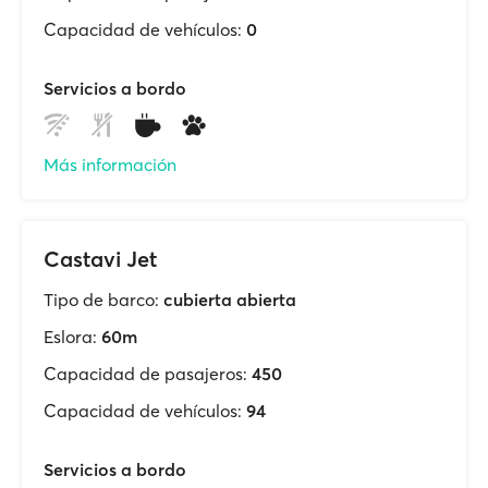
Capacidad de vehículos:
0
Servicios a bordo
Más información
Castavi Jet
Tipo de barco:
cubierta abierta
Eslora:
60m
Capacidad de pasajeros:
450
Capacidad de vehículos:
94
Servicios a bordo