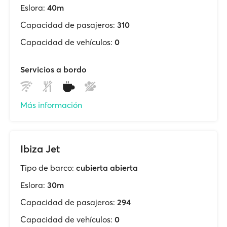
Eslora:
40m
Capacidad de pasajeros:
310
Capacidad de vehículos:
0
Servicios a bordo
Más información
Ibiza Jet
Tipo de barco:
cubierta abierta
Eslora:
30m
Capacidad de pasajeros:
294
Capacidad de vehículos:
0