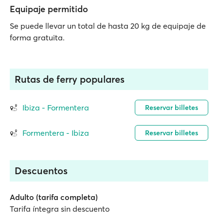
Equipaje permitido
Se puede llevar un total de hasta 20 kg de equipaje de
forma gratuita.
Rutas de ferry populares
Ibiza - Formentera
Reservar billetes
Formentera - Ibiza
Reservar billetes
Descuentos
Adulto (tarifa completa)
Tarifa íntegra sin descuento