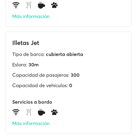
Más información
Illetas Jet
Tipo de barco:
cubierta abierta
Eslora:
30m
Capacidad de pasajeros:
300
Capacidad de vehículos:
0
Servicios a bordo
Más información