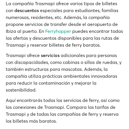
La compañía Trasmapi ofrece varios tipos de billetes
con
descuentos
especiales para estudiantes, familias
numerosas, residentes, etc. Además, la compañía
propone servicios de transfer desde el aeropuerto de
Ibiza al puerto. En
Ferryhopper
puedes encontrar todas
las ofertas y descuentos disponibles para las rutas de
Trasmapi y reservar billetes de ferry baratos.
Trasmapi ofrece
servicios
adicionales para personas
con discapacidades, como cabinas o sillas de ruedas, y
también estructuras para mascotas. Además, la
compañía utiliza prácticas ambientales innovadoras
para reducir la contaminación y mejorar la
sostenibilidad.
Aquí encontrarás todos los servicios de ferry, así como
las conexiones de Trasmapi. Compara las tarifas de
Trasmapi y de todas las compañías de ferry y reserva
los billetes más baratos.