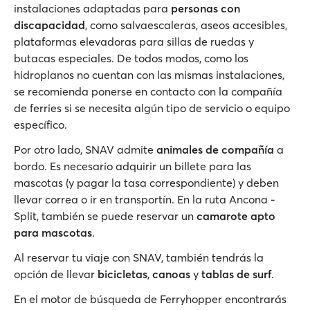
instalaciones adaptadas para
personas con
discapacidad
, como salvaescaleras, aseos accesibles,
plataformas elevadoras para sillas de ruedas y
butacas especiales. De todos modos, como los
hidroplanos no cuentan con las mismas instalaciones,
se recomienda ponerse en contacto con la compañía
de ferries si se necesita algún tipo de servicio o equipo
específico.
Por otro lado, SNAV admite
animales de compañía
a
bordo. Es necesario adquirir un billete para las
mascotas (y pagar la tasa correspondiente) y deben
llevar correa o ir en transportín. En la ruta Ancona -
Split, también se puede reservar un
camarote apto
para mascotas
.
Al reservar tu viaje con SNAV, también tendrás la
opción de llevar
bicicletas
,
canoas
y
tablas de surf
.
En el motor de búsqueda de Ferryhopper encontrarás