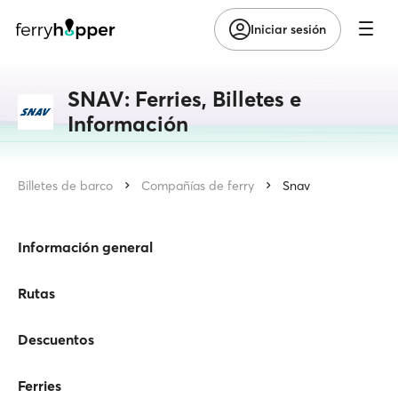
Iniciar sesión
SNAV: Ferries, Billetes e
Información
Billetes de barco
Compañías de ferry
Snav
Información general
Rutas
Descuentos
Ferries