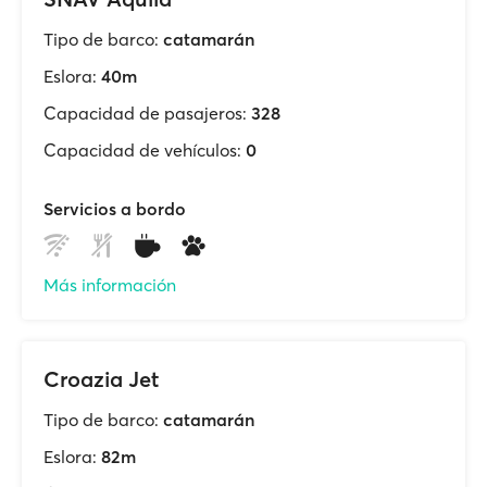
Tipo de barco:
catamarán
Eslora:
40m
Capacidad de pasajeros:
328
Capacidad de vehículos:
0
Servicios a bordo
Más información
Croazia Jet
Tipo de barco:
catamarán
Eslora:
82m