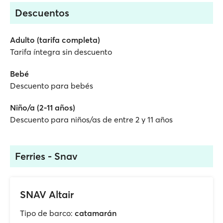
Descuentos
Adulto (tarifa completa)
Tarifa íntegra sin descuento
Bebé
Descuento para bebés
Niño/a (2-11 años)
Descuento para niños/as de entre 2 y 11 años
Ferries - Snav
SNAV Altair
Tipo de barco:
catamarán