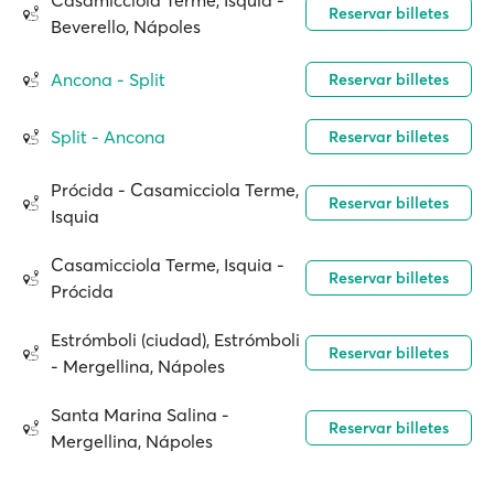
Casamicciola Terme, Isquia -
Reservar billetes
Beverello, Nápoles
Ancona - Split
Reservar billetes
Split - Ancona
Reservar billetes
Prócida - Casamicciola Terme,
Reservar billetes
Isquia
Casamicciola Terme, Isquia -
Reservar billetes
Prócida
Estrómboli (ciudad), Estrómboli
Reservar billetes
- Mergellina, Nápoles
Santa Marina Salina -
Reservar billetes
Mergellina, Nápoles