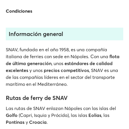
Condiciones
Información general
SNAV, fundada en el año 1958, es una compañía
italiana de ferries con sede en Nápoles. Con una
flota
de última generación
, unos
estándares de calidad
excelentes
y unos
precios competitivos
, SNAV es una
de las compañías líderes en el sector del transporte
marítimo en el Mediterráneo.
Rutas de ferry de SNAV
Las rutas de SNAV enlazan Nápoles con las islas del
Golfo
(Capri, Isquia y Prócida), las islas
Eolias
, las
Pontinas
y
Croacia
.