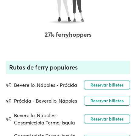
27k ferryhoppers
Rutas de ferry populares
Beverello, Nápoles - Prócida
Reservar billetes
Prócida - Beverello, Nápoles
Reservar billetes
Beverello, Nápoles -
Reservar billetes
Casamicciola Terme, Isquia