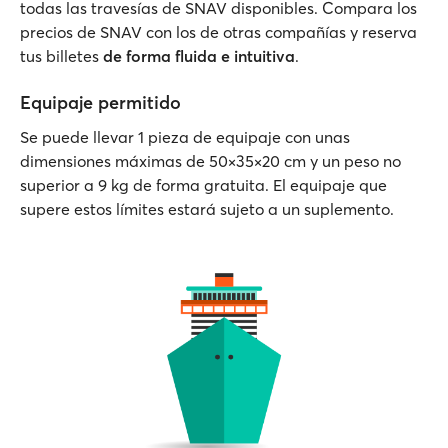
todas las travesías de SNAV disponibles. Compara los
precios de SNAV con los de otras compañías y reserva
tus billetes
de forma fluida e intuitiva
.
Equipaje permitido
Se puede llevar 1 pieza de equipaje con unas
dimensiones máximas de 50×35×20 cm y un peso no
superior a 9 kg de forma gratuita. El equipaje que
supere estos límites estará sujeto a un suplemento.