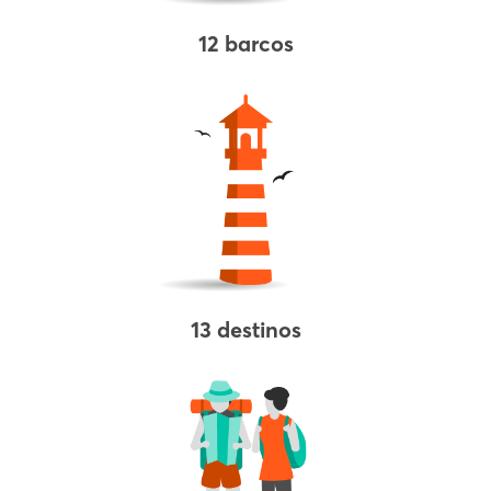
12 barcos
13 destinos