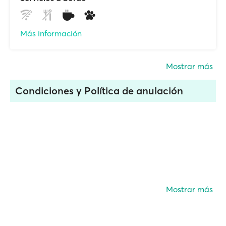
Más información
Mostrar más
Condiciones y Política de anulación
Mostrar más