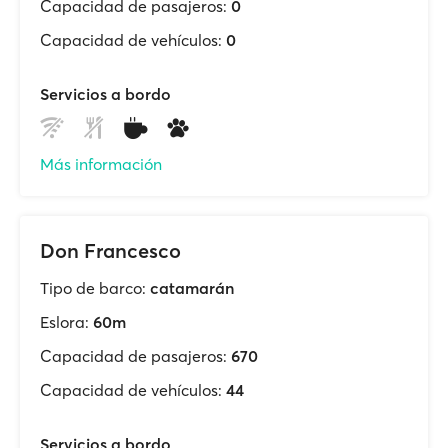
Capacidad de pasajeros:
0
Capacidad de vehículos:
0
Servicios a bordo
Más información
Don Francesco
Tipo de barco:
catamarán
Eslora:
60m
Capacidad de pasajeros:
670
Capacidad de vehículos:
44
Servicios a bordo