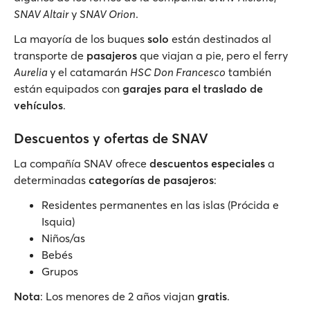
SNAV Altair
y
SNAV Orion
.
La mayoría de los buques
solo
están destinados al
transporte de
pasajeros
que viajan a pie, pero el ferry
Aurelia
y el catamarán
HSC Don Francesco
también
están equipados con
garajes para el traslado de
vehículos
.
Descuentos y ofertas de SNAV
La compañía SNAV ofrece
descuentos especiales
a
determinadas
categorías de pasajeros
:
Residentes permanentes en las islas (Prócida e
Isquia)
Niños/as
Bebés
Grupos
Nota
: Los menores de 2 años viajan
gratis
.