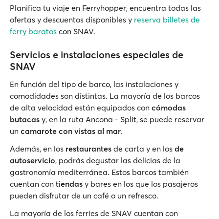
Planifica tu viaje en Ferryhopper, encuentra todas las
ofertas y descuentos disponibles y
reserva billetes de
ferry baratos
con SNAV.
Servicios e instalaciones especiales de
SNAV
En función del tipo de barco, las instalaciones y
comodidades son distintas. La mayoría de los barcos
de alta velocidad están equipados con
cómodas
butacas
y, en la ruta Ancona - Split, se puede reservar
un
camarote con vistas al mar
.
Además, en los
restaurantes
de carta y en los
de
autoservicio
, podrás degustar las delicias de la
gastronomía mediterránea. Estos barcos también
cuentan con
tiendas
y bares en los que los pasajeros
pueden disfrutar de un café o un refresco.
La mayoría de los ferries de SNAV cuentan con