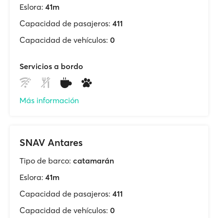
Eslora:
41m
Capacidad de pasajeros:
411
Capacidad de vehículos:
0
Servicios a bordo
Más información
SNAV Antares
Tipo de barco:
catamarán
Eslora:
41m
Capacidad de pasajeros:
411
Capacidad de vehículos:
0