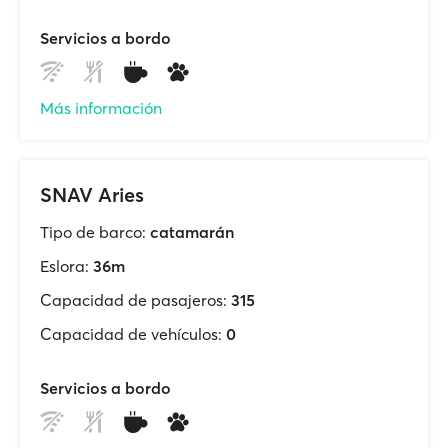
Servicios a bordo
Más información
SNAV Aries
Tipo de barco:
catamarán
Eslora:
36m
Capacidad de pasajeros:
315
Capacidad de vehículos:
0
Servicios a bordo